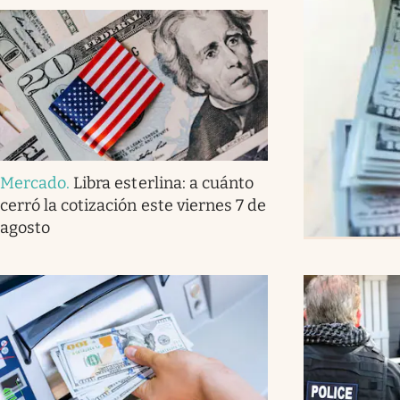
Mercado
.
Libra esterlina: a cuánto
cerró la cotización este viernes 7 de
agosto