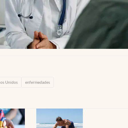
dos Unidos
enfermedades