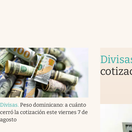
Divisa
cotiza
Divisas
.
Peso dominicano: a cuánto
cerró la cotización este viernes 7 de
agosto