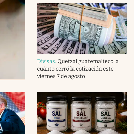
Divisas
.
Quetzal guatemalteco: a
cuánto cerró la cotización este
viernes 7 de agosto