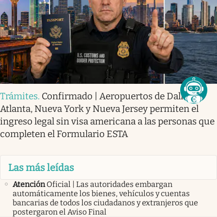
Trámites
.
Confirmado | Aeropuertos de Dallas,
Atlanta, Nueva York y Nueva Jersey permiten el
ingreso legal sin visa americana a las personas que
completen el Formulario ESTA
Las más leídas
Atención
Oficial | Las autoridades embargan
automáticamente los bienes, vehículos y cuentas
bancarias de todos los ciudadanos y extranjeros que
postergaron el Aviso Final