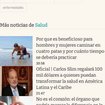
enfermedades
Más noticias de
Salud
Por que es beneficioso para
hombres y mujeres caminar en
cuatro patas y por cuánto tiempo
se debería practicar
10:58
Oficial | Carlos Slim regalará 100
mil dólares a quienes puedan
transformar la salud en América
Latina y el Caribe
21:47
No es el corazón: el órgano que