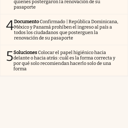
quienes postergaron la renovación de su
pasaporte
4
Documento
Confirmado | República Dominicana,
México y Panamá prohíben el ingreso al país a
todos los ciudadanos que posterguen la
renovación de su pasaporte
5
Soluciones
Colocar el papel higiénico hacia
delante o hacia atrás: cuál es la forma correcta y
por qué solo recomiendan hacerlo solo de una
forma