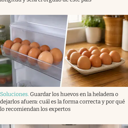
Soluciones
.
Guardar los huevos en la heladera o
dejarlos afuera: cuál es la forma correcta y por qué
lo recomiendan los expertos