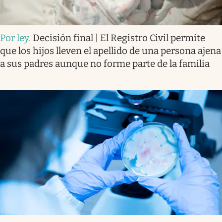
Por ley
.
Decisión final | El Registro Civil permite
que los hijos lleven el apellido de una persona ajena
a sus padres aunque no forme parte de la familia