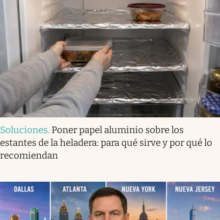
Soluciones
.
Poner papel aluminio sobre los
estantes de la heladera: para qué sirve y por qué lo
recomiendan