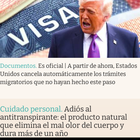
Documentos
.
Es oficial | A partir de ahora, Estados
Unidos cancela automáticamente los trámites
migratorios que no hayan hecho este paso
Cuidado personal
.
Adiós al
antitranspirante: el producto natural
que elimina el mal olor del cuerpo y
dura más de un año