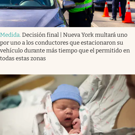
Medida
.
Decisión final | Nueva York multará uno
por uno a los conductores que estacionaron su
vehículo durante más tiempo que el permitido en
todas estas zonas