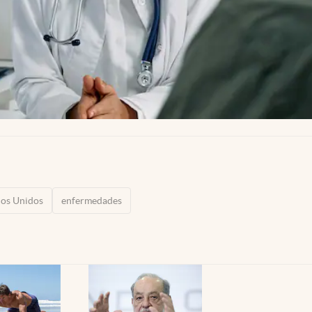
dos Unidos
enfermedades