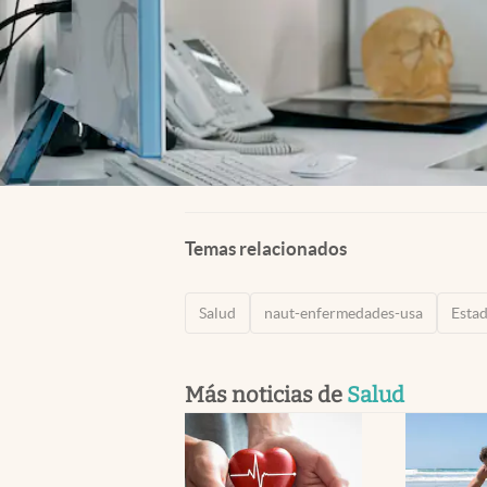
Temas relacionados
Salud
naut-enfermedades-usa
Esta
Más noticias de
Salud