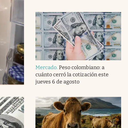
Mercado
.
Peso colombiano: a
cuánto cerró la cotización este
jueves 6 de agosto