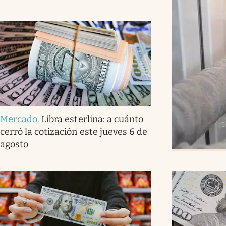
Mercado
.
Libra esterlina: a cuánto
cerró la cotización este jueves 6 de
agosto