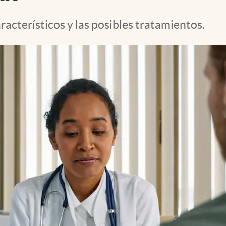
racterísticos y las posibles tratamientos.