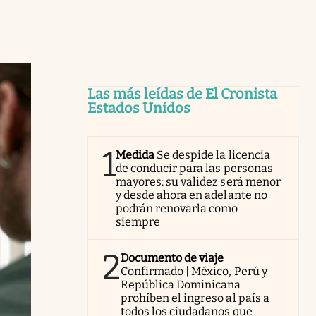
Las más leídas de El Cronista
Estados Unidos
1
Medida
Se despide la licencia
de conducir para las personas
mayores: su validez será menor
y desde ahora en adelante no
podrán renovarla como
siempre
2
Documento de viaje
Confirmado | México, Perú y
República Dominicana
prohíben el ingreso al país a
todos los ciudadanos que