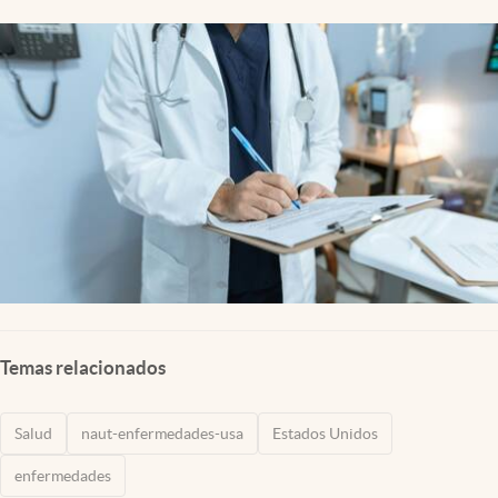
Lifestyle
USA
Temas relacionados
Salud
naut-enfermedades-usa
Estados Unidos
enfermedades