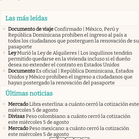
Las más leídas
Documento de viaje
Confirmado | México, Perú y
República Dominicana prohíben el ingreso al país a
todos los ciudadanos que posterguen la renovación de su
pasaporte
Ley
Murió la Ley de Alquileres | Los inquilinos tendrán
permitido quedarse en la vivienda incluso si el dueño
desea no extender el contrato en Estados Unidos
Documento
Es oficial | República Dominicana, Estados
Unidos y México prohíben el ingreso a ciudadanos que
hayan postergado la renovación del pasaporte
Últimas noticias
Mercado
Libra esterlina: a cuánto cerró la cotización este
miércoles 5 de agosto
Divisas
Peso colombiano: a cuánto cerró la cotización
este miércoles 5 de agosto
Mercado
Peso mexicano: a cuánto cerró la cotización
este miércoles 5 de agosto