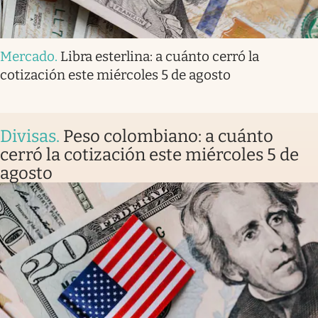
Mercado
.
Libra esterlina: a cuánto cerró la
cotización este miércoles 5 de agosto
Divisas
.
Peso colombiano: a cuánto
cerró la cotización este miércoles 5 de
agosto