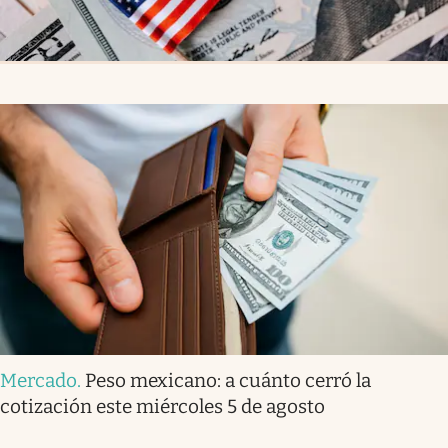
Mercado
.
Peso mexicano: a cuánto cerró la
cotización este miércoles 5 de agosto