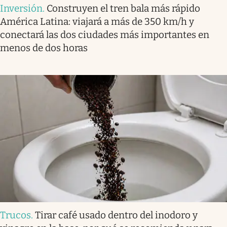
Inversión
.
Construyen el tren bala más rápido
América Latina: viajará a más de 350 km/h y
conectará las dos ciudades más importantes en
menos de dos horas
Trucos
.
Tirar café usado dentro del inodoro y