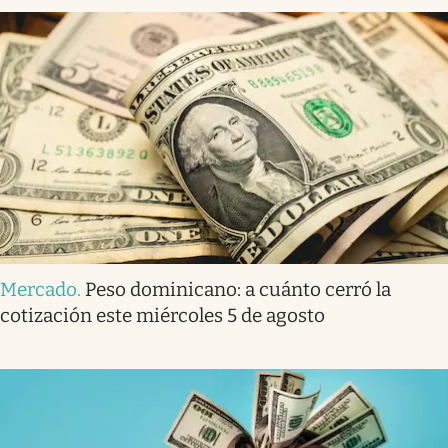
Mercado
.
Peso dominicano: a cuánto cerró la
cotización este miércoles 5 de agosto