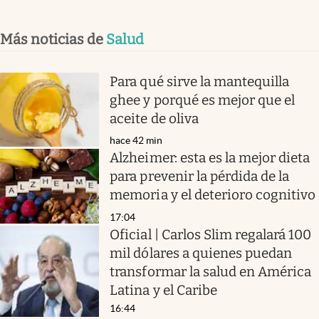
Más noticias de
Salud
Para qué sirve la mantequilla
ghee y porqué es mejor que el
aceite de oliva
hace 42 min
Alzheimer: esta es la mejor dieta
para prevenir la pérdida de la
memoria y el deterioro cognitivo
17:04
Oficial | Carlos Slim regalará 100
mil dólares a quienes puedan
transformar la salud en América
Latina y el Caribe
16:44