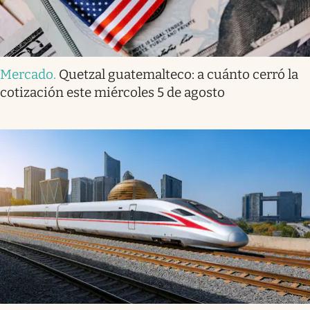
Mercado
.
Quetzal guatemalteco: a cuánto cerró la
cotización este miércoles 5 de agosto