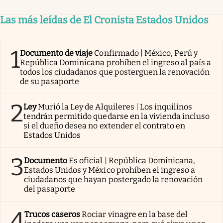
Las más leídas de El Cronista Estados Unidos
1
Documento de viaje
Confirmado | México, Perú y
República Dominicana prohíben el ingreso al país a
todos los ciudadanos que posterguen la renovación
de su pasaporte
2
Ley
Murió la Ley de Alquileres | Los inquilinos
tendrán permitido quedarse en la vivienda incluso
si el dueño desea no extender el contrato en
Estados Unidos
3
Documento
Es oficial | República Dominicana,
Estados Unidos y México prohíben el ingreso a
ciudadanos que hayan postergado la renovación
del pasaporte
4
Trucos caseros
Rociar vinagre en la base del