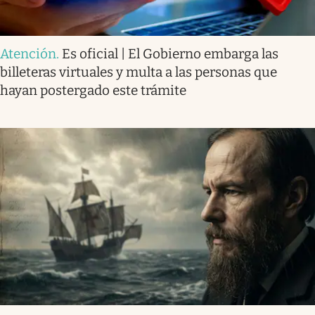
Atención
.
Es oficial | El Gobierno embarga las
billeteras virtuales y multa a las personas que
hayan postergado este trámite