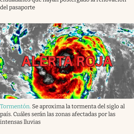
del pasaporte
Tormentón
.
Se aproxima la tormenta del siglo al
país. Cuáles serán las zonas afectadas por las
intensas lluvias