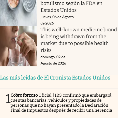
botulismo según la FDA en
Estados Unidos
jueves, 06 de Agosto
de 2026
This well-known medicine brand
is being withdrawn from the
market due to possible health
risks
domingo, 02 de
Agosto de 2026
Las más leídas de El Cronista Estados Unidos
1
Cobro forzoso
Oficial | IRS confirmó que embargará
cuentas bancarias, vehículos y propiedades de
personas que no hayan presentado la Declaración
Final de Impuestos después de recibir una herencia