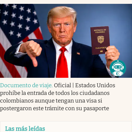
Documento de viaje
.
Oficial | Estados Unidos
prohíbe la entrada de todos los ciudadanos
colombianos aunque tengan una visa si
postergaron este trámite con su pasaporte
Las más leídas