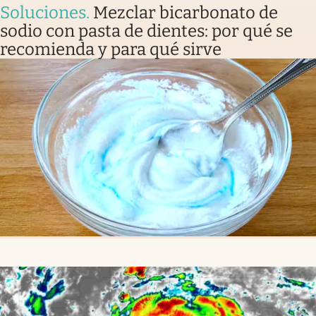
Soluciones
.
Mezclar bicarbonato de
sodio con pasta de dientes: por qué se
recomienda y para qué sirve