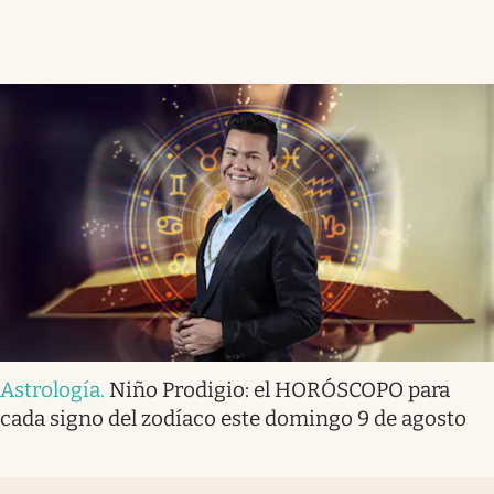
Astrología
.
Niño Prodigio: el HORÓSCOPO para
cada signo del zodíaco este domingo 9 de agosto