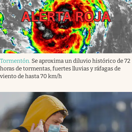
Tormentón
.
Se aproxima un diluvio histórico de 72
horas de tormentas, fuertes lluvias y ráfagas de
viento de hasta 70 km/h