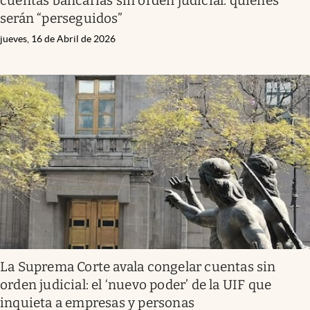
cuentas bancarias sin orden judicial: quiénes
serán “perseguidos”
jueves, 16 de Abril de 2026
La Suprema Corte avala congelar cuentas sin
orden judicial: el ‘nuevo poder’ de la UIF que
inquieta a empresas y personas