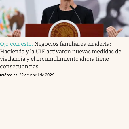
Ojo con esto
.
Negocios familiares en alerta:
Hacienda y la UIF activaron nuevas medidas de
vigilancia y el incumplimiento ahora tiene
consecuencias
miércoles, 22 de Abril de 2026