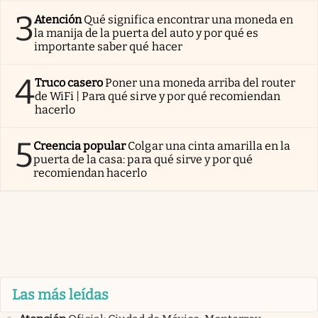
3
Atención
Qué significa encontrar una moneda en
la manija de la puerta del auto y por qué es
importante saber qué hacer
4
Truco casero
Poner una moneda arriba del router
de WiFi | Para qué sirve y por qué recomiendan
hacerlo
5
Creencia popular
Colgar una cinta amarilla en la
puerta de la casa: para qué sirve y por qué
recomiendan hacerlo
Las más leídas