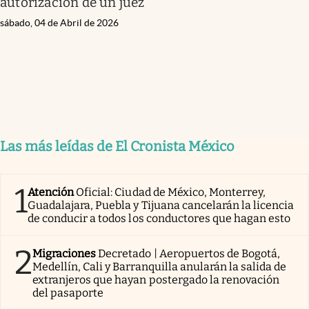
autorización de un juez
sábado, 04 de Abril de 2026
Las más leídas de El Cronista México
1
Atención
Oficial: Ciudad de México, Monterrey,
Guadalajara, Puebla y Tijuana cancelarán la licencia
de conducir a todos los conductores que hagan esto
2
Migraciones
Decretado | Aeropuertos de Bogotá,
Medellín, Cali y Barranquilla anularán la salida de
extranjeros que hayan postergado la renovación
del pasaporte