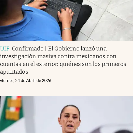
UIF
.
Confirmado | El Gobierno lanzó una
investigación masiva contra mexicanos con
cuentas en el exterior: quiénes son los primeros
apuntados
viernes, 24 de Abril de 2026