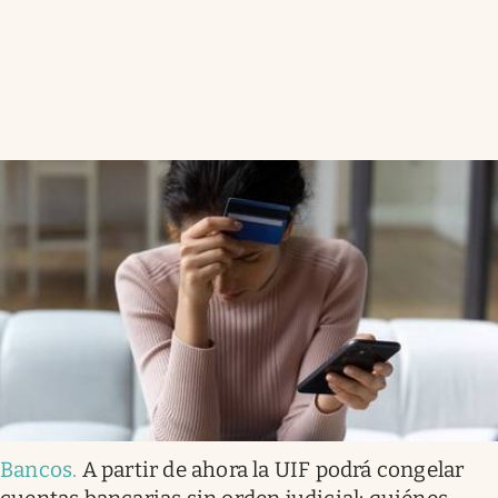
Bancos
.
A partir de ahora la UIF podrá congelar