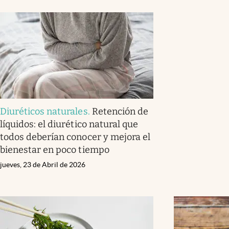
Diuréticos naturales
.
Retención de
líquidos: el diurético natural que
todos deberían conocer y mejora el
bienestar en poco tiempo
jueves, 23 de Abril de 2026