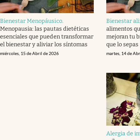
Bienestar Menopáusico
.
Bienestar al
Menopausia: las pautas dietéticas
alimentos qu
esenciales que pueden transformar
mejoran tu b
el bienestar y aliviar los síntomas
que lo sepas
miércoles, 15 de Abril de 2026
martes, 14 de Abr
Alergia de i