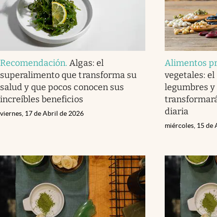
Recomendación
.
Algas: el
Alimentos pr
superalimento que transforma su
vegetales: el
salud y que pocos conocen sus
legumbres y 
increíbles beneficios
transformará
diaria
viernes, 17 de Abril de 2026
miércoles, 15 de 