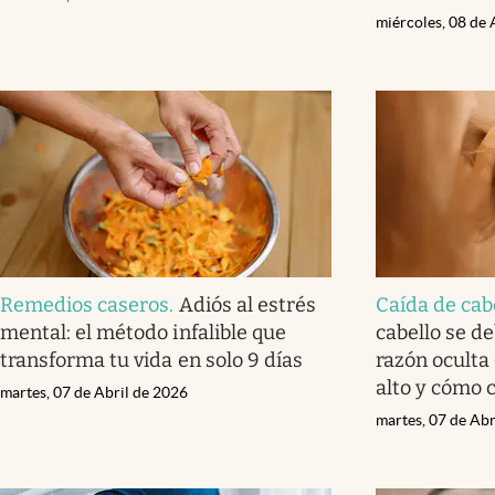
miércoles, 08 de 
Remedios caseros
.
Adiós al estrés
Caída de cab
mental: el método infalible que
cabello se de
transforma tu vida en solo 9 días
razón oculta
alto y cómo 
martes, 07 de Abril de 2026
martes, 07 de Abr