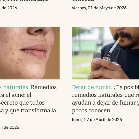
o de 2026
viernes, 01 de Mayo de 2026
s naturales
.
Remedios
Dejar de fumar
.
¿Es posib
a el acné: el
remedios naturales que 
secreto que todos
ayudan a dejar de fumar 
sa y que transforma la
pocos conocen
lunes, 27 de Abril de 2026
il de 2026