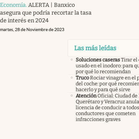
Economía
.
ALERTA | Banxico
asegura que podría recortar la tasa
de interés en 2024
martes, 28 de Noviembre de 2023
Las más leídas
Soluciones caseras
Tirar el
usado en el inodoro: para qu
por qué lo recomiendan
Truco
Rociar vinagre en el 
del coche: por qué recomi
hacerlo y para qué sirve
Atención
Oficial: Ciudad de
Querétaro y Veracruz anula
licencia de conducir a todos
conductores que cometen
infracciones graves