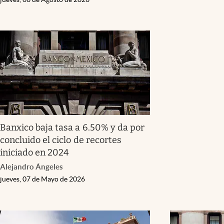
Banxico baja tasa a 6.50% y da por
concluido el ciclo de recortes
iniciado en 2024
Alejandro Ángeles
jueves, 07 de Mayo de 2026