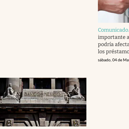
Comunicado
importante a
podría afecta
los préstamo
sábado, 04 de Ma