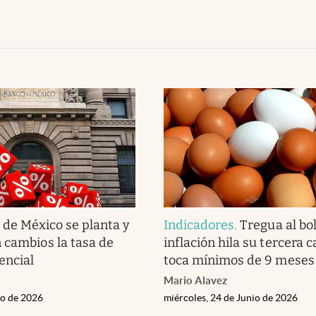
 de México se planta y
Indicadores
.
Tregua al bol
 cambios la tasa de
inflación hila su tercera c
encial
toca mínimos de 9 meses
Mario Alavez
io de 2026
miércoles, 24 de Junio de 2026