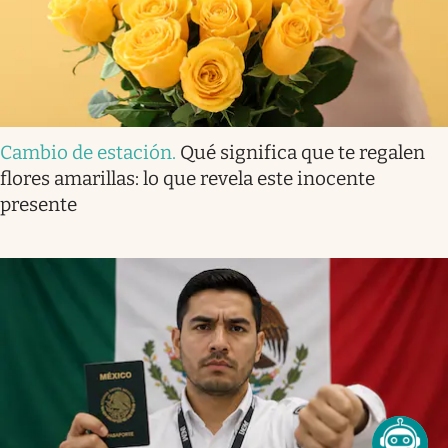
Cambio de estación
.
Qué significa que te regalen
flores amarillas: lo que revela este inocente
presente