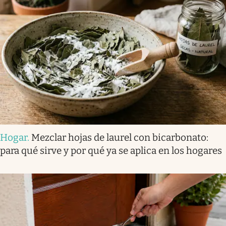
Hogar
.
Mezclar hojas de laurel con bicarbonato:
para qué sirve y por qué ya se aplica en los hogares