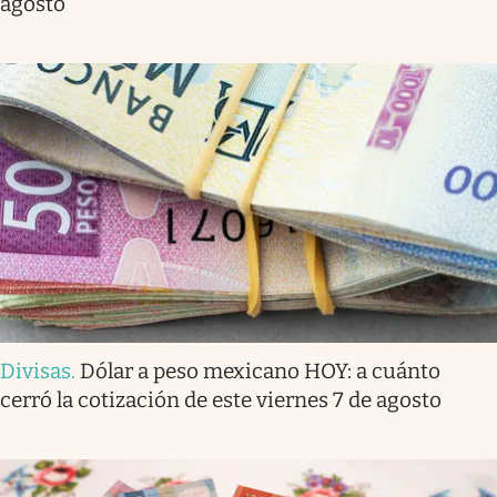
agosto
Divisas
.
Dólar a peso mexicano HOY: a cuánto
cerró la cotización de este viernes 7 de agosto