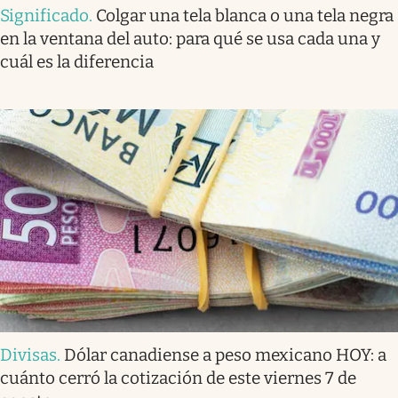
Significado
.
Colgar una tela blanca o una tela negra
en la ventana del auto: para qué se usa cada una y
cuál es la diferencia
Divisas
.
Dólar canadiense a peso mexicano HOY: a
cuánto cerró la cotización de este viernes 7 de