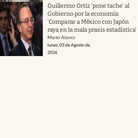
Guillermo Ortiz ‘pone tache’ al
Gobierno por la economía:
‘Comparar a México con Japón
raya en la mala praxis estadística’
Mario Alavez
lunes, 03 de Agosto de
2026