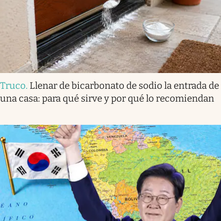
Truco
.
Llenar de bicarbonato de sodio la entrada de
una casa: para qué sirve y por qué lo recomiendan