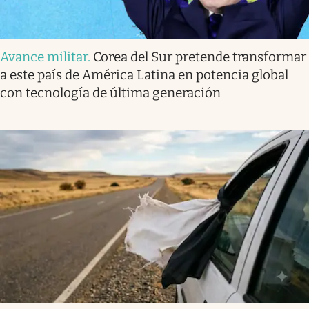
Avance militar
.
Corea del Sur pretende transformar
a este país de América Latina en potencia global
con tecnología de última generación