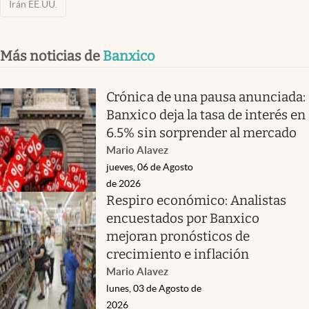
Irán EE.UU.
Más noticias de
Banxico
Crónica de una pausa anunciada:
Banxico deja la tasa de interés en
6.5% sin sorprender al mercado
Mario Alavez
jueves, 06 de Agosto
de 2026
Respiro económico: Analistas
encuestados por Banxico
mejoran pronósticos de
crecimiento e inflación
Mario Alavez
lunes, 03 de Agosto de
2026