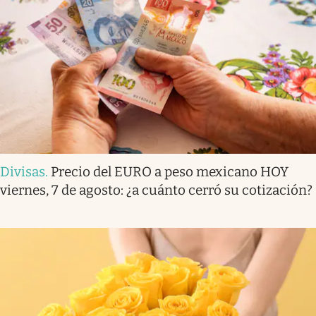
Divisas
.
Precio del EURO a peso mexicano HOY
viernes, 7 de agosto: ¿a cuánto cerró su cotización?