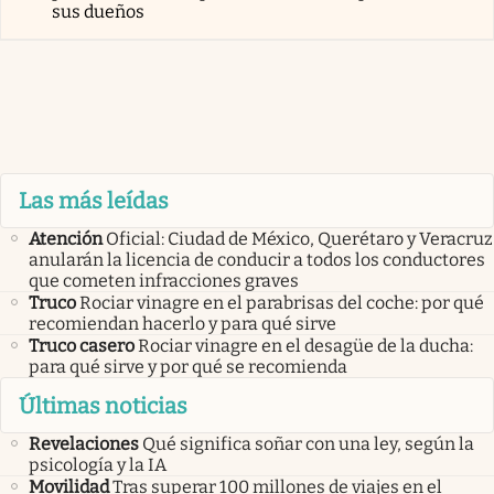
sus dueños
Las más leídas
Atención
Oficial: Ciudad de México, Querétaro y Veracruz
anularán la licencia de conducir a todos los conductores
que cometen infracciones graves
Truco
Rociar vinagre en el parabrisas del coche: por qué
recomiendan hacerlo y para qué sirve
Truco casero
Rociar vinagre en el desagüe de la ducha:
para qué sirve y por qué se recomienda
Últimas noticias
Revelaciones
Qué significa soñar con una ley, según la
psicología y la IA
Movilidad
Tras superar 100 millones de viajes en el