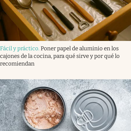
Fácil y práctico
.
Poner papel de aluminio en los
cajones de la cocina, para qué sirve y por qué lo
recomiendan