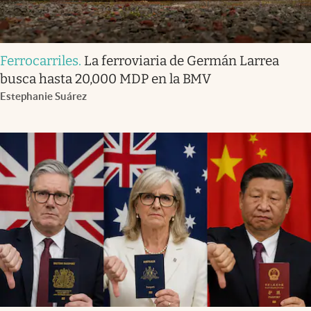
Ferrocarriles
.
La ferroviaria de Germán Larrea
busca hasta 20,000 MDP en la BMV
Estephanie Suárez