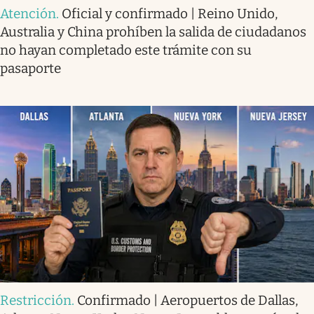
Atención
.
Oficial y confirmado | Reino Unido,
Australia y China prohíben la salida de ciudadanos
no hayan completado este trámite con su
pasaporte
Restricción
.
Confirmado | Aeropuertos de Dallas,