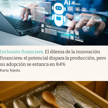
Inclusión financiera
.
El dilema de la innovación
financiera: el potencial dispara la producción, pero
su adopción se estanca en 8.4%
Karla Tejeda