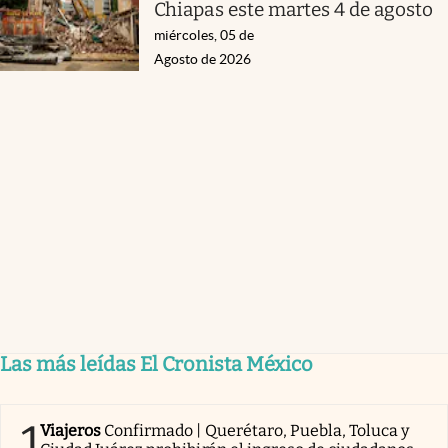
Chiapas este martes 4 de agosto
miércoles, 05 de
Agosto de 2026
Las más leídas El Cronista México
1
Viajeros
Confirmado | Querétaro, Puebla, Toluca y