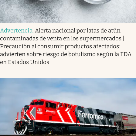
Advertencia
.
Alerta nacional por latas de atún
contaminadas de venta en los supermercados |
Precaución al consumir productos afectados:
advierten sobre riesgo de botulismo según la FDA
en Estados Unidos