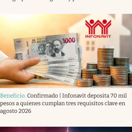
Beneficio
.
Confirmado | Infonavit deposita 70 mil
pesos a quienes cumplan tres requisitos clave en
agosto 2026