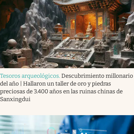
Tesoros arqueológicos
.
Descubrimiento millonario
del año | Hallaron un taller de oro y piedras
preciosas de 3.400 años en las ruinas chinas de
Sanxingdui