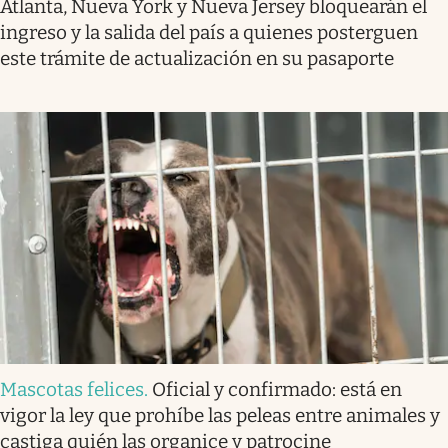
Atlanta, Nueva York y Nueva Jersey bloquearán el
ingreso y la salida del país a quienes posterguen
este trámite de actualización en su pasaporte
Mascotas felices
.
Oficial y confirmado: está en
vigor la ley que prohíbe las peleas entre animales y
castiga quién las organice y patrocine