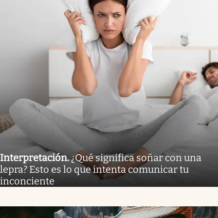
Interpretación
.
¿Qué significa soñar con una
lepra? Esto es lo que intenta comunicar tu
inconciente