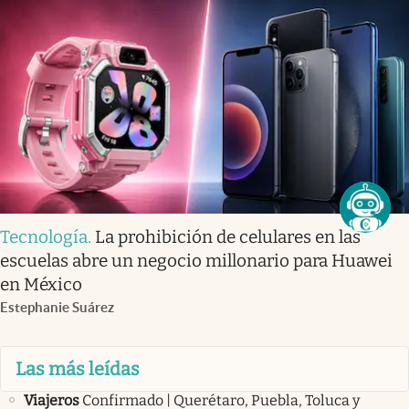
Tecnología
.
La prohibición de celulares en las
escuelas abre un negocio millonario para Huawei
en México
Estephanie Suárez
Las más leídas
Viajeros
Confirmado | Querétaro, Puebla, Toluca y