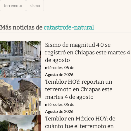
terremoto
sismo
Más noticias de
catastrofe-natural
Sismo de magnitud 4.0 se
registró en Chiapas este martes 4
de agosto
miércoles, 05 de
Agosto de 2026
Temblor HOY: reportan un
terremoto en Chiapas este
martes 4 de agosto
miércoles, 05 de
Agosto de 2026
Temblor en México HOY: de
cuánto fue el terremoto en