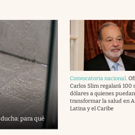
Convocatoria nacional
.
Ofi
Carlos Slim regalará 100 
dólares a quienes puedan
transformar la salud en 
Latina y el Caribe
 ducha: para qué