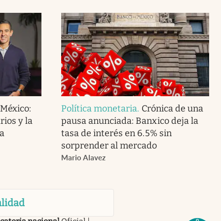
 México:
Política monetaria
.
Crónica de una
ios y la
pausa anunciada: Banxico deja la
a
tasa de interés en 6.5% sin
sorprender al mercado
Mario Alavez
lidad