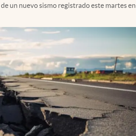
o de un nuevo sismo registrado este martes e