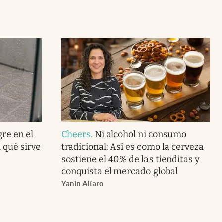
gre en el
Cheers
.
Ni alcohol ni consumo
 qué sirve
tradicional: Así es como la cerveza
sostiene el 40% de las tienditas y
conquista el mercado global
Yanin Alfaro