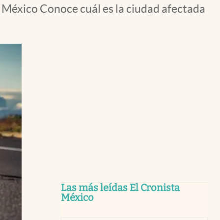
n México Conoce cuál es la ciudad afectada
Las más leídas El Cronista
México