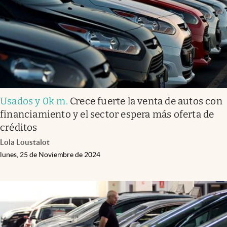
Usados y 0k m
.
Crece fuerte la venta de autos con
financiamiento y el sector espera más oferta de
créditos
Lola Loustalot
lunes, 25 de Noviembre de 2024