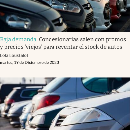
Baja demanda
.
Concesionarias salen con promos
y precios 'viejos' para reventar el stock de autos
Lola Loustalot
martes, 19 de Diciembre de 2023