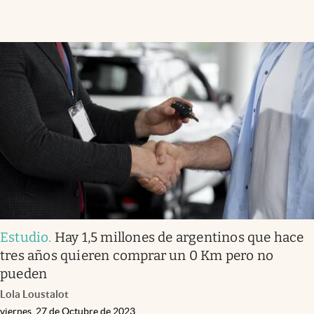
Estudio
.
Hay 1,5 millones de argentinos que hace
tres años quieren comprar un 0 Km pero no
pueden
Lola Loustalot
viernes, 27 de Octubre de 2023