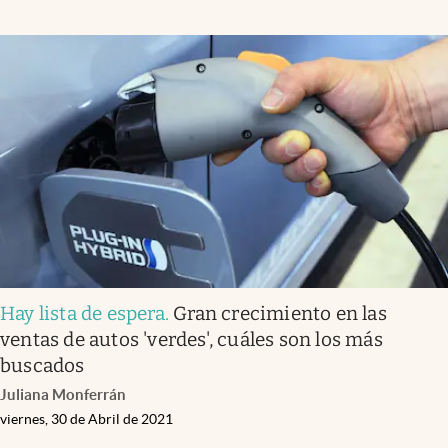
Hay lista de espera
.
Gran crecimiento en las
ventas de autos 'verdes', cuáles son los más
buscados
Juliana Monferrán
viernes, 30 de Abril de 2021