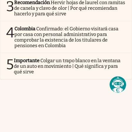
3
Recomendación
Hervir hojas de laurel con ramitas
de canela y clavo de olor | Por qué recomiendan
hacerlo y para qué sirve
4
Colombia
Confirmado: el Gobierno visitará casa
por casa con personal administrativo para
comprobar la existencia de los titulares de
pensiones en Colombia
5
Importante
Colgar un trapo blanco en la ventana
de un auto en movimiento | Qué significa y para
qué sirve