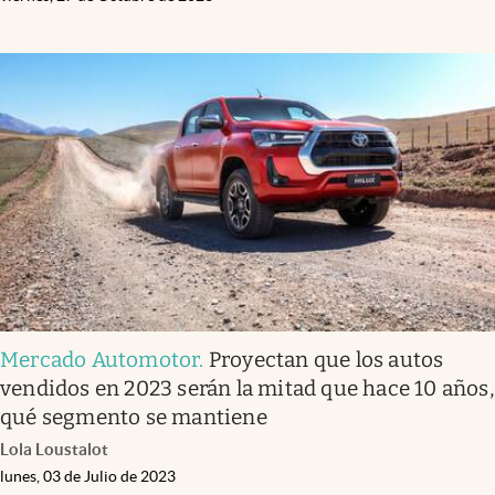
Mercado Automotor
.
Proyectan que los autos
vendidos en 2023 serán la mitad que hace 10 años,
qué segmento se mantiene
Lola Loustalot
lunes, 03 de Julio de 2023