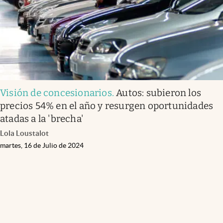
Visión de concesionarios
.
Autos: subieron los
precios 54% en el año y resurgen oportunidades
atadas a la 'brecha'
Lola Loustalot
martes, 16 de Julio de 2024