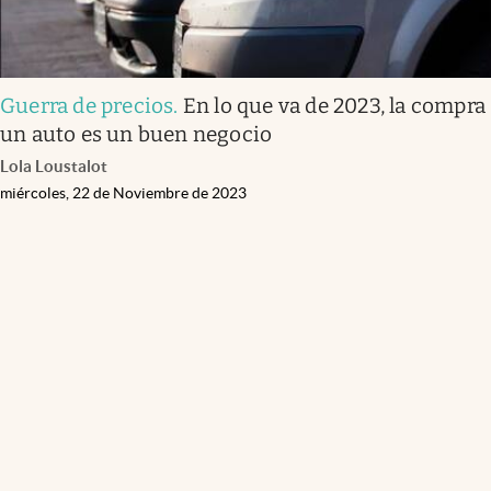
Guerra de precios
.
En lo que va de 2023, la compra
un auto es un buen negocio
Lola Loustalot
miércoles, 22 de Noviembre de 2023