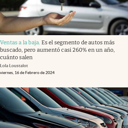
Ventas a la baja
.
Es el segmento de autos más
buscado, pero aumentó casi 260% en un año,
cuánto salen
Lola Loustalot
viernes, 16 de Febrero de 2024