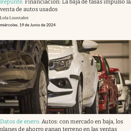
Repunte
.
Financiación: La baja de tasas impulsó la
venta de autos usados
Lola Loustalot
miércoles, 19 de Junio de 2024
Datos de enero
.
Autos: con mercado en baja, los
planes de ahorro ganan terreno en las ventas