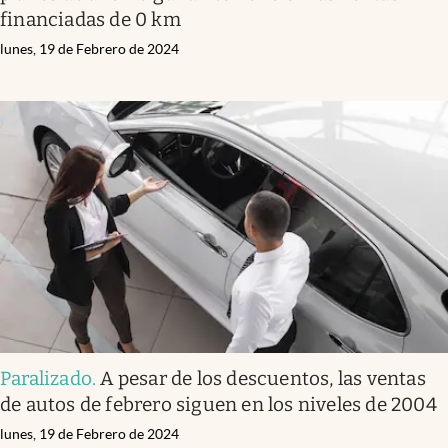
financiadas de 0 km
lunes, 19 de Febrero de 2024
Paralizado
.
A pesar de los descuentos, las ventas
de autos de febrero siguen en los niveles de 2004
lunes, 19 de Febrero de 2024