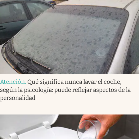
Atención
.
Qué significa nunca lavar el coche,
según la psicología: puede reflejar aspectos de la
personalidad