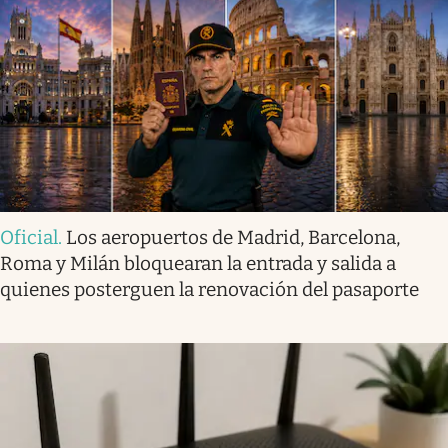
Oficial
.
Los aeropuertos de Madrid, Barcelona,
Roma y Milán bloquearan la entrada y salida a
quienes posterguen la renovación del pasaporte