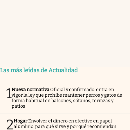
Las más leídas de Actualidad
1
Nueva normativa
Oficial y confirmado: entra en
vigor la ley que prohíbe mantener perros y gatos de
forma habitual en balcones, sótanos, terrazas y
patios
2
Hogar
Envolver el dinero en efectivo en papel
aluminio: para qué sirve y por qué recomiendan