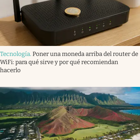
Tecnología
.
Poner una moneda arriba del router de
WiFi: para qué sirve y por qué recomiendan
hacerlo