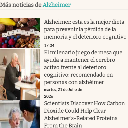
Más noticias de
Alzheimer
Alzheimer: esta es la mejor dieta
para prevenir la pérdida de la
memoria y el deterioro cognitivo
17:04
El milenario juego de mesa que
ayuda a mantener el cerebro
activo frente al deterioro
cognitivo: recomendado en
personas con alzhéimer
martes, 21 de Julio de
2026
Scientists Discover How Carbon
Dioxide Could Help Clear
Alzheimer’s-Related Proteins
From the Brain