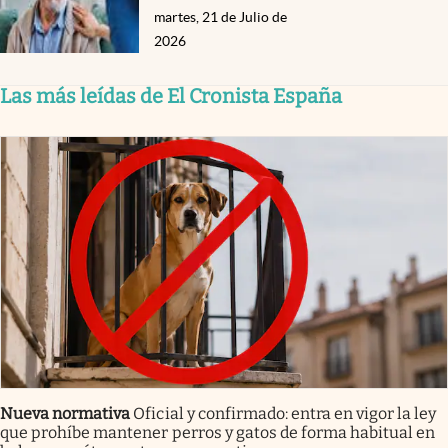
martes, 21 de Julio de
2026
Las más leídas de El Cronista España
Nueva normativa
Oficial y confirmado: entra en vigor la ley
que prohíbe mantener perros y gatos de forma habitual en