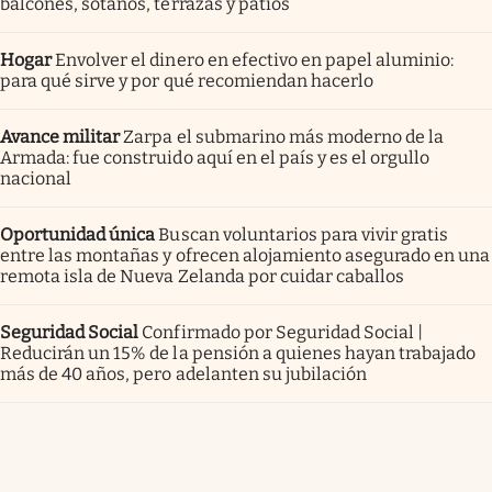
balcones, sótanos, terrazas y patios
Hogar
Envolver el dinero en efectivo en papel aluminio:
para qué sirve y por qué recomiendan hacerlo
Avance militar
Zarpa el submarino más moderno de la
Armada: fue construido aquí en el país y es el orgullo
nacional
Oportunidad única
Buscan voluntarios para vivir gratis
entre las montañas y ofrecen alojamiento asegurado en una
remota isla de Nueva Zelanda por cuidar caballos
Seguridad Social
Confirmado por Seguridad Social |
Reducirán un 15% de la pensión a quienes hayan trabajado
más de 40 años, pero adelanten su jubilación