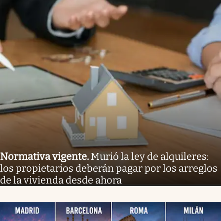
Normativa vigente
.
Murió la ley de alquileres:
los propietarios deberán pagar por los arreglos
de la vivienda desde ahora