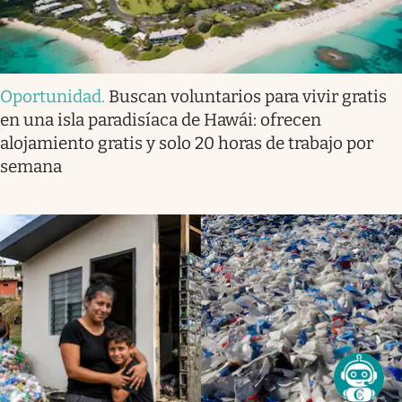
Oportunidad
.
Buscan voluntarios para vivir gratis
en una isla paradisíaca de Hawái: ofrecen
alojamiento gratis y solo 20 horas de trabajo por
semana