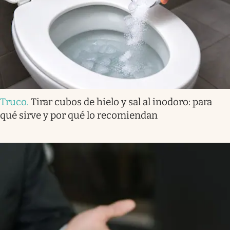
Truco
.
Tirar cubos de hielo y sal al inodoro: para
qué sirve y por qué lo recomiendan