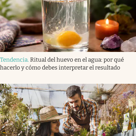
Tendencia
.
Ritual del huevo en el agua: por qué
hacerlo y cómo debes interpretar el resultado