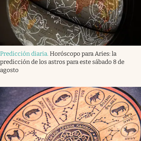
Predicción diaria
.
Horóscopo para Aries: la
predicción de los astros para este sábado 8 de
agosto