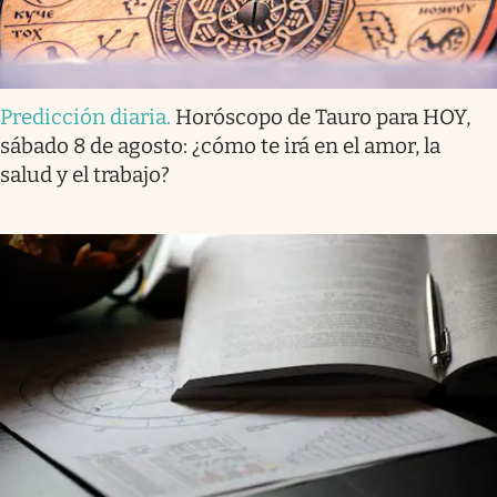
Predicción diaria
.
Horóscopo de Tauro para HOY,
sábado 8 de agosto: ¿cómo te irá en el amor, la
salud y el trabajo?