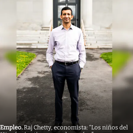
Empleo
.
Raj Chetty, economista: “Los niños del