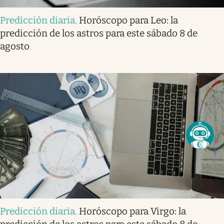
Predicción diaria
.
Horóscopo para Leo: la
predicción de los astros para este sábado 8 de
agosto
Predicción diaria
.
Horóscopo para Virgo: la