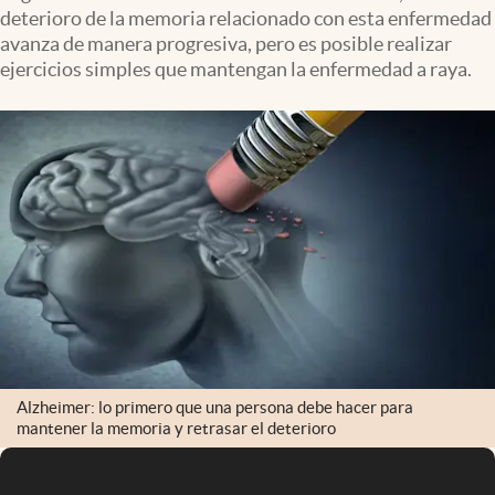
deterioro de la memoria relacionado con esta enfermedad
avanza de manera progresiva, pero es posible realizar
ejercicios simples que mantengan la enfermedad a raya.
Alzheimer: lo primero que una persona debe hacer para
mantener la memoria y retrasar el deterioro