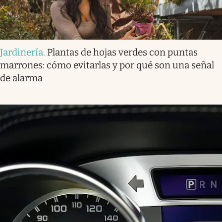
Jardinería
.
Plantas de hojas verdes con puntas
marrones: cómo evitarlas y por qué son una señal
de alarma