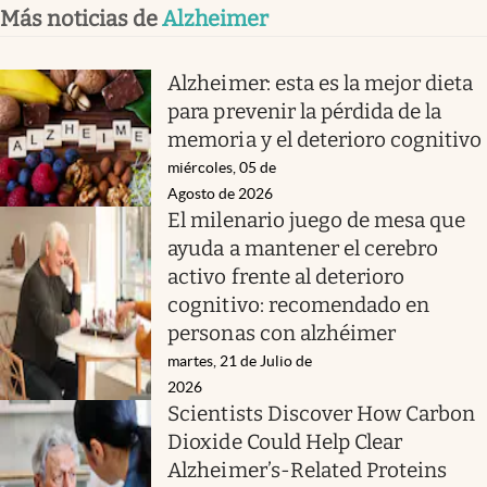
Más noticias de
Alzheimer
Alzheimer: esta es la mejor dieta
para prevenir la pérdida de la
memoria y el deterioro cognitivo
miércoles, 05 de
Agosto de 2026
El milenario juego de mesa que
ayuda a mantener el cerebro
activo frente al deterioro
cognitivo: recomendado en
personas con alzhéimer
martes, 21 de Julio de
2026
Scientists Discover How Carbon
Dioxide Could Help Clear
Alzheimer’s-Related Proteins