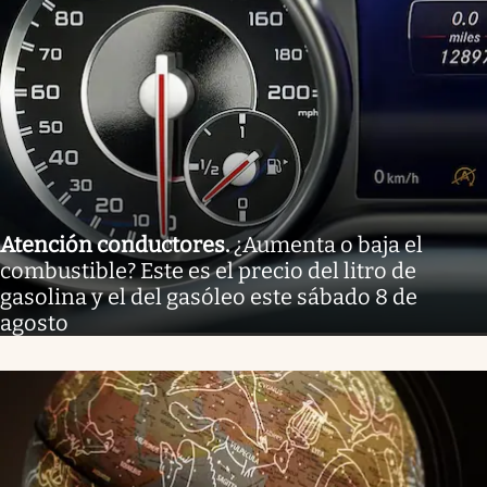
Atención conductores
.
¿Aumenta o baja el
combustible? Este es el precio del litro de
gasolina y el del gasóleo este sábado 8 de
agosto