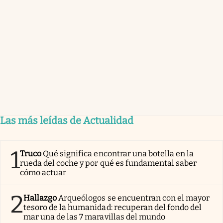
Las más leídas de Actualidad
1
Truco
Qué significa encontrar una botella en la
rueda del coche y por qué es fundamental saber
cómo actuar
2
Hallazgo
Arqueólogos se encuentran con el mayor
tesoro de la humanidad: recuperan del fondo del
mar una de las 7 maravillas del mundo