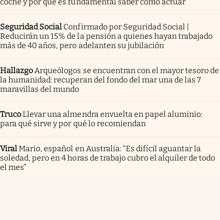
coche y por qué es fundamental saber cómo actuar
Seguridad Social
Confirmado por Seguridad Social |
Reducirán un 15% de la pensión a quienes hayan trabajado
más de 40 años, pero adelanten su jubilación
Hallazgo
Arqueólogos se encuentran con el mayor tesoro de
la humanidad: recuperan del fondo del mar una de las 7
maravillas del mundo
Truco
Llevar una almendra envuelta en papel aluminio:
para qué sirve y por qué lo recomiendan
Viral
Mario, español en Australia: “Es difícil aguantar la
soledad, pero en 4 horas de trabajo cubro el alquiler de todo
el mes”