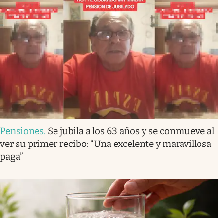
Pensiones
.
Se jubila a los 63 años y se conmueve al
ver su primer recibo: “Una excelente y maravillosa
paga”