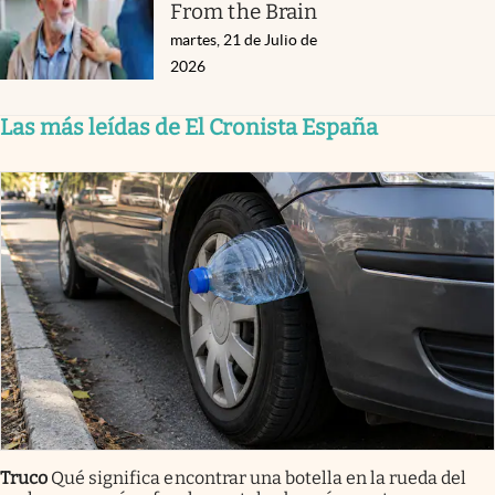
From the Brain
martes, 21 de Julio de
2026
Las más leídas de El Cronista España
Truco
Qué significa encontrar una botella en la rueda del