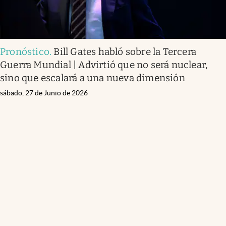
Pronóstico
.
Bill Gates habló sobre la Tercera
Guerra Mundial | Advirtió que no será nuclear,
sino que escalará a una nueva dimensión
sábado, 27 de Junio de 2026