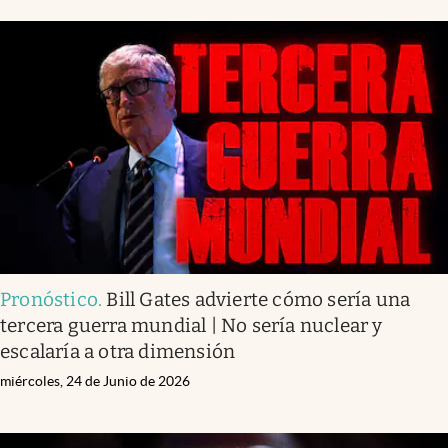
Pronóstico
.
Bill Gates advierte cómo sería una
tercera guerra mundial | No sería nuclear y
escalaría a otra dimensión
miércoles, 24 de Junio de 2026