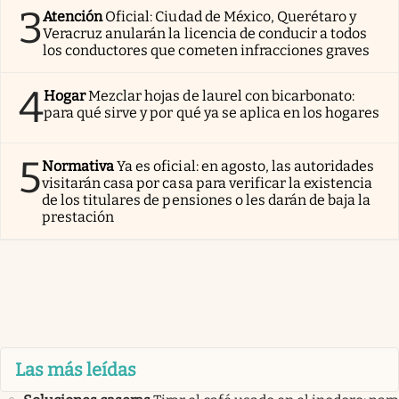
3
Atención
Oficial: Ciudad de México, Querétaro y
Veracruz anularán la licencia de conducir a todos
los conductores que cometen infracciones graves
4
Hogar
Mezclar hojas de laurel con bicarbonato:
para qué sirve y por qué ya se aplica en los hogares
5
Normativa
Ya es oficial: en agosto, las autoridades
visitarán casa por casa para verificar la existencia
de los titulares de pensiones o les darán de baja la
prestación
Las más leídas