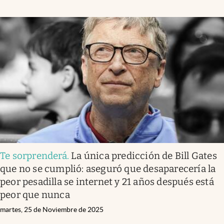
Te sorprenderá
.
La única predicción de Bill Gates
que no se cumplió: aseguró que desaparecería la
peor pesadilla se internet y 21 años después está
peor que nunca
martes, 25 de Noviembre de 2025