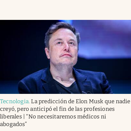
Tecnologia
.
La predicción de Elon Musk que nadie
creyó, pero anticipó el fin de las profesiones
liberales | “No necesitaremos médicos ni
abogados”