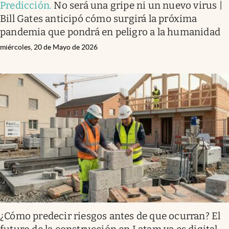
Predicción
.
No será una gripe ni un nuevo virus |
Bill Gates anticipó cómo surgirá la próxima
pandemia que pondrá en peligro a la humanidad
miércoles, 20 de Mayo de 2026
¿Cómo predecir riesgos antes de que ocurran? El