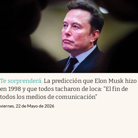
Te sorprenderá
.
La predicción que Elon Musk hizo
en 1998 y que todos tacharon de loca: “El fin de
todos los medios de comunicación”
viernes, 22 de Mayo de 2026