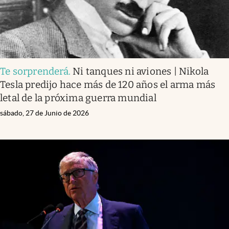
Te sorprenderá
.
Ni tanques ni aviones | Nikola
Tesla predijo hace más de 120 años el arma más
letal de la próxima guerra mundial
sábado, 27 de Junio de 2026