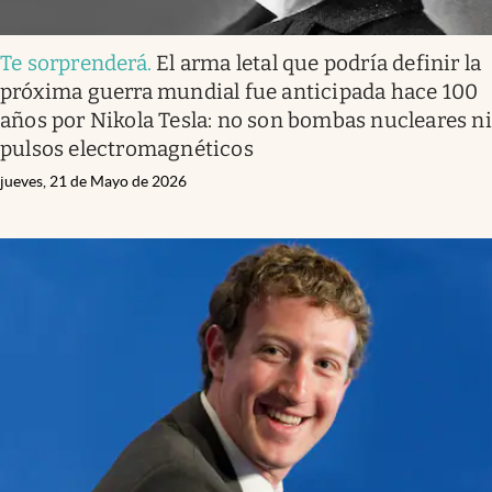
Te sorprenderá
.
El arma letal que podría definir la
próxima guerra mundial fue anticipada hace 100
años por Nikola Tesla: no son bombas nucleares ni
pulsos electromagnéticos
jueves, 21 de Mayo de 2026