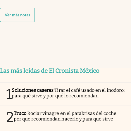
Ver más notas
Las más leídas de El Cronista México
1
Soluciones caseras
Tirar el café usado en el inodoro:
para qué sirve y por qué lo recomiendan
2
Truco
Rociar vinagre en el parabrisas del coche:
por qué recomiendan hacerlo y para qué sirve