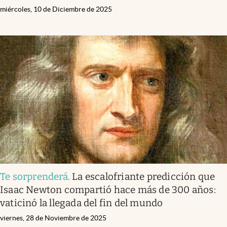
miércoles, 10 de Diciembre de 2025
Te sorprenderá
.
La escalofriante predicción que
Isaac Newton compartió hace más de 300 años:
vaticinó la llegada del fin del mundo
viernes, 28 de Noviembre de 2025