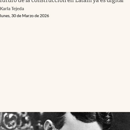
futuro de la construcción en Latam ya es digital
Karla Tejeda
lunes, 30 de Marzo de 2026