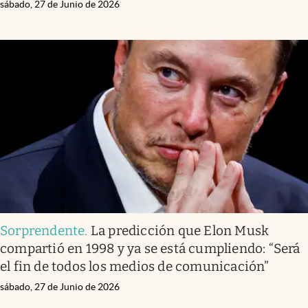
sábado, 27 de Junio de 2026
Sorprendente
.
La predicción que Elon Musk
compartió en 1998 y ya se está cumpliendo: “Será
el fin de todos los medios de comunicación”
sábado, 27 de Junio de 2026