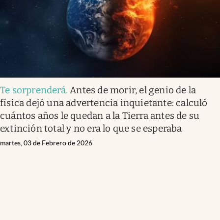
Te sorprenderá
.
Antes de morir, el genio de la
física dejó una advertencia inquietante: calculó
cuántos años le quedan a la Tierra antes de su
extinción total y no era lo que se esperaba
martes, 03 de Febrero de 2026