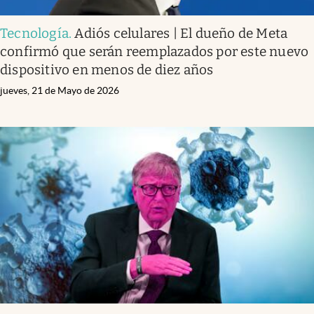
Tecnología
.
Adiós celulares | El dueño de Meta
confirmó que serán reemplazados por este nuevo
dispositivo en menos de diez años
jueves, 21 de Mayo de 2026