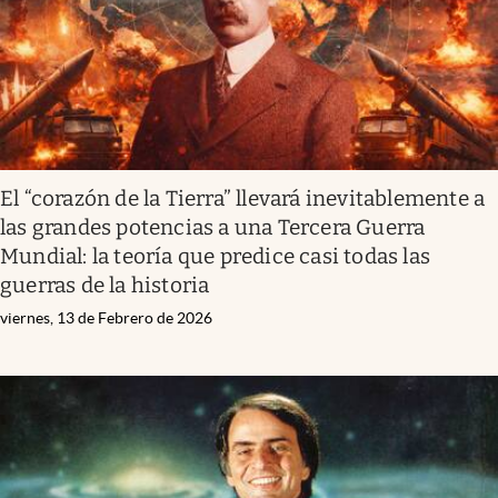
El “corazón de la Tierra” llevará inevitablemente a
las grandes potencias a una Tercera Guerra
Mundial: la teoría que predice casi todas las
guerras de la historia
viernes, 13 de Febrero de 2026