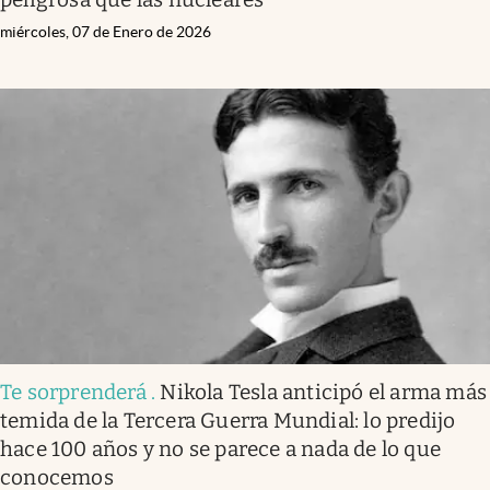
miércoles, 07 de Enero de 2026
Te sorprenderá
.
Nikola Tesla anticipó el arma más
temida de la Tercera Guerra Mundial: lo predijo
hace 100 años y no se parece a nada de lo que
conocemos