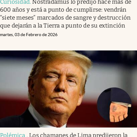
Curiosidad
.
Nostradamus lo predijo hace más de
600 años y está a punto de cumplirse: vendrán
“siete meses” marcados de sangre y destrucción
que dejarán a la Tierra a punto de su extinción
martes, 03 de Febrero de 2026
Polémica
.
Los chamanes de Lima predijeron la