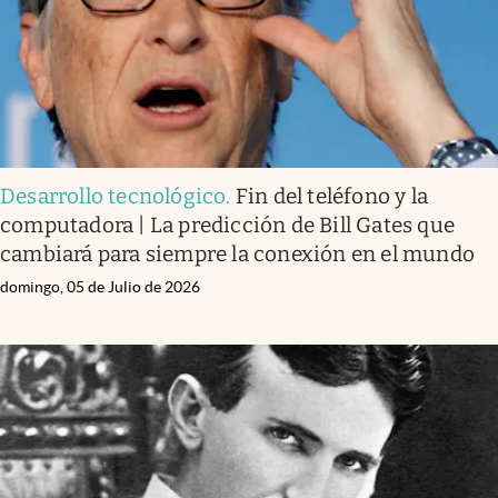
Desarrollo tecnológico
.
Fin del teléfono y la
computadora | La predicción de Bill Gates que
cambiará para siempre la conexión en el mundo
domingo, 05 de Julio de 2026