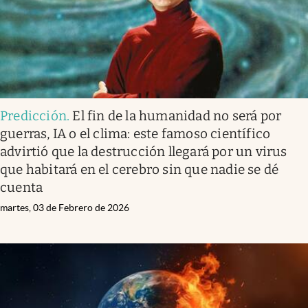
Predicción
.
El fin de la humanidad no será por
guerras, IA o el clima: este famoso científico
advirtió que la destrucción llegará por un virus
que habitará en el cerebro sin que nadie se dé
cuenta
martes, 03 de Febrero de 2026