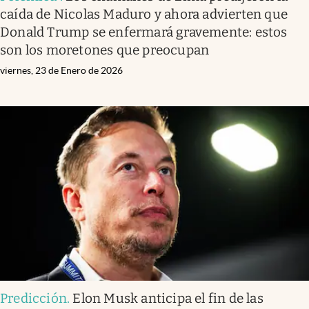
caída de Nicolas Maduro y ahora advierten que
Donald Trump se enfermará gravemente: estos
son los moretones que preocupan
viernes, 23 de Enero de 2026
Predicción
.
Elon Musk anticipa el fin de las