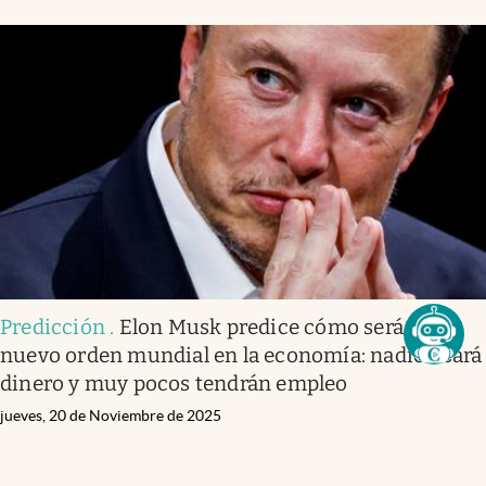
Predicción
.
Elon Musk predice cómo será el
nuevo orden mundial en la economía: nadie usará
dinero y muy pocos tendrán empleo
jueves, 20 de Noviembre de 2025