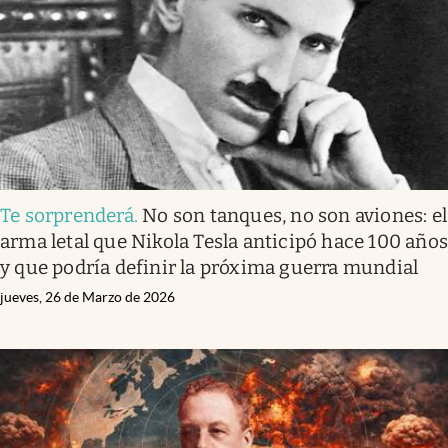
Te sorprenderá
.
No son tanques, no son aviones: el
arma letal que Nikola Tesla anticipó hace 100 año
y que podría definir la próxima guerra mundial
jueves, 26 de Marzo de 2026