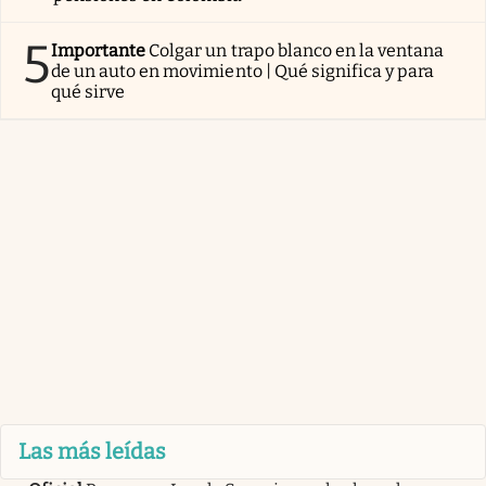
5
Importante
Colgar un trapo blanco en la ventana
de un auto en movimiento | Qué significa y para
qué sirve
Las más leídas