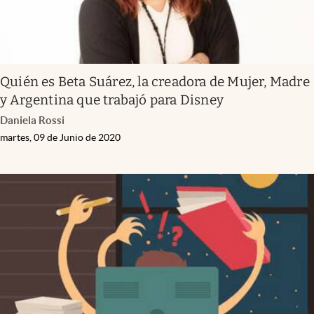
Quién es Beta Suárez, la creadora de Mujer, Madre
y Argentina que trabajó para Disney
Daniela Rossi
martes, 09 de Junio de 2020