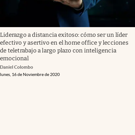
Liderazgo a distancia exitoso: cómo ser un líder
efectivo y asertivo en el home office y lecciones
de teletrabajo a largo plazo con inteligencia
emocional
Daniel Colombo
lunes, 16 de Noviembre de 2020