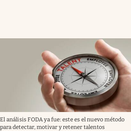
El análisis FODA ya fue: este es el nuevo método
para detectar, motivar y retener talentos