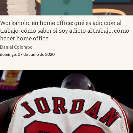
Workaholic en home office: qué es adicción al
trabajo, cómo saber si soy adicto al trabajo, cómo
hacer home office
Daniel Colombo
domingo, 07 de Junio de 2020