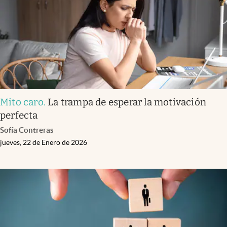
Mito caro
.
La trampa de esperar la motivación
perfecta
Sofía Contreras
jueves, 22 de Enero de 2026