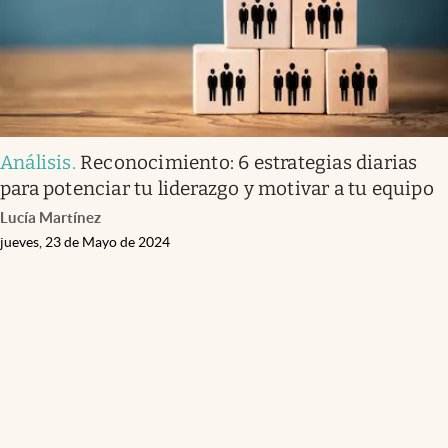
Análisis
.
Reconocimiento: 6 estrategias diarias
para potenciar tu liderazgo y motivar a tu equipo
Lucía Martínez
jueves, 23 de Mayo de 2024