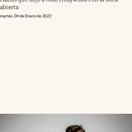
abierta
martes, 04 de Enero de 2022