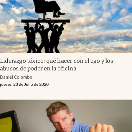
Liderazgo tóxico: qué hacer con el ego y los
abusos de poder en la oficina
Daniel Colombo
jueves, 23 de Julio de 2020