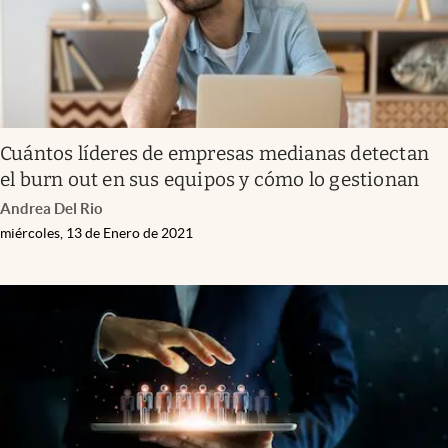
Cuántos líderes de empresas medianas detectan
el burn out en sus equipos y cómo lo gestionan
Andrea Del Rio
miércoles, 13 de Enero de 2021