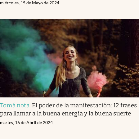
miércoles, 15 de Mayo de 2024
Tomá nota
.
El poder de la manifestación: 12 frases
para llamar a la buena energía y la buena suerte
martes, 16 de Abril de 2024