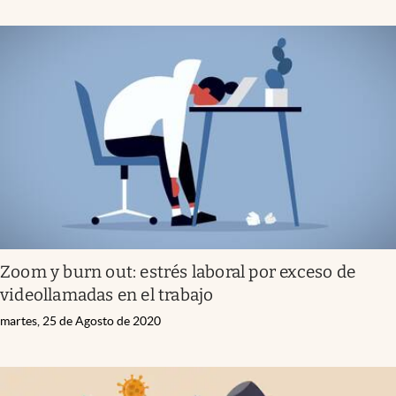
Zoom y burn out: estrés laboral por exceso de
videollamadas en el trabajo
martes, 25 de Agosto de 2020