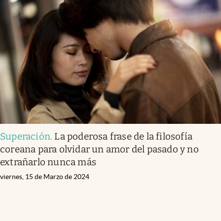
Superación
.
La poderosa frase de la filosofía
coreana para olvidar un amor del pasado y no
extrañarlo nunca más
viernes, 15 de Marzo de 2024