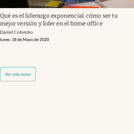
Qué es el liderazgo exponencial: cómo ser tu
mejor versión y líder en el home office
Daniel Colombo
lunes, 18 de Mayo de 2020
Ver más notas