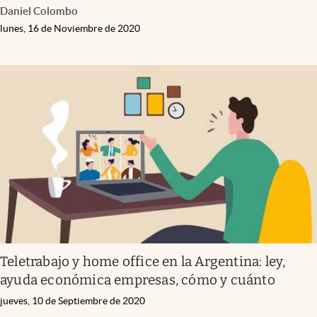
Daniel Colombo
lunes, 16 de Noviembre de 2020
Teletrabajo y home office en la Argentina: ley,
ayuda económica empresas, cómo y cuánto
jueves, 10 de Septiembre de 2020