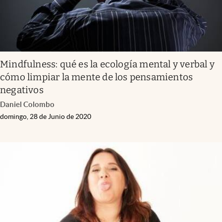
Mindfulness: qué es la ecología mental y verbal y
cómo limpiar la mente de los pensamientos
negativos
Daniel Colombo
domingo, 28 de Junio de 2020