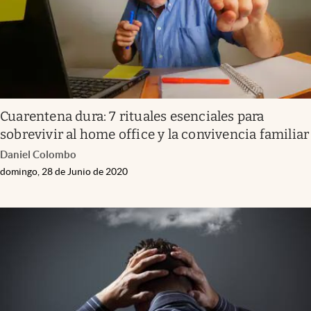
Cuarentena dura: 7 rituales esenciales para
sobrevivir al home office y la convivencia familiar
Daniel Colombo
domingo, 28 de Junio de 2020