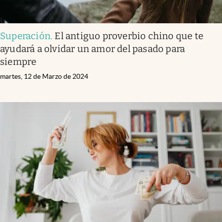
Superación
.
El antiguo proverbio chino que te
ayudará a olvidar un amor del pasado para
siempre
martes, 12 de Marzo de 2024