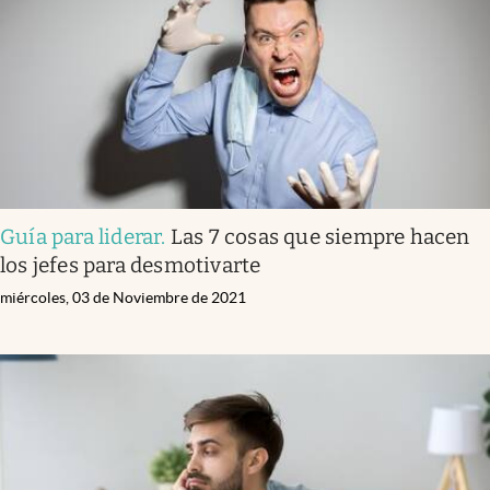
Guía para liderar
.
Las 7 cosas que siempre hacen
los jefes para desmotivarte
miércoles, 03 de Noviembre de 2021