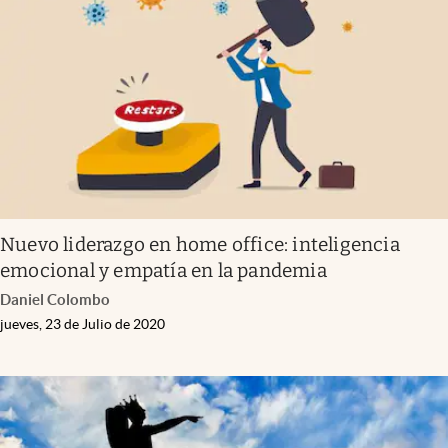
Nuevo liderazgo en home office: inteligencia
emocional y empatía en la pandemia
Daniel Colombo
jueves, 23 de Julio de 2020