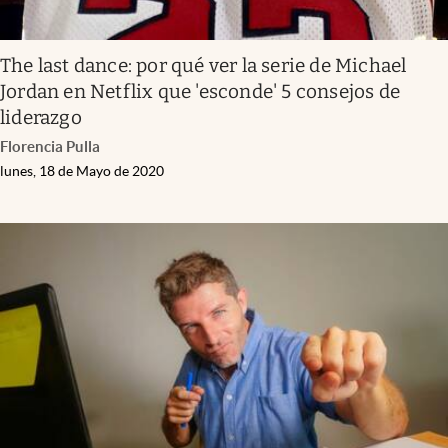
The last dance: por qué ver la serie de Michael
Jordan en Netflix que 'esconde' 5 consejos de
liderazgo
Florencia Pulla
lunes, 18 de Mayo de 2020