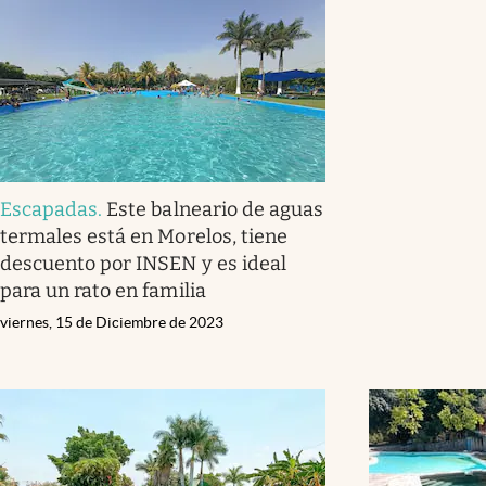
Escapadas
.
Este balneario de aguas
termales está en Morelos, tiene
descuento por INSEN y es ideal
para un rato en familia
viernes, 15 de Diciembre de 2023