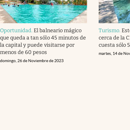
Oportunidad
.
El balneario mágico
Turismo
.
Est
que queda a tan sólo 45 minutos de
cerca de la 
la capital y puede visitarse por
cuesta sólo 
menos de 60 pesos
martes, 14 de No
domingo, 26 de Noviembre de 2023