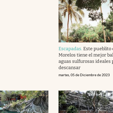
Escapadas
.
Este pueblito
Morelos tiene el mejor ba
aguas sulfurosas ideales 
descansar
martes, 05 de Diciembre de 2023