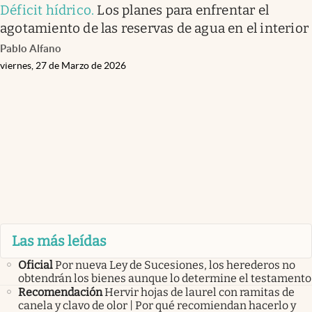
Déficit hídrico
.
Los planes para enfrentar el
agotamiento de las reservas de agua en el interior
Pablo Alfano
viernes, 27 de Marzo de 2026
Las más leídas
Oficial
Por nueva Ley de Sucesiones, los herederos no
obtendrán los bienes aunque lo determine el testamento
Recomendación
Hervir hojas de laurel con ramitas de
canela y clavo de olor | Por qué recomiendan hacerlo y