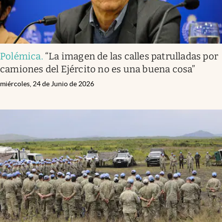
Polémica
.
“La imagen de las calles patrulladas por
camiones del Ejército no es una buena cosa”
miércoles, 24 de Junio de 2026