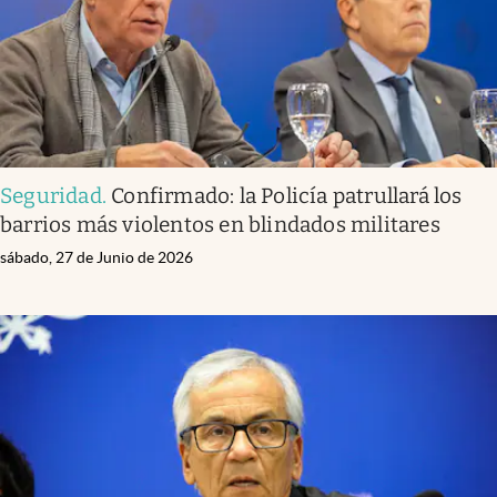
Seguridad
.
Confirmado: la Policía patrullará los
barrios más violentos en blindados militares
sábado, 27 de Junio de 2026