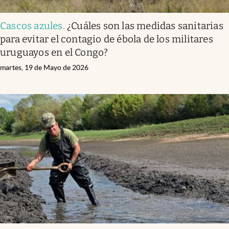
Cascos azules
.
¿Cuáles son las medidas sanitarias
para evitar el contagio de ébola de los militares
uruguayos en el Congo?
martes, 19 de Mayo de 2026