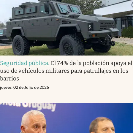
Seguridad pública
.
El 74% de la población apoya el
uso de vehículos militares para patrullajes en los
barrios
jueves, 02 de Julio de 2026