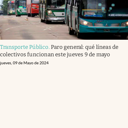
Transporte Público
.
Paro general: qué líneas de
colectivos funcionan este jueves 9 de mayo
jueves, 09 de Mayo de 2024