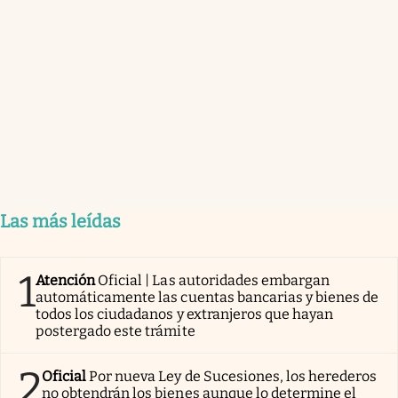
Las más leídas
1
Atención
Oficial | Las autoridades embargan
automáticamente las cuentas bancarias y bienes de
todos los ciudadanos y extranjeros que hayan
postergado este trámite
2
Oficial
Por nueva Ley de Sucesiones, los herederos
no obtendrán los bienes aunque lo determine el