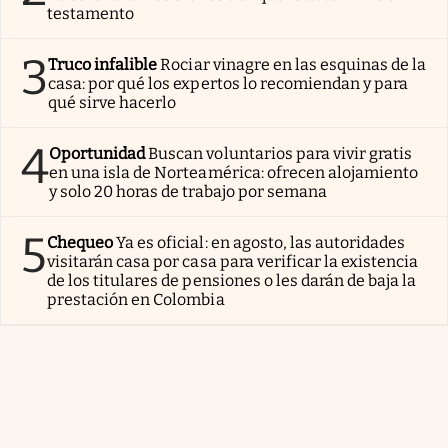
testamento
3
Truco infalible
Rociar vinagre en las esquinas de la
casa: por qué los expertos lo recomiendan y para
qué sirve hacerlo
4
Oportunidad
Buscan voluntarios para vivir gratis
en una isla de Norteamérica: ofrecen alojamiento
y solo 20 horas de trabajo por semana
5
Chequeo
Ya es oficial: en agosto, las autoridades
visitarán casa por casa para verificar la existencia
de los titulares de pensiones o les darán de baja la
prestación en Colombia