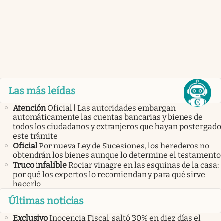
Las más leídas
Atención
Oficial | Las autoridades embargan
automáticamente las cuentas bancarias y bienes de
todos los ciudadanos y extranjeros que hayan postergado
este trámite
Oficial
Por nueva Ley de Sucesiones, los herederos no
obtendrán los bienes aunque lo determine el testamento
Truco infalible
Rociar vinagre en las esquinas de la casa:
por qué los expertos lo recomiendan y para qué sirve
hacerlo
Últimas noticias
Exclusivo
Inocencia Fiscal: saltó 30% en diez días el