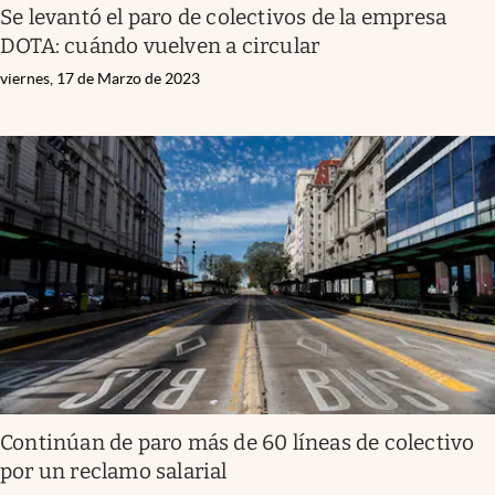
Se levantó el paro de colectivos de la empresa
DOTA: cuándo vuelven a circular
viernes, 17 de Marzo de 2023
Continúan de paro más de 60 líneas de colectivo
por un reclamo salarial