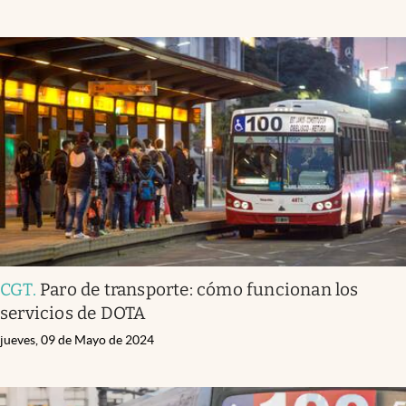
CGT
.
Paro de transporte: cómo funcionan los
servicios de DOTA
jueves, 09 de Mayo de 2024