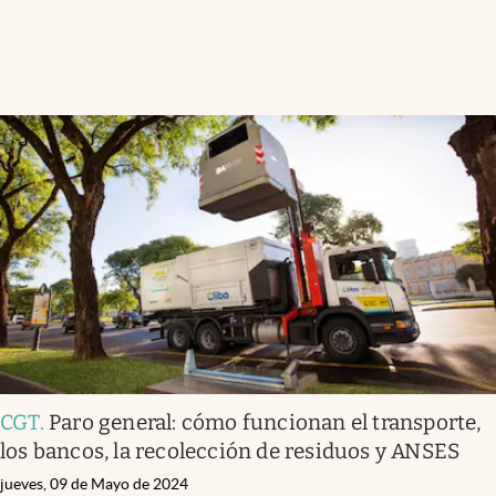
CGT
.
Paro general: cómo funcionan el transporte,
los bancos, la recolección de residuos y ANSES
jueves, 09 de Mayo de 2024