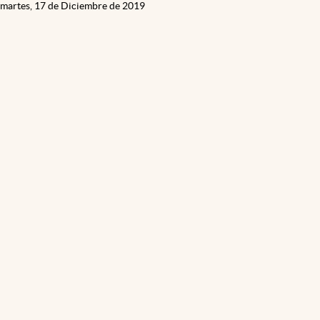
martes, 17 de Diciembre de 2019