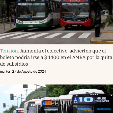
Tensión
.
Aumenta el colectivo: advierten que el
boleto podría irse a $ 1400 en el AMBA por la quita
de subsidios
martes, 27 de Agosto de 2024