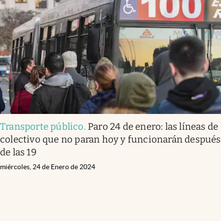
Transporte público
.
Paro 24 de enero: las líneas de
colectivo que no paran hoy y funcionarán después
de las 19
miércoles, 24 de Enero de 2024