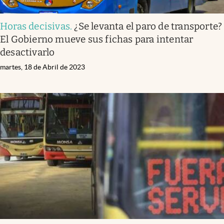
Horas decisivas
.
¿Se levanta el paro de transporte?
El Gobierno mueve sus fichas para intentar
desactivarlo
martes, 18 de Abril de 2023