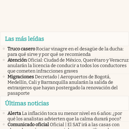
Las más leídas
Truco casero
Rociar vinagre en el desagüe de la ducha:
para qué sirve y por qué se recomienda
Atención
Oficial: Ciudad de México, Querétaro y Veracruz
anularán la licencia de conducir a todos los conductores
que cometen infracciones graves
Migraciones
Decretado | Aeropuertos de Bogotá,
Medellín, Cali y Barranquilla anularán la salida de
extranjeros que hayan postergado la renovación del
pasaporte
Últimas noticias
Alerta
La inflación toca su menor nivel en 6 años: ¿por
qué los analistas advierten que la calma durará poco?
Comunicado oficial
Oficial | El SAT irá a las casas con