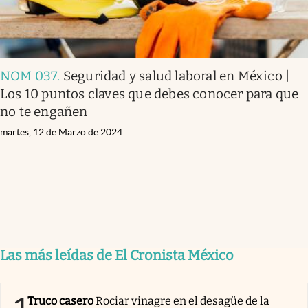
NOM 037
.
Seguridad y salud laboral en México |
Los 10 puntos claves que debes conocer para que
no te engañen
martes, 12 de Marzo de 2024
Las más leídas de El Cronista México
Truco casero
Rociar vinagre en el desagüe de la