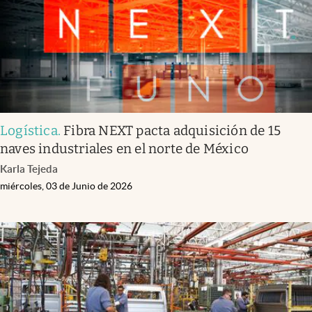
Logística
.
Fibra NEXT pacta adquisición de 15
naves industriales en el norte de México
Karla Tejeda
miércoles, 03 de Junio de 2026