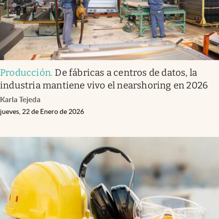
Producción
.
De fábricas a centros de datos, la
industria mantiene vivo el nearshoring en 2026
Karla Tejeda
jueves, 22 de Enero de 2026