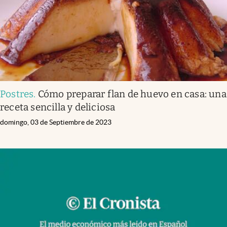
Postres
.
Cómo preparar flan de huevo en casa: una
receta sencilla y deliciosa
domingo, 03 de Septiembre de 2023