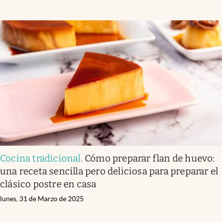
Cocina tradicional
.
Cómo preparar flan de huevo:
una receta sencilla pero deliciosa para preparar el
clásico postre en casa
lunes, 31 de Marzo de 2025