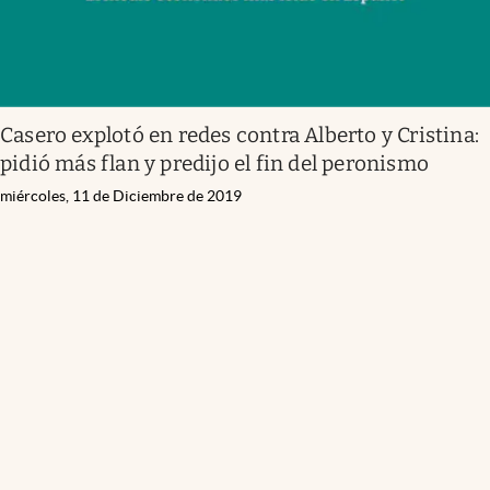
Casero explotó en redes contra Alberto y Cristina:
pidió más flan y predijo el fin del peronismo
miércoles, 11 de Diciembre de 2019