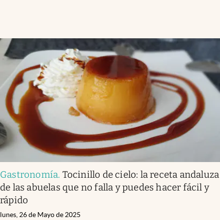
Gastronomía
.
Tocinillo de cielo: la receta andaluza
de las abuelas que no falla y puedes hacer fácil y
rápido
lunes, 26 de Mayo de 2025