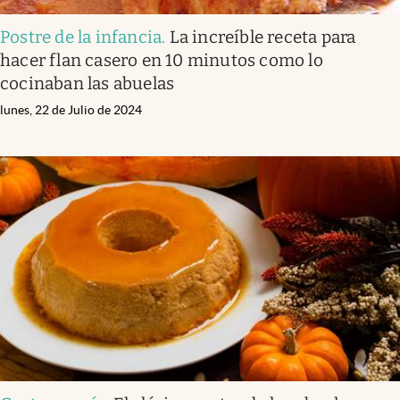
Postre de la infancia
.
La increíble receta para
hacer flan casero en 10 minutos como lo
cocinaban las abuelas
lunes, 22 de Julio de 2024