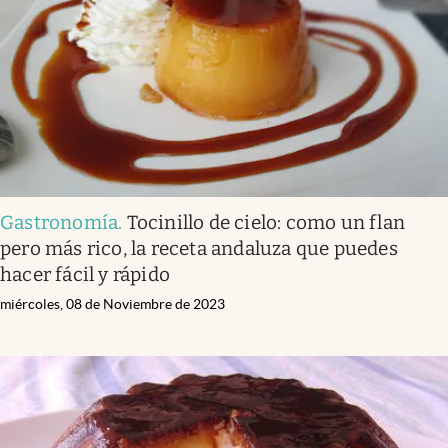
Gastronomía
.
Tocinillo de cielo: como un flan
pero más rico, la receta andaluza que puedes
hacer fácil y rápido
miércoles, 08 de Noviembre de 2023