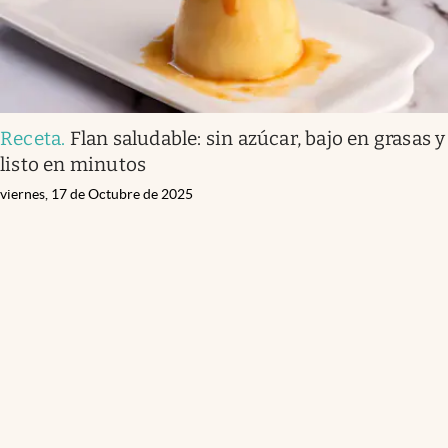
Receta
.
Flan saludable: sin azúcar, bajo en grasas y
listo en minutos
viernes, 17 de Octubre de 2025