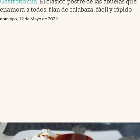
Gastronomía
.
El clásico postre de las abuelas que
enamora a todos: flan de calabaza, fácil y rápido
domingo, 12 de Mayo de 2024