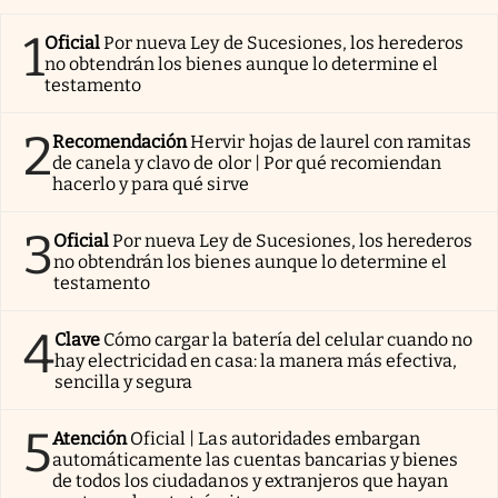
1
Oficial
Por nueva Ley de Sucesiones, los herederos
no obtendrán los bienes aunque lo determine el
testamento
2
Recomendación
Hervir hojas de laurel con ramitas
de canela y clavo de olor | Por qué recomiendan
hacerlo y para qué sirve
3
Oficial
Por nueva Ley de Sucesiones, los herederos
no obtendrán los bienes aunque lo determine el
testamento
4
Clave
Cómo cargar la batería del celular cuando no
hay electricidad en casa: la manera más efectiva,
sencilla y segura
5
Atención
Oficial | Las autoridades embargan
automáticamente las cuentas bancarias y bienes
de todos los ciudadanos y extranjeros que hayan