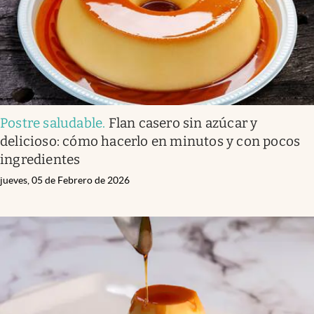
Postre saludable
.
Flan casero sin azúcar y
delicioso: cómo hacerlo en minutos y con pocos
ingredientes
jueves, 05 de Febrero de 2026