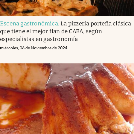
Escena gastronómica
.
La pizzería porteña clásica
que tiene el mejor flan de CABA, según
especialistas en gastronomía
miércoles, 06 de Noviembre de 2024