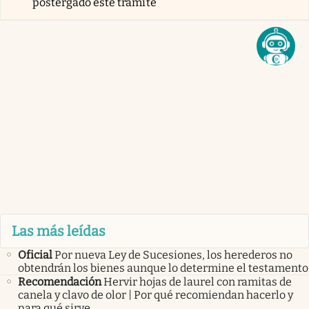
postergado este trámite
Las más leídas
Oficial
Por nueva Ley de Sucesiones, los herederos no
obtendrán los bienes aunque lo determine el testamento
Recomendación
Hervir hojas de laurel con ramitas de
canela y clavo de olor | Por qué recomiendan hacerlo y
para qué sirve