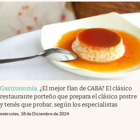
Gastronomía
.
¿El mejor flan de CABA? El clásico
restaurante porteño que prepara el clásico postre
y tenés que probar, según los especialistas
miércoles, 18 de Diciembre de 2024