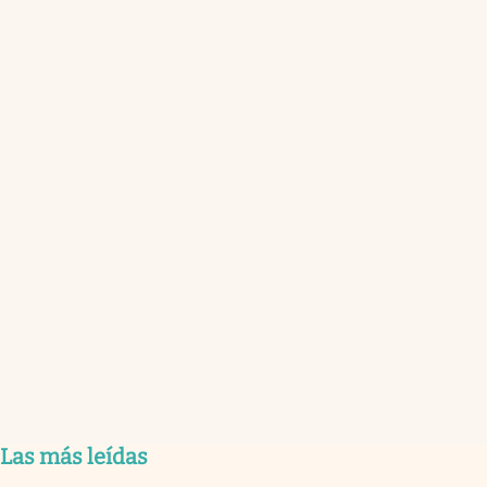
Las más leídas