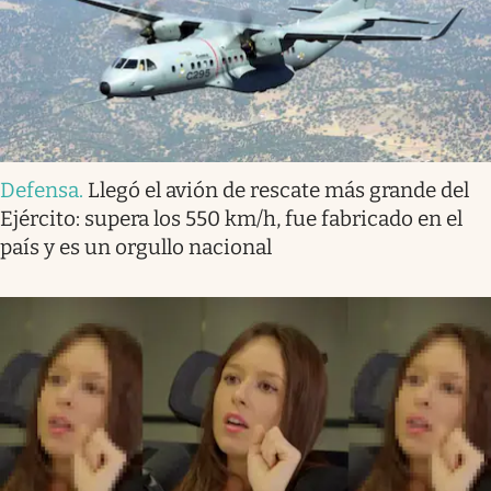
Defensa
.
Llegó el avión de rescate más grande del
Ejército: supera los 550 km/h, fue fabricado en el
país y es un orgullo nacional