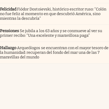
Felicidad
Fiódor Dostoievski, histórico escritor ruso: “Colón
no fue feliz al momento en que descubrió América, sino
mientras la descubría”
Pensiones
Se jubila a los 63 años y se conmueve al ver su
primer recibo: “Una excelente y maravillosa paga”
Hallazgo
Arqueólogos se encuentran con el mayor tesoro de
la humanidad: recuperan del fondo del mar una de las 7
maravillas del mundo