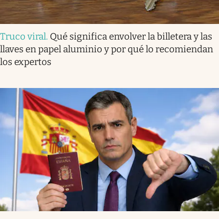
Truco viral
.
Qué significa envolver la billetera y las
llaves en papel aluminio y por qué lo recomiendan
los expertos