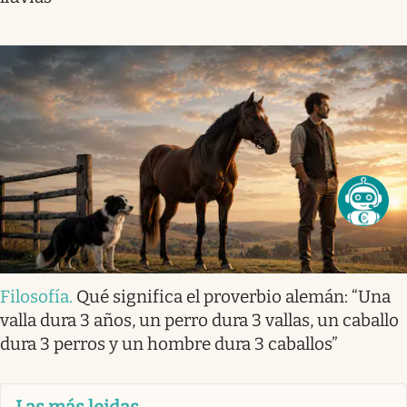
Filosofía
.
Qué significa el proverbio alemán: “Una
valla dura 3 años, un perro dura 3 vallas, un caballo
dura 3 perros y un hombre dura 3 caballos”
Las más leidas