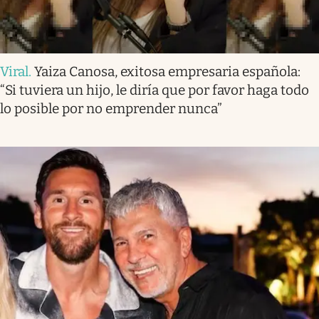
Viral
.
Yaiza Canosa, exitosa empresaria española:
“Si tuviera un hijo, le diría que por favor haga todo
lo posible por no emprender nunca”