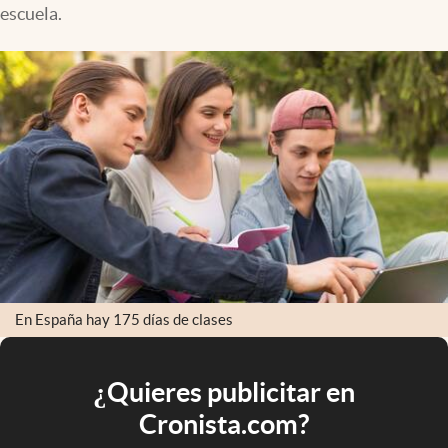
escuela.
En España hay 175 días de clases
¿Quieres publicitar en
Cronista.com?