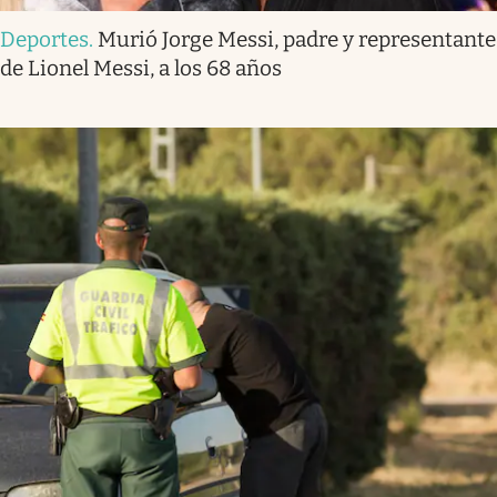
Deportes
.
Murió Jorge Messi, padre y representante
de Lionel Messi, a los 68 años