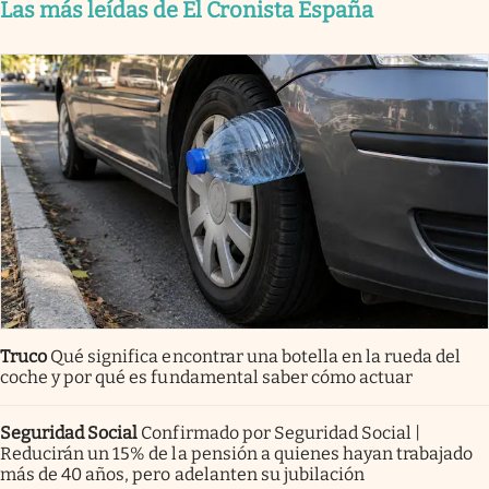
Las más leídas de El Cronista España
Truco
Qué significa encontrar una botella en la rueda del
coche y por qué es fundamental saber cómo actuar
Seguridad Social
Confirmado por Seguridad Social |
Reducirán un 15% de la pensión a quienes hayan trabajado
más de 40 años, pero adelanten su jubilación