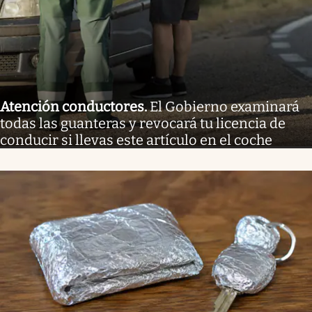
Atención conductores
.
El Gobierno examinará
todas las guanteras y revocará tu licencia de
conducir si llevas este artículo en el coche