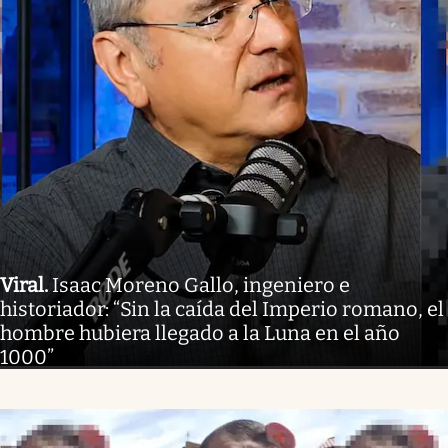
Viral
.
Isaac Moreno Gallo, ingeniero e
historiador: “Sin la caída del Imperio romano, el
hombre hubiera llegado a la Luna en el año
1000”