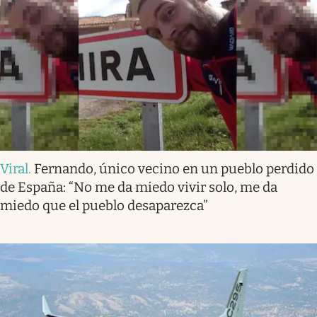
Viral
.
Fernando, único vecino en un pueblo perdido
de España: “No me da miedo vivir solo, me da
miedo que el pueblo desaparezca”