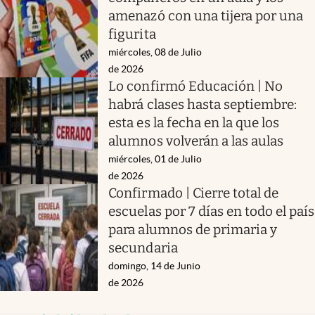
amenazó con una tijera por una
figurita
miércoles, 08 de Julio
de 2026
Lo confirmó Educación | No
habrá clases hasta septiembre:
esta es la fecha en la que los
alumnos volverán a las aulas
miércoles, 01 de Julio
de 2026
Confirmado | Cierre total de
escuelas por 7 días en todo el país
para alumnos de primaria y
secundaria
domingo, 14 de Junio
de 2026