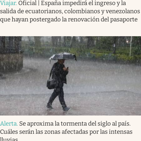
Viajar
.
Oficial | España impedirá el ingreso y la
salida de ecuatorianos, colombianos y venezolanos
que hayan postergado la renovación del pasaporte
Alerta
.
Se aproxima la tormenta del siglo al país.
Cuáles serán las zonas afectadas por las intensas
lluvias