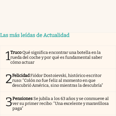
Las más leídas de Actualidad
1
Truco
Qué significa encontrar una botella en la
rueda del coche y por qué es fundamental saber
cómo actuar
2
Felicidad
Fiódor Dostoievski, histórico escritor
ruso: “Colón no fue feliz al momento en que
descubrió América, sino mientras la descubría”
3
Pensiones
Se jubila a los 63 años y se conmueve al
ver su primer recibo: “Una excelente y maravillosa
paga”