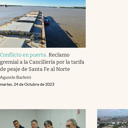
Conflicto en puerta
.
Reclamo
gremial a la Cancillería por la tarifa
de peaje de Santa Fe al Norte
Agustín Barletti
martes, 24 de Octubre de 2023