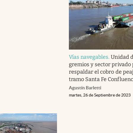
Vías navegables
.
Unidad 
gremios y sector privado
respaldar el cobro de peaj
tramo Santa Fe Confluenc
Agustín Barletti
martes, 26 de Septiembre de 2023