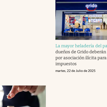
La mayor heladería del pa
dueños de Grido deberán i
por asociación ilícita para
impuestos
martes, 22 de Julio de 2025