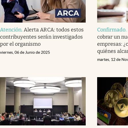
Atención
.
Alerta ARCA: todos estos
Confirmado
.
contribuyentes serán investigados
cobrar un nu
por el organismo
empresas: ¿c
quiénes alca
viernes, 06 de Junio de 2025
martes, 12 de No