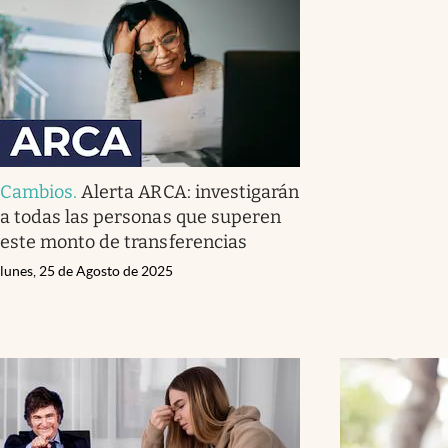
Cambios
.
Alerta ARCA: investigarán
a todas las personas que superen
este monto de transferencias
lunes, 25 de Agosto de 2025