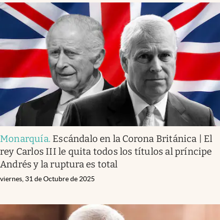
Monarquía
.
Escándalo en la Corona Británica | El
rey Carlos III le quita todos los títulos al príncipe
Andrés y la ruptura es total
viernes, 31 de Octubre de 2025