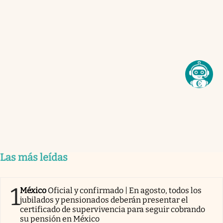
Las más leídas
1
México
Oficial y confirmado | En agosto, todos los
jubilados y pensionados deberán presentar el
certificado de supervivencia para seguir cobrando
su pensión en México