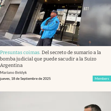
Presuntas coimas
.
Del secreto de sumario a la
bomba judicial que puede sacudir a la Suizo
Argentina
Mariano Beldyk
jueves, 18 de Septiembre de 2025
Members