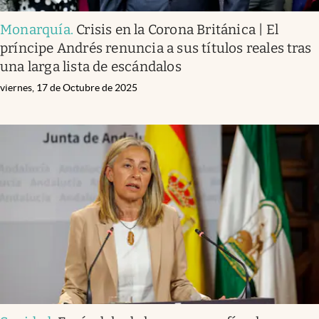
Monarquía
.
Crisis en la Corona Británica | El
príncipe Andrés renuncia a sus títulos reales tras
una larga lista de escándalos
viernes, 17 de Octubre de 2025