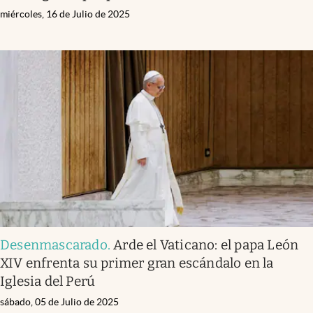
miércoles, 16 de Julio de 2025
Desenmascarado
.
Arde el Vaticano: el papa León
XIV enfrenta su primer gran escándalo en la
Iglesia del Perú
sábado, 05 de Julio de 2025