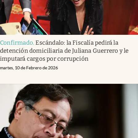
Confirmado
.
Escándalo: la Fiscalía pedirá la
detención domiciliaria de Juliana Guerrero y le
imputará cargos por corrupción
martes, 10 de Febrero de 2026