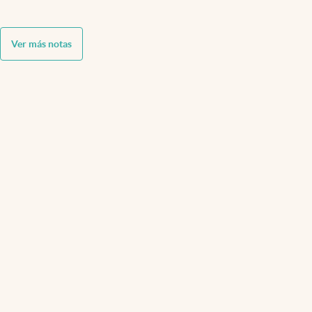
Ver más notas