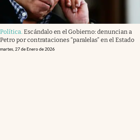
Política
.
Escándalo en el Gobierno: denuncian a
Petro por contrataciones “paralelas” en el Estado
martes, 27 de Enero de 2026