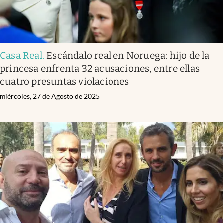
Casa Real
.
Escándalo real en Noruega: hijo de la
princesa enfrenta 32 acusaciones, entre ellas
cuatro presuntas violaciones
miércoles, 27 de Agosto de 2025