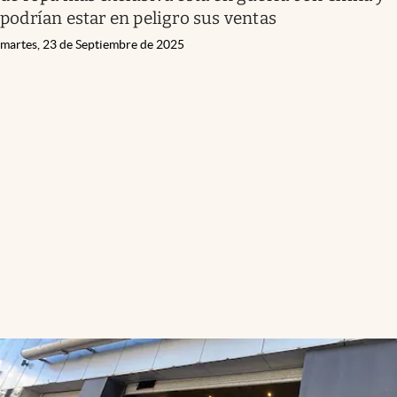
podrían estar en peligro sus ventas
martes, 23 de Septiembre de 2025