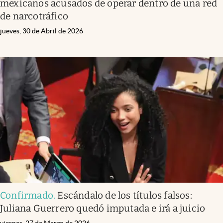
mexicanos acusados de operar dentro de una red
de narcotráfico
jueves, 30 de Abril de 2026
Confirmado
.
Escándalo de los títulos falsos:
Juliana Guerrero quedó imputada e irá a juicio
viernes, 27 de Marzo de 2026