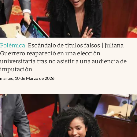
Polémica
.
Escándalo de títulos falsos | Juliana
Guerrero reapareció en una elección
universitaria tras no asistir a una audiencia de
imputación
martes, 10 de Marzo de 2026