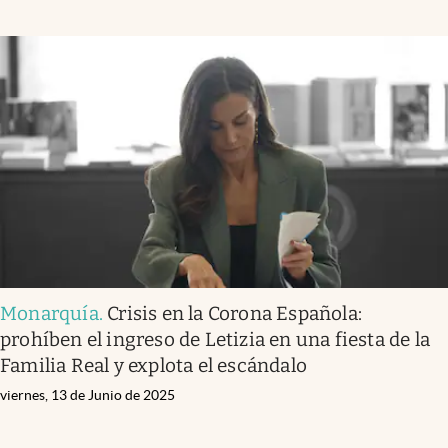
Monarquía
.
Crisis en la Corona Española:
prohíben el ingreso de Letizia en una fiesta de la
Familia Real y explota el escándalo
viernes, 13 de Junio de 2025