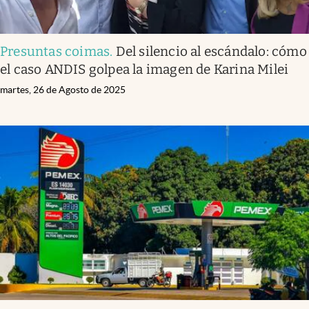
Presuntas coimas
.
Del silencio al escándalo: cómo
el caso ANDIS golpea la imagen de Karina Milei
martes, 26 de Agosto de 2025