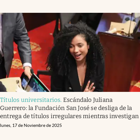
Títulos universitarios
.
Escándalo Juliana
Guerrero: la Fundación San José se desliga de la
entrega de títulos irregulares mientras investigan
lunes, 17 de Noviembre de 2025