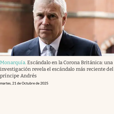
Monarquía
.
Escándalo en la Corona Británica: una
investigación revela el escándalo más reciente del
príncipe Andrés
martes, 21 de Octubre de 2025