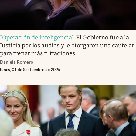
"Operación de inteligencia"
.
El Gobierno fue a la
Justicia por los audios y le otorgaron una cautelar
para frenar más filtraciones
Daniela Romero
lunes, 01 de Septiembre de 2025