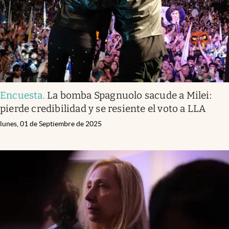
Encuesta
.
La bomba Spagnuolo sacude a Milei:
pierde credibilidad y se resiente el voto a LLA
lunes, 01 de Septiembre de 2025