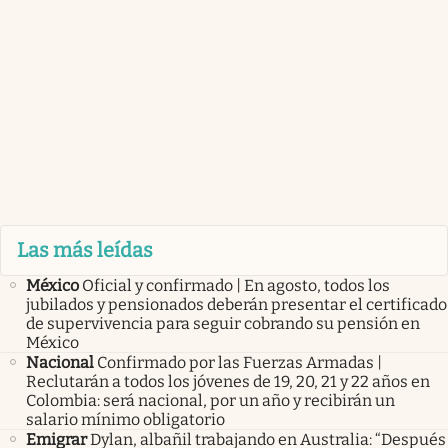
Las más leídas
México
Oficial y confirmado | En agosto, todos los
jubilados y pensionados deberán presentar el certificado
de supervivencia para seguir cobrando su pensión en
México
Nacional
Confirmado por las Fuerzas Armadas |
Reclutarán a todos los jóvenes de 19, 20, 21 y 22 años en
Colombia: será nacional, por un año y recibirán un
salario mínimo obligatorio
Emigrar
Dylan, albañil trabajando en Australia: “Después