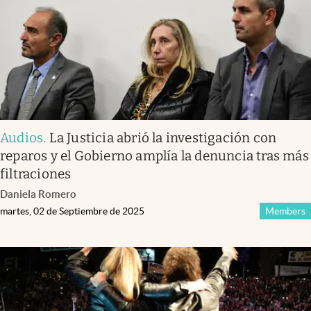
Audios
.
La Justicia abrió la investigación con
reparos y el Gobierno amplía la denuncia tras más
filtraciones
Daniela Romero
martes, 02 de Septiembre de 2025
Members