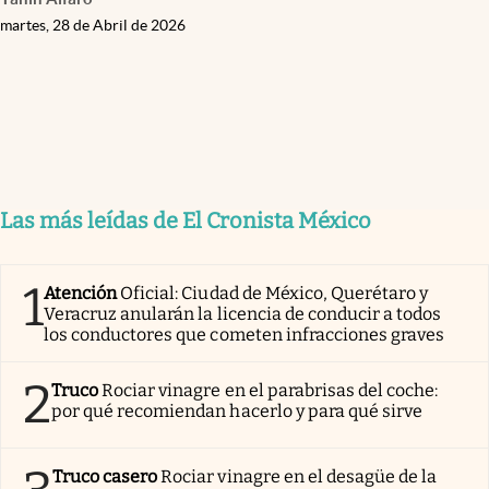
martes, 28 de Abril de 2026
Las más leídas de El Cronista México
1
Atención
Oficial: Ciudad de México, Querétaro y
Veracruz anularán la licencia de conducir a todos
los conductores que cometen infracciones graves
2
Truco
Rociar vinagre en el parabrisas del coche:
por qué recomiendan hacerlo y para qué sirve
Truco casero
Rociar vinagre en el desagüe de la