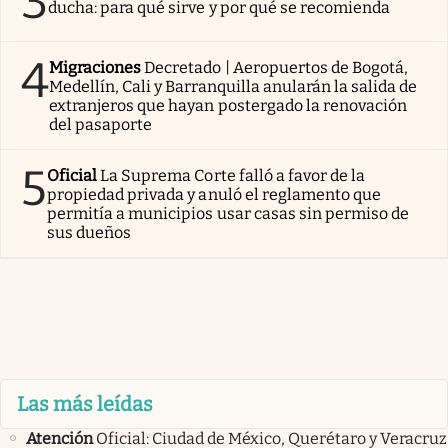
3
ducha: para qué sirve y por qué se recomienda
4
Migraciones
Decretado | Aeropuertos de Bogotá,
Medellín, Cali y Barranquilla anularán la salida de
extranjeros que hayan postergado la renovación
del pasaporte
5
Oficial
La Suprema Corte falló a favor de la
propiedad privada y anuló el reglamento que
permitía a municipios usar casas sin permiso de
sus dueños
Las más leídas
Atención
Oficial: Ciudad de México, Querétaro y Veracruz