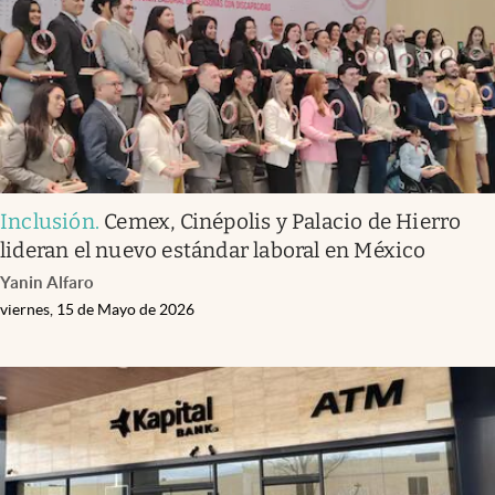
Inclusión
.
Cemex, Cinépolis y Palacio de Hierro
lideran el nuevo estándar laboral en México
Yanin Alfaro
viernes, 15 de Mayo de 2026