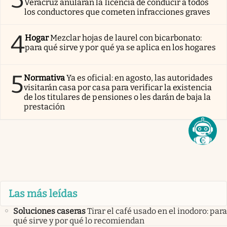
Veracruz anularán la licencia de conducir a todos
los conductores que cometen infracciones graves
4
Hogar
Mezclar hojas de laurel con bicarbonato:
para qué sirve y por qué ya se aplica en los hogares
5
Normativa
Ya es oficial: en agosto, las autoridades
visitarán casa por casa para verificar la existencia
de los titulares de pensiones o les darán de baja la
prestación
Las más leídas
Soluciones caseras
Tirar el café usado en el inodoro: para
qué sirve y por qué lo recomiendan