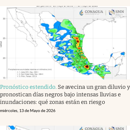
Pronóstico estendido
.
Se avecina un gran diluvio 
pronostican días negros bajo intensas lluvias e
inundaciones: qué zonas están en riesgo
miércoles, 13 de Mayo de 2026