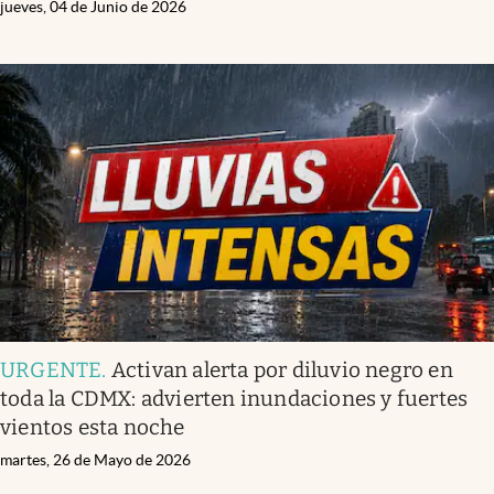
jueves, 04 de Junio de 2026
URGENTE
.
Activan alerta por diluvio negro en
toda la CDMX: advierten inundaciones y fuertes
vientos esta noche
martes, 26 de Mayo de 2026