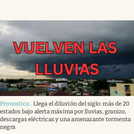
Pronostico
.
Llega el diluvión del siglo: más de 20
estados bajo alerta máxima por lluvias, granizo,
descargas eléctricas y una amenazante tormenta
negra