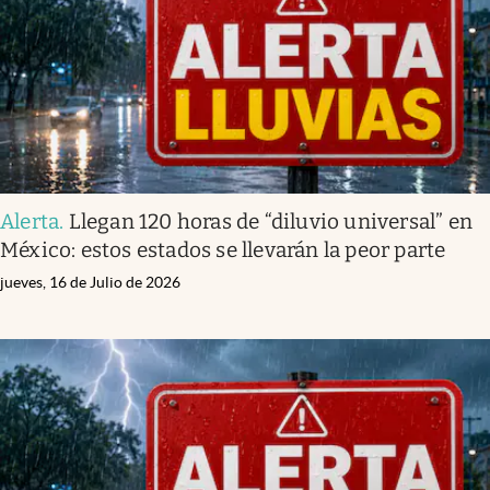
Alerta
.
Llegan 120 horas de “diluvio universal” en
México: estos estados se llevarán la peor parte
jueves, 16 de Julio de 2026