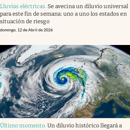
Lluvias eléctricas
.
Se avecina un diluvio universal
para este fin de semana: uno a uno los estados en
situación de riesgo
domingo, 12 de Abril de 2026
Último momento
.
Un diluvio histórico llegará a