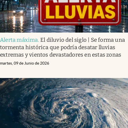
Alerta máxima
.
El diluvio del siglo | Se forma una
tormenta histórica que podría desatar lluvias
extremas y vientos devastadores en estas zonas
martes, 09 de Junio de 2026