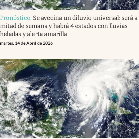
Pronóstico
.
Se avecina un diluvio universal: será a
mitad de semana y habrá 4 estados con lluvias
heladas y alerta amarilla
martes, 14 de Abril de 2026