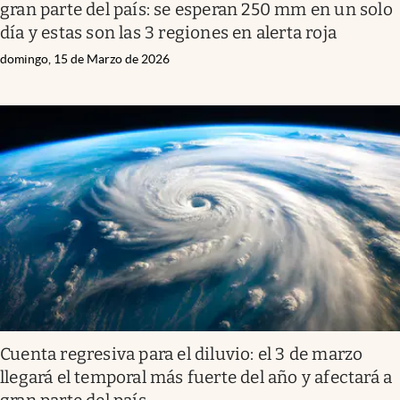
gran parte del país: se esperan 250 mm en un solo
día y estas son las 3 regiones en alerta roja
domingo, 15 de Marzo de 2026
Cuenta regresiva para el diluvio: el 3 de marzo
llegará el temporal más fuerte del año y afectará a