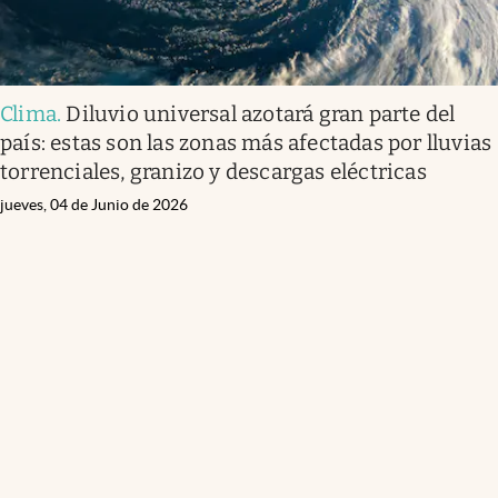
Clima
.
Diluvio universal azotará gran parte del
país: estas son las zonas más afectadas por lluvias
torrenciales, granizo y descargas eléctricas
jueves, 04 de Junio de 2026