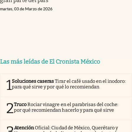
gran parte del país
martes, 03 de Marzo de 2026
Las más leídas de El Cronista México
1
Soluciones caseras
Tirar el café usado en el inodoro:
para qué sirve y por qué lo recomiendan
2
Truco
Rociar vinagre en el parabrisas del coche:
por qué recomiendan hacerlo y para qué sirve
3
Atención
Oficial: Ciudad de México, Querétaro y