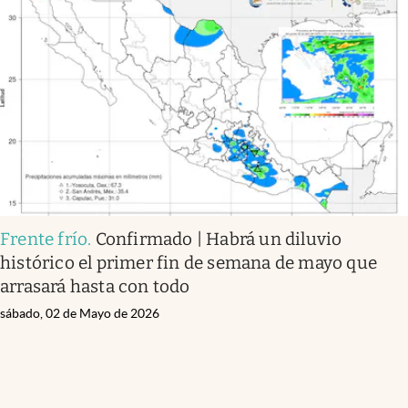
Frente frío
.
Confirmado | Habrá un diluvio
histórico el primer fin de semana de mayo que
arrasará hasta con todo
sábado, 02 de Mayo de 2026