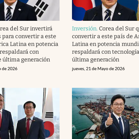
rea del Sur invertirá
Inversión
.
Corea del Sur q
 para convertir a este
convertir a este país de 
ica Latina en potencia
Latina en potencia mundia
 respaldará con
respaldará con tecnología
e última generación
última generación
o de 2026
jueves, 21 de Mayo de 2026