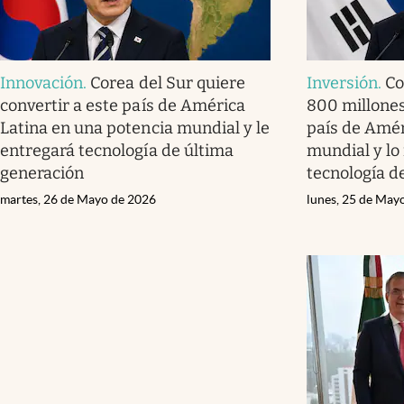
Innovación
.
Corea del Sur quiere
Inversión
.
Co
convertir a este país de América
800 millones
Latina en una potencia mundial y le
país de Amér
entregará tecnología de última
mundial y lo
generación
tecnología d
martes, 26 de Mayo de 2026
lunes, 25 de May