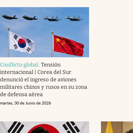
Conflicto global
.
Tensión
internacional | Corea del Sur
denunció el ingreso de aviones
militares chinos y rusos en su zona
de defensa aérea
martes, 30 de Junio de 2026