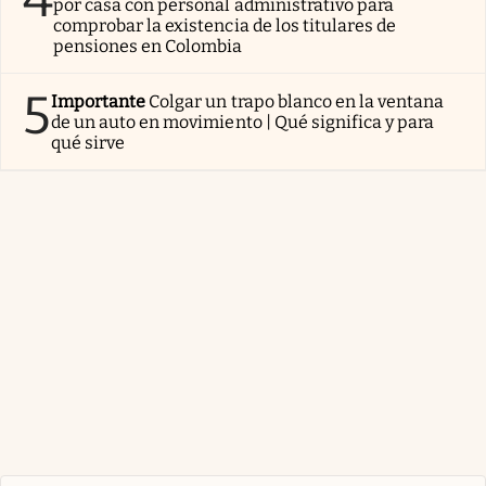
por casa con personal administrativo para
comprobar la existencia de los titulares de
pensiones en Colombia
5
Importante
Colgar un trapo blanco en la ventana
de un auto en movimiento | Qué significa y para
qué sirve