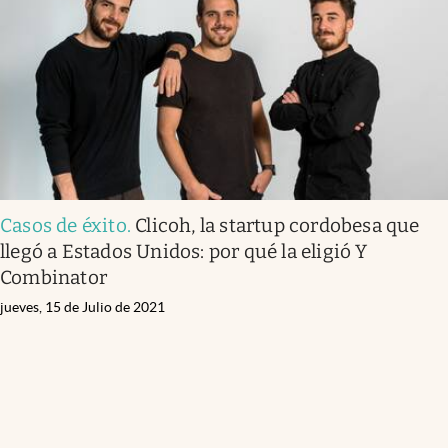
Casos de éxito
.
Clicoh, la startup cordobesa que
llegó a Estados Unidos: por qué la eligió Y
Combinator
jueves, 15 de Julio de 2021