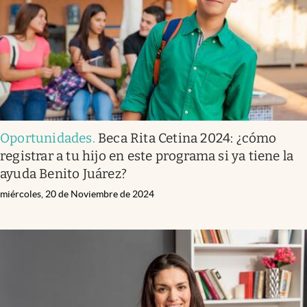
Oportunidades
.
Beca Rita Cetina 2024: ¿cómo
registrar a tu hijo en este programa si ya tiene la
ayuda Benito Juárez?
miércoles, 20 de Noviembre de 2024