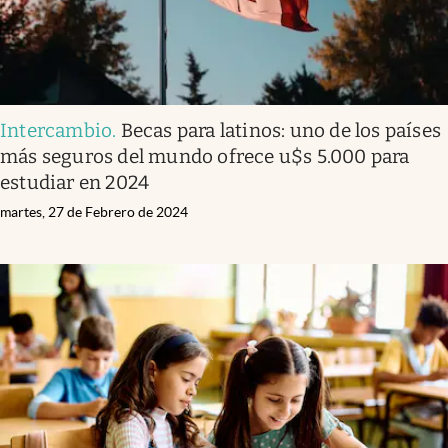
Intercambio
.
Becas para latinos: uno de los países
más seguros del mundo ofrece u$s 5.000 para
estudiar en 2024
martes, 27 de Febrero de 2024