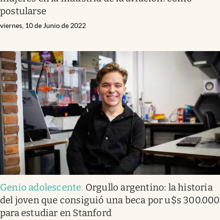
postularse
viernes, 10 de Junio de 2022
Genio adolescente
.
Orgullo argentino: la historia
del joven que consiguió una beca por u$s 300.000
para estudiar en Stanford