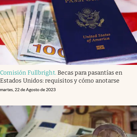
Comisión Fullbright
.
Becas para pasantías en
Estados Unidos: requisitos y cómo anotarse
martes, 22 de Agosto de 2023