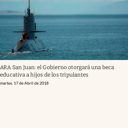
ARA San Juan: el Gobierno otorgará una beca
educativa a hijos de los tripulantes
martes, 17 de Abril de 2018