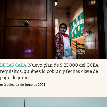
BECAS CABA
.
Nuevo plan de $ 23.000 del GCBA:
requisitos, quiénes lo cobran y fechas clave de
pago de junio
miércoles, 16 de Junio de 2021