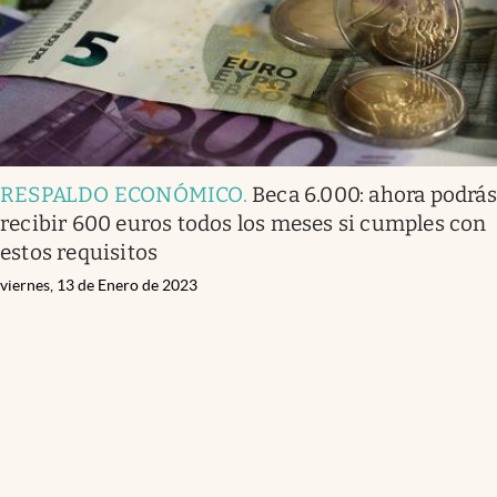
RESPALDO ECONÓMICO
.
Beca 6.000: ahora podrás
recibir 600 euros todos los meses si cumples con
estos requisitos
viernes, 13 de Enero de 2023