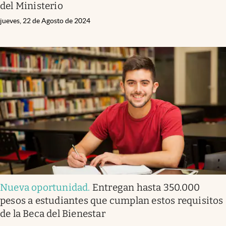
del Ministerio
jueves, 22 de Agosto de 2024
Nueva oportunidad
.
Entregan hasta 350.000
pesos a estudiantes que cumplan estos requisitos
de la Beca del Bienestar