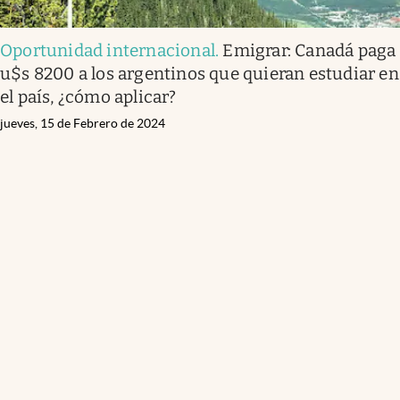
Oportunidad internacional
.
Emigrar: Canadá paga
u$s 8200 a los argentinos que quieran estudiar en
el país, ¿cómo aplicar?
jueves, 15 de Febrero de 2024