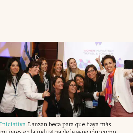
Iniciativa
.
Lanzan beca para que haya más
mujeres en la industria de la aviación: cómo