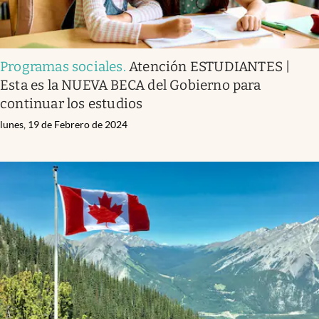
Programas sociales
.
Atención ESTUDIANTES |
Esta es la NUEVA BECA del Gobierno para
continuar los estudios
lunes, 19 de Febrero de 2024