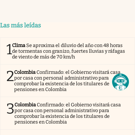
Las más leídas
1
Clima
Se aproxima el diluvio del año con 48 horas
de tormentas con granizo, fuertes lluvias y ráfagas
de viento de más de 70 km/h
2
Colombia
Confirmado: el Gobierno visitará casa
por casa con personal administrativo para
comprobar la existencia de los titulares de
pensiones en Colombia
3
Colombia
Confirmado: el Gobierno visitará casa
por casa con personal administrativo para
comprobar la existencia de los titulares de
pensiones en Colombia