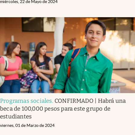
miércoles, 22 de Mayo de 2024
Programas sociales
.
CONFIRMADO | Habrá una
beca de 100,000 pesos para este grupo de
estudiantes
viernes, 01 de Marzo de 2024