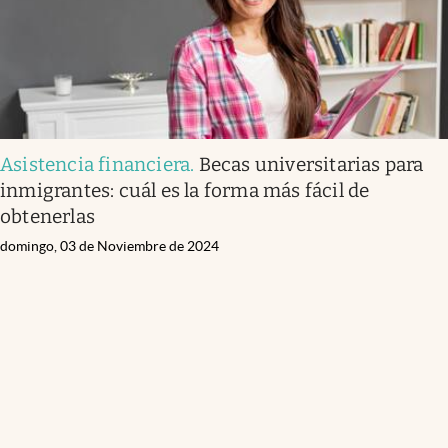
Asistencia financiera
.
Becas universitarias para
inmigrantes: cuál es la forma más fácil de
obtenerlas
domingo, 03 de Noviembre de 2024