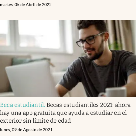
martes, 05 de Abril de 2022
Beca estudiantil
.
Becas estudiantiles 2021: ahora
hay una app gratuita que ayuda a estudiar en el
exterior sin límite de edad
lunes, 09 de Agosto de 2021