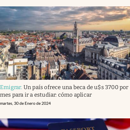
Emigrar
.
Un país ofrece una beca de u$s 3700 por
mes para ir a estudiar: cómo aplicar
martes, 30 de Enero de 2024