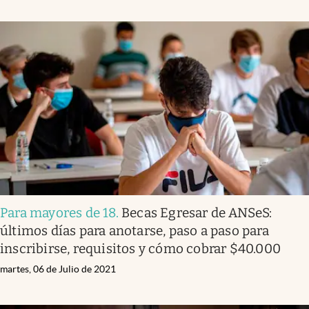
Para mayores de 18
.
Becas Egresar de ANSeS:
últimos días para anotarse, paso a paso para
inscribirse, requisitos y cómo cobrar $40.000
martes, 06 de Julio de 2021