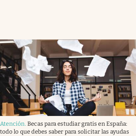
Atención
.
Becas para estudiar gratis en España:
todo lo que debes saber para solicitar las ayudas