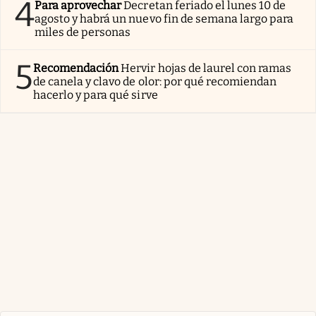
4
Para aprovechar
Decretan feriado el lunes 10 de
agosto y habrá un nuevo fin de semana largo para
miles de personas
5
Recomendación
Hervir hojas de laurel con ramas
de canela y clavo de olor: por qué recomiendan
hacerlo y para qué sirve