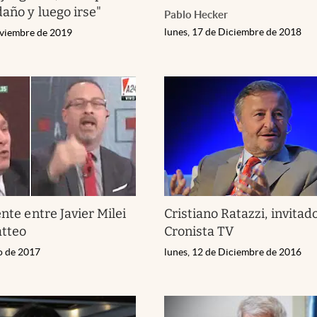
daño y luego irse"
Pablo Hecker
lunes, 17 de Diciembre de 2018
oviembre de 2019
ente entre Javier Milei
Cristiano Ratazzi, invitado
atteo
Cronista TV
io de 2017
lunes, 12 de Diciembre de 2016