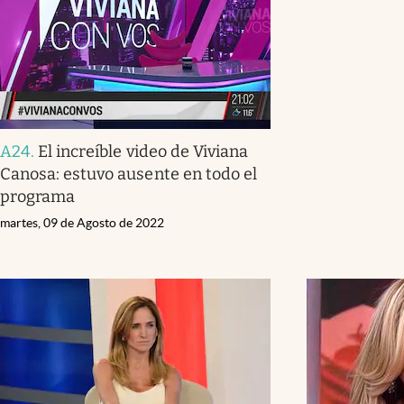
A24
.
El increíble video de Viviana
Canosa: estuvo ausente en todo el
programa
martes, 09 de Agosto de 2022