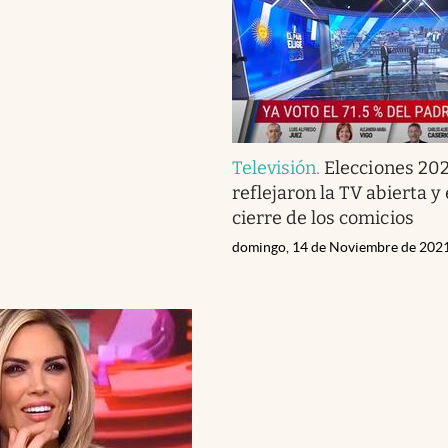
Televisión
.
Elecciones 2021
reflejaron la TV abierta y 
cierre de los comicios
domingo, 14 de Noviembre de 202