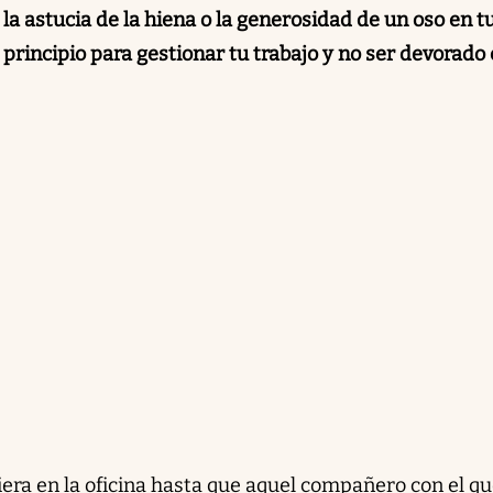
, la astucia de la hiena o la generosidad de un oso en t
principio para gestionar tu trabajo y no ser devorado
iera en la oficina hasta que aquel compañero con el q