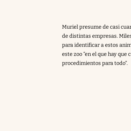
Muriel presume de casi cuar
de distintas empresas. Miles
para identificar a estos ani
este zoo “en el que hay que
procedimientos para todo”.