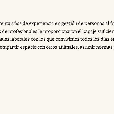
enta años de experiencia en gestión de personas al f
 de profesionales le proporcionaron el bagaje suficie
males laborales con los que convivimos todos los días e
 compartir espacio con otros animales, asumir normas