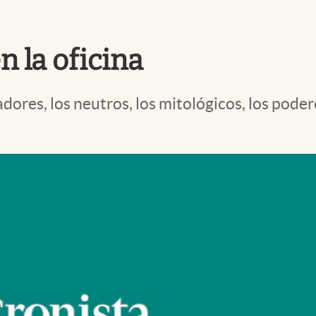
n la oficina
dores, los neutros, los mitológicos, los podero