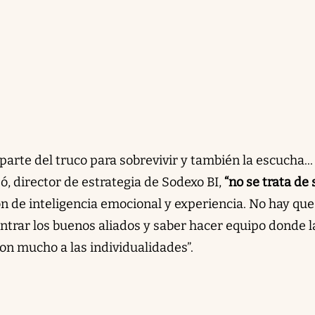
parte del truco para sobrevivir y también la escucha...
, director de estrategia de Sodexo BI,
“no se trata de 
n de inteligencia emocional y experiencia. No hay que
ntrar los buenos aliados y saber hacer equipo donde l
on mucho a las individualidades”.