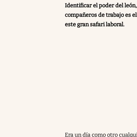
Identificar el poder del león
compañeros de trabajo es el 
este gran safari laboral.
Era un día como otro cualqu