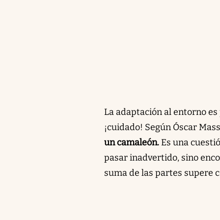
La adaptación al entorno es 
¡cuidado! Según Óscar Massó
un camaleón.
Es una cuestió
pasar inadvertido, sino enco
suma de las partes supere c