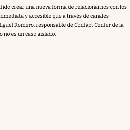
tido crear una nueva forma de relacionarnos con los
 inmediata y accesible que a través de canales
 Miguel Romero, responsable de Contact Center de la
o no es un caso aislado.