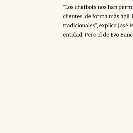
"Los chatbots nos han permi
clientes, de forma más ágil,
tradicionales", explica José
entidad. Pero el de Evo Banc