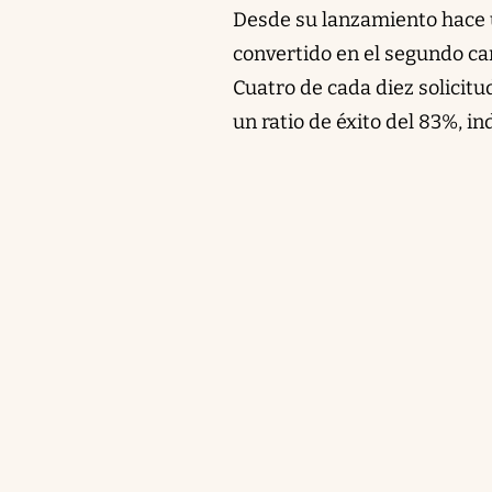
Desde su lanzamiento hace un
convertido en el segundo can
Cuatro de cada diez solicitu
un ratio de éxito del 83%, i