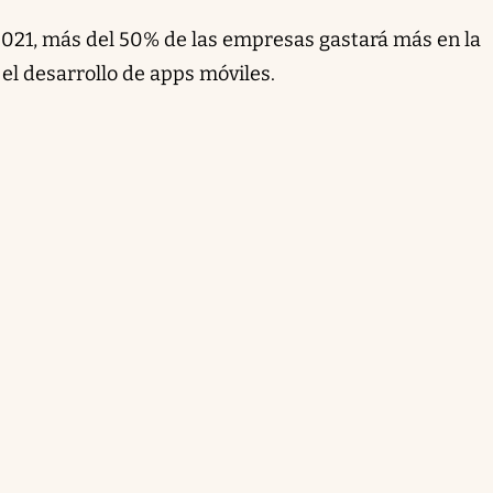
2021, más del 50% de las empresas gastará más en la
el desarrollo de apps móviles.