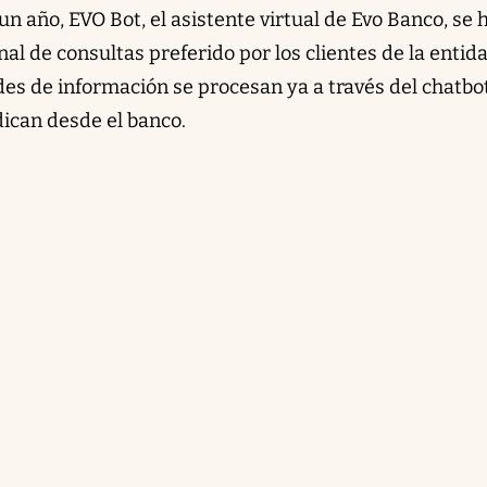
 año, EVO Bot, el asistente virtual de Evo Banco, se 
al de consultas preferido por los clientes de la entida
des de información se procesan ya a través del chatbo
ndican desde el banco.