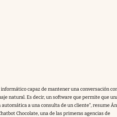
 informático capaz de mantener una conversación co
aje natural. Es decir, un software que permite que un
automática a una consulta de un cliente", resume Án
hatbot Chocolate, una de las primeras agencias de