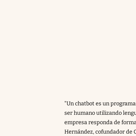
"Un chatbot es un programa
ser humano utilizando lengu
empresa responda de forma 
Hernández, cofundador de C