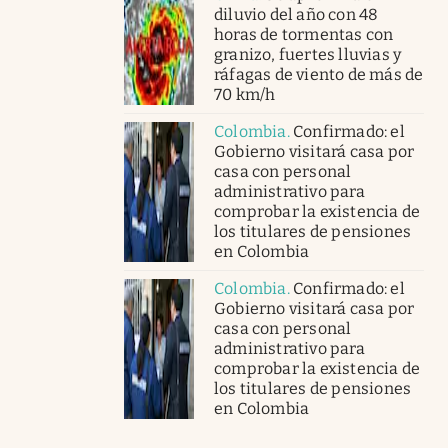
diluvio del año con 48
horas de tormentas con
granizo, fuertes lluvias y
ráfagas de viento de más de
70 km/h
Colombia
.
Confirmado: el
Gobierno visitará casa por
casa con personal
administrativo para
comprobar la existencia de
los titulares de pensiones
en Colombia
Colombia
.
Confirmado: el
Gobierno visitará casa por
casa con personal
administrativo para
comprobar la existencia de
los titulares de pensiones
en Colombia