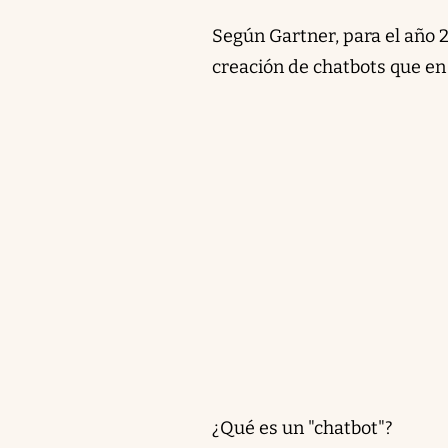
Según Gartner, para el año 
creación de chatbots que en 
¿Qué es un "chatbot"?