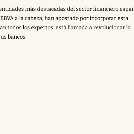
 entidades más destacadas del sector financiero españ
BBVA a la cabeza, han apostado por incorporar esta
an todos los expertos, está llamada a revolucionar la
sus bancos.