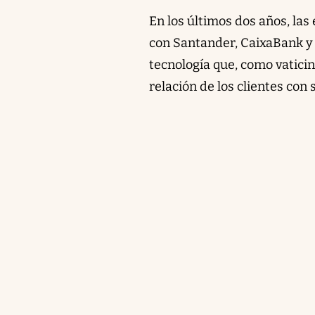
En los últimos dos años, las
con Santander, CaixaBank y 
tecnología que, como vaticin
relación de los clientes con 