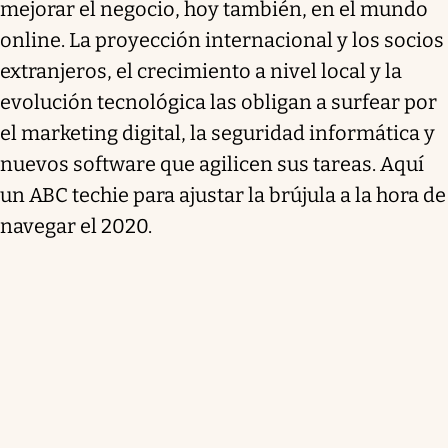
mejorar el negocio, hoy también, en el mundo
online. La proyección internacional y los socios
extranjeros, el crecimiento a nivel local y la
evolución tecnológica las obligan a surfear por
el marketing digital, la seguridad informática y
nuevos software que agilicen sus tareas. Aquí
un ABC techie para ajustar la brújula a la hora de
navegar el 2020.