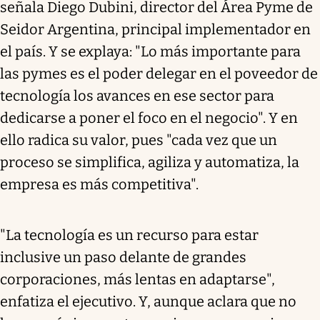
señala Diego Dubini, director del Área Pyme de
Seidor Argentina, principal implementador en
el país. Y se explaya: "Lo más importante para
las pymes es el poder delegar en el poveedor de
tecnología los avances en ese sector para
dedicarse a poner el foco en el negocio". Y en
ello radica su valor, pues "cada vez que un
proceso se simplifica, agiliza y automatiza, la
empresa es más competitiva".
"La tecnología es un recurso para estar
inclusive un paso delante de grandes
corporaciones, más lentas en adaptarse",
enfatiza el ejecutivo. Y, aunque aclara que no