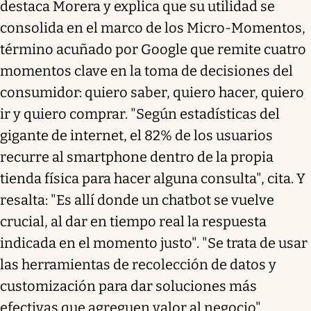
destaca Morera y explica que su utilidad se
consolida en el marco de los Micro-Momentos,
término acuñado por Google que remite cuatro
momentos clave en la toma de decisiones del
consumidor: quiero saber, quiero hacer, quiero
ir y quiero comprar. "Según estadísticas del
gigante de internet, el 82% de los usuarios
recurre al smartphone dentro de la propia
tienda física para hacer alguna consulta", cita. Y
resalta: "Es allí donde un chatbot se vuelve
crucial, al dar en tiempo real la respuesta
indicada en el momento justo". "Se trata de usar
las herramientas de recolección de datos y
customización para dar soluciones más
efectivas que agreguen valor al negocio",