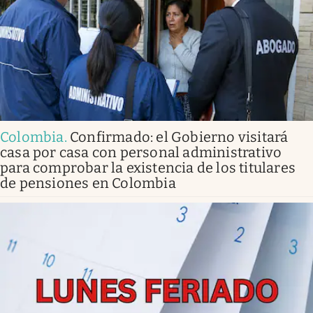
Colombia
.
Confirmado: el Gobierno visitará
casa por casa con personal administrativo
para comprobar la existencia de los titulares
de pensiones en Colombia