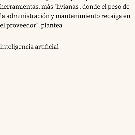
herramientas, más 'livianas', donde el peso de
la administración y mantenimiento recaiga en
el proveedor", plantea.
Inteligencia artificial