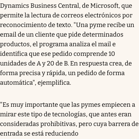
Dynamics Business Central, de Microsoft, que
permite la lectura de correos electrónicos por
reconocimiento de texto. "Una pyme recibe un
email de un cliente que pide determinados
productos, el programa analiza el mail e
identifica que ese pedido comprende 10
unidades de A y 20 de B. En respuesta crea, de
forma precisa y rápida, un pedido de forma
automática", ejemplifica.
"Es muy importante que las pymes empiecen a
mirar este tipo de tecnologías, que antes eran
consideradas prohibitivas, pero cuya barrera de
entrada se está reduciendo