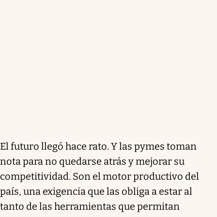
El futuro llegó hace rato. Y las pymes toman
nota para no quedarse atrás y mejorar su
competitividad. Son el motor productivo del
país, una exigencia que las obliga a estar al
tanto de las herramientas que permitan