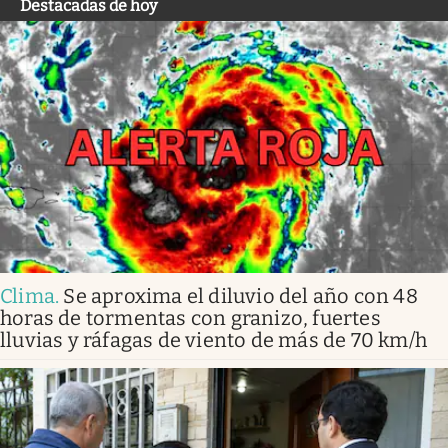
Destacadas de hoy
Clima
.
Se aproxima el diluvio del año con 48
horas de tormentas con granizo, fuertes
lluvias y ráfagas de viento de más de 70 km/h