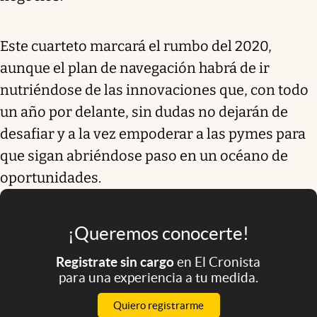
Este cuarteto marcará el rumbo del 2020,
aunque el plan de navegación habrá de ir
nutriéndose de las innovaciones que, con todo
un año por delante, sin dudas no dejarán de
desafiar y a la vez empoderar a las pymes para
que sigan abriéndose paso en un océano de
oportunidades.
¡Queremos conocerte!
Registrate sin cargo
en El Cronista
para una experiencia a tu medida.
Quiero registrarme