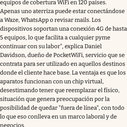
equipos de cobertura WiFi en 120 países.
Apenas uno aterriza puede estar conectándose
a Waze, WhatsApp o revisar mails. Los
dispositivos soportan una conexión 4G de hasta
5 equipos, lo que facilita a cualquier pyme
continuar con su labor", explica Daniel
Davidson, dueño de PocketWiFi, servicio que se
contrata para ser utilizado en aquellos destinos
donde el cliente hace base. La ventaja es que los
aparatos funcionan con un chip virtual,
desestimando tener que reemplazar el físico,
situación que genera preocupación por la
posibilidad de quedar "fuera de línea", con todo
lo que eso conlleva en un marco laboral y de
negocios.