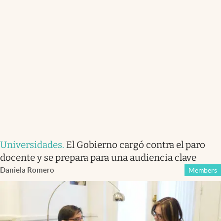
Universidades
.
El Gobierno cargó contra el paro
docente y se prepara para una audiencia clave
Daniela Romero
Members