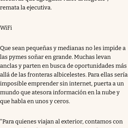
remata la ejecutiva.
WiFi
Que sean pequeñas y medianas no les impide a
las pymes soñar en grande. Muchas levan
anclas y parten en busca de oportunidades más
allá de las fronteras albicelestes. Para ellas sería
imposible emprender sin internet, puerta a un
mundo que atesora información en la nube y
que habla en unos y ceros.
"Para quienes viajan al exterior, contamos con