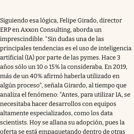
Siguiendo esa lógica, Felipe Girado, director
ERP en Axxon Consulting, aborda un
imprescindible. "Sin dudas una de las
principales tendencias es el uso de inteligencia
artificial (IA) por parte de las pymes. Hace 3
años sólo un 10 o 15% la consideraba. En 2019,
más de un 40% afirmó haberla utilizado en
algún proceso", señala Girardo, al tiempo que
analiza el fenómeno: "Antes, para utilizar IA, se
necesitaba hacer desarrollos con equipos
altamente especializados, como los data
scientists. Hoy se allana su adopción, pues la
oferta se está empaquetando dentro de otras