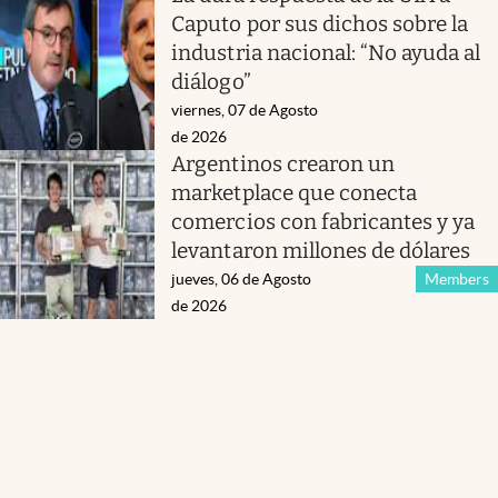
Caputo por sus dichos sobre la
industria nacional: “No ayuda al
diálogo”
viernes, 07 de Agosto
de 2026
Argentinos crearon un
marketplace que conecta
comercios con fabricantes y ya
levantaron millones de dólares
jueves, 06 de Agosto
Members
de 2026