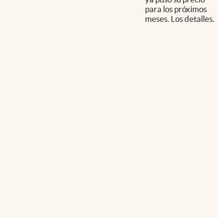
para los próximos
meses. Los detalles.