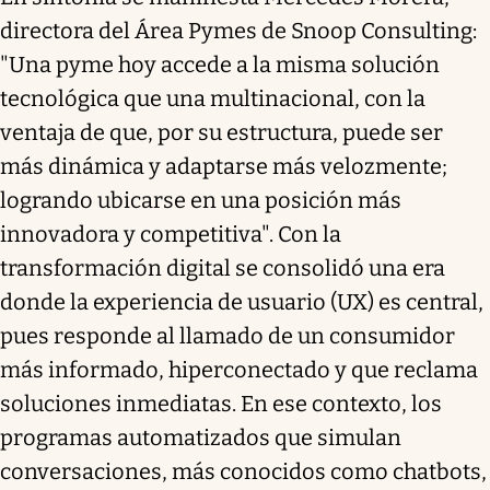
directora del Área Pymes de Snoop Consulting:
"Una pyme hoy accede a la misma solución
tecnológica que una multinacional, con la
ventaja de que, por su estructura, puede ser
más dinámica y adaptarse más velozmente;
logrando ubicarse en una posición más
innovadora y competitiva". Con la
transformación digital se consolidó una era
donde la experiencia de usuario (UX) es central,
pues responde al llamado de un consumidor
más informado, hiperconectado y que reclama
soluciones inmediatas. En ese contexto, los
programas automatizados que simulan
conversaciones, más conocidos como chatbots,