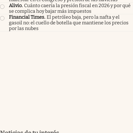
Alivio
.
Cuánto caería la presión fiscal en 2026 y por qué
se complica hoy bajar más impuestos
Financial Times
.
El petróleo baja, pero la nafta y el
gasoil no: el cuello de botella que mantiene los precios
por las nubes
Noticias de tu interés