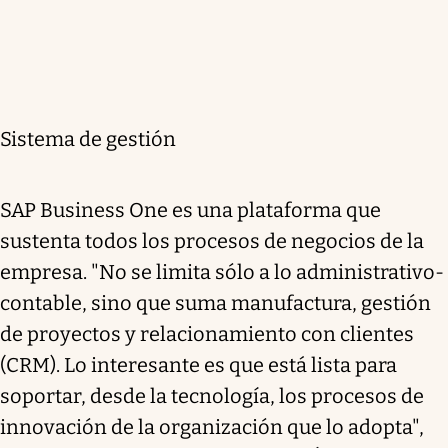
Sistema de gestión
SAP Business One es una plataforma que
sustenta todos los procesos de negocios de la
empresa. "No se limita sólo a lo administrativo-
contable, sino que suma manufactura, gestión
de proyectos y relacionamiento con clientes
(CRM). Lo interesante es que está lista para
soportar, desde la tecnología, los procesos de
innovación de la organización que lo adopta",