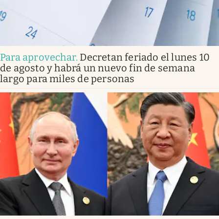
Para aprovechar
.
Decretan feriado el lunes 10
de agosto y habrá un nuevo fin de semana
largo para miles de personas