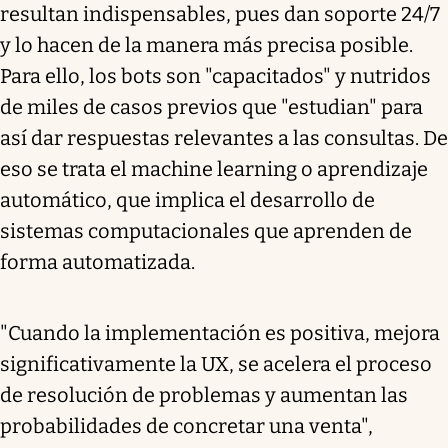
resultan indispensables, pues dan soporte 24/7
y lo hacen de la manera más precisa posible.
Para ello, los bots son "capacitados" y nutridos
de miles de casos previos que "estudian" para
así dar respuestas relevantes a las consultas. De
eso se trata el machine learning o aprendizaje
automático, que implica el desarrollo de
sistemas computacionales que aprenden de
forma automatizada.
"Cuando la implementación es positiva, mejora
significativamente la UX, se acelera el proceso
de resolución de problemas y aumentan las
probabilidades de concretar una venta",