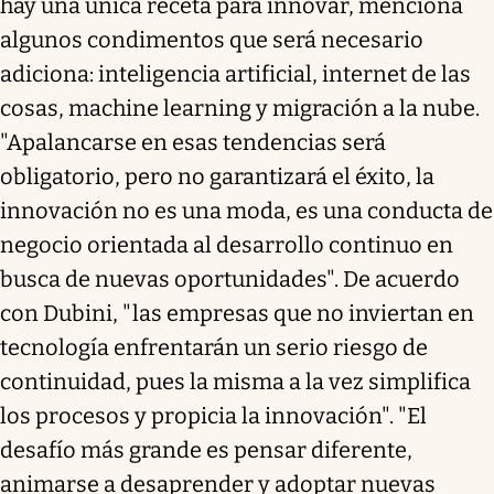
hay una única receta para innovar, menciona
algunos condimentos que será necesario
adiciona: inteligencia artificial, internet de las
cosas, machine learning y migración a la nube.
"Apalancarse en esas tendencias será
obligatorio, pero no garantizará el éxito, la
innovación no es una moda, es una conducta de
negocio orientada al desarrollo continuo en
busca de nuevas oportunidades". De acuerdo
con Dubini, "las empresas que no inviertan en
tecnología enfrentarán un serio riesgo de
continuidad, pues la misma a la vez simplifica
los procesos y propicia la innovación". "El
desafío más grande es pensar diferente,
animarse a desaprender y adoptar nuevas