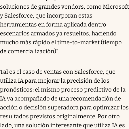
soluciones de grandes vendors, como Microsoft
y Salesforce, que incorporan estas
herramientas en forma aplicada dentro
escenarios armados ya resueltos, haciendo
mucho más rápido el time-to-market (tiempo
de comercialización)".
Tal es el caso de ventas con Salesforce, que
utiliza IA para mejorar la precisión de los
pronósticos: el mismo proceso predictivo de la
IA va acompañado de una recomendación de
acción o decisión superadora para optimizar los
resultados previstos originalmente. Por otro
lado, una solución interesante que utiliza IA es