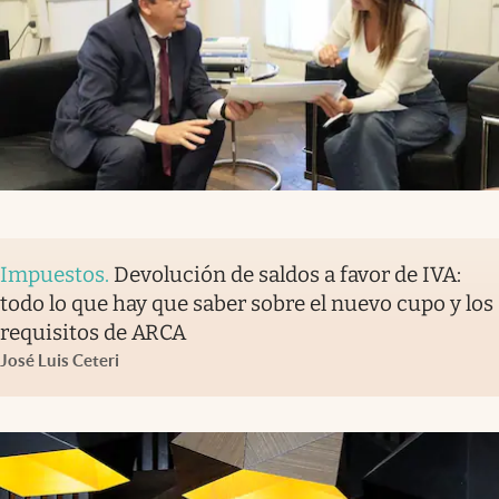
Impuestos
.
Devolución de saldos a favor de IVA:
todo lo que hay que saber sobre el nuevo cupo y los
requisitos de ARCA
José Luis Ceteri