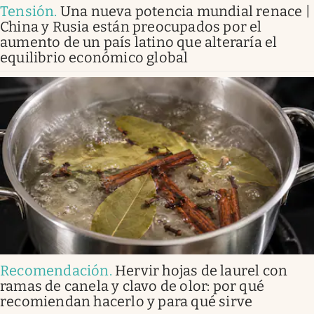
Tensión
.
Una nueva potencia mundial renace |
China y Rusia están preocupados por el
aumento de un país latino que alteraría el
equilibrio económico global
Recomendación
.
Hervir hojas de laurel con
ramas de canela y clavo de olor: por qué
recomiendan hacerlo y para qué sirve