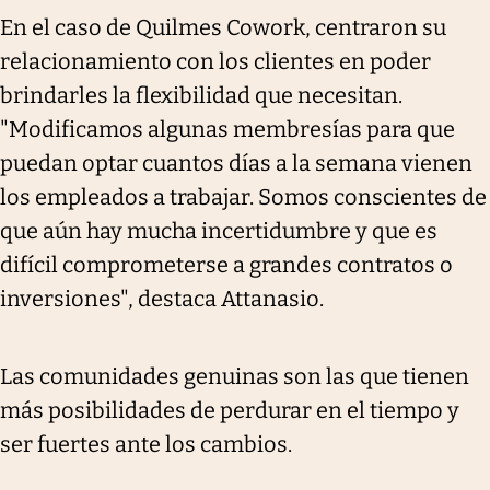
En el caso de Quilmes Cowork, centraron su
relacionamiento con los clientes en poder
brindarles la flexibilidad que necesitan.
"Modificamos algunas membresías para que
puedan optar cuantos días a la semana vienen
los empleados a trabajar. Somos conscientes de
que aún hay mucha incertidumbre y que es
difícil comprometerse a grandes contratos o
inversiones", destaca Attanasio.
Las comunidades genuinas son las que tienen
más posibilidades de perdurar en el tiempo y
ser fuertes ante los cambios.