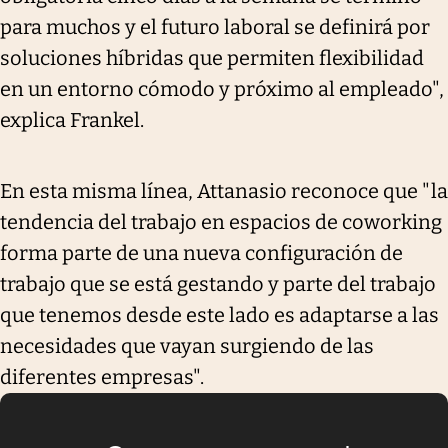
para muchos y el futuro laboral se definirá por
soluciones híbridas que permiten flexibilidad
en un entorno cómodo y próximo al empleado",
explica Frankel.
En esta misma línea, Attanasio reconoce que "la
tendencia del trabajo en espacios de coworking
forma parte de una nueva configuración de
trabajo que se está gestando y parte del trabajo
que tenemos desde este lado es adaptarse a las
necesidades que vayan surgiendo de las
diferentes empresas".