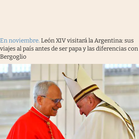
En noviembre
.
León XIV visitará la Argentina: sus
viajes al país antes de ser papa y las diferencias con
Bergoglio