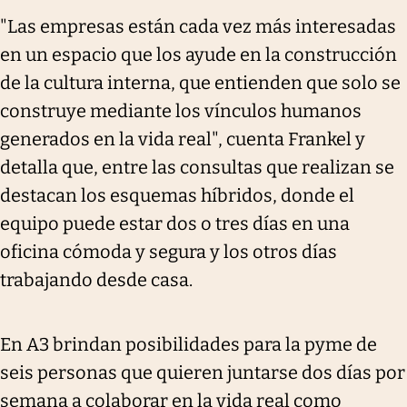
"Las empresas están cada vez más interesadas
en un espacio que los ayude en la construcción
de la cultura interna, que entienden que solo se
construye mediante los vínculos humanos
generados en la vida real", cuenta Frankel y
detalla que, entre las consultas que realizan se
destacan los esquemas híbridos, donde el
equipo puede estar dos o tres días en una
oficina cómoda y segura y los otros días
trabajando desde casa.
En A3 brindan posibilidades para la pyme de
seis personas que quieren juntarse dos días por
semana a colaborar en la vida real como