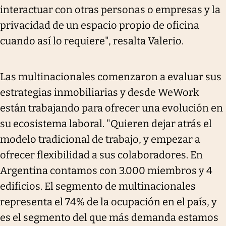
interactuar con otras personas o empresas y la
privacidad de un espacio propio de oficina
cuando así lo requiere", resalta Valerio.
Las multinacionales comenzaron a evaluar sus
estrategias inmobiliarias y desde WeWork
están trabajando para ofrecer una evolución en
su ecosistema laboral. "Quieren dejar atrás el
modelo tradicional de trabajo, y empezar a
ofrecer flexibilidad a sus colaboradores. En
Argentina contamos con 3.000 miembros y 4
edificios. El segmento de multinacionales
representa el 74% de la ocupación en el país, y
es el segmento del que más demanda estamos