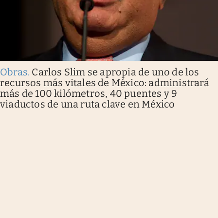
Obras
.
Carlos Slim se apropia de uno de los
recursos más vitales de México: administrará
más de 100 kilómetros, 40 puentes y 9
viaductos de una ruta clave en México