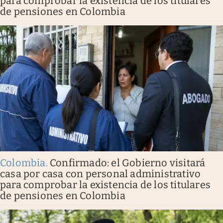
para comprobar la existencia de los titulares
de pensiones en Colombia
Colombia
.
Confirmado: el Gobierno visitará
casa por casa con personal administrativo
para comprobar la existencia de los titulares
de pensiones en Colombia