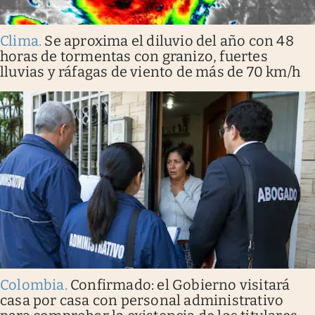
Clima
.
Se aproxima el diluvio del año con 48
horas de tormentas con granizo, fuertes
lluvias y ráfagas de viento de más de 70 km/h
Colombia
.
Confirmado: el Gobierno visitará
casa por casa con personal administrativo