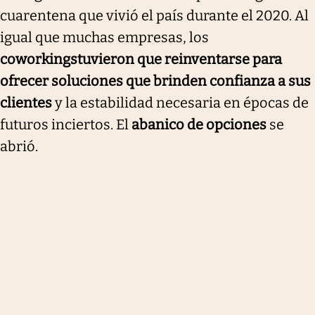
cuarentena que vivió el país durante el 2020. Al
igual que muchas empresas, los
coworkings
tuvieron que reinventarse para
ofrecer soluciones que brinden confianza a sus
clientes
y la estabilidad necesaria en épocas de
futuros inciertos. El
abanico de opciones
se
abrió.