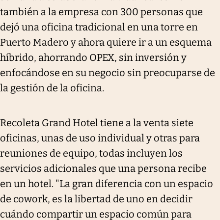
también a la empresa con 300 personas que
dejó una oficina tradicional en una torre en
Puerto Madero y ahora quiere ir a un esquema
híbrido, ahorrando OPEX, sin inversión y
enfocándose en su negocio sin preocuparse de
la gestión de la oficina.
Recoleta Grand Hotel tiene a la venta siete
oficinas, unas de uso individual y otras para
reuniones de equipo, todas incluyen los
servicios adicionales que una persona recibe
en un hotel. "La gran diferencia con un espacio
de cowork, es la libertad de uno en decidir
cuándo compartir un espacio común para