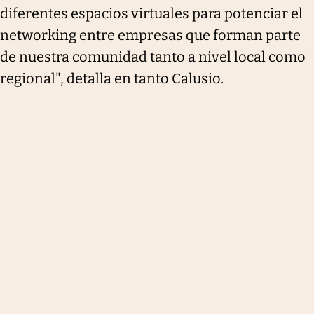
diferentes espacios virtuales para potenciar el
networking entre empresas que forman parte
de nuestra comunidad tanto a nivel local como
regional", detalla en tanto Calusio.