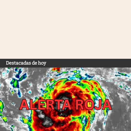
Destacadas de hoy