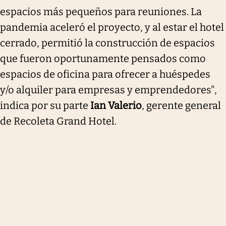
espacios más pequeños para reuniones. La
pandemia aceleró el proyecto, y al estar el hotel
cerrado, permitió la construcción de espacios
que fueron oportunamente pensados como
espacios de oficina para ofrecer a huéspedes
y/o alquiler para empresas y emprendedores",
indica por su parte
Ian Valerio
, gerente general
de Recoleta Grand Hotel.