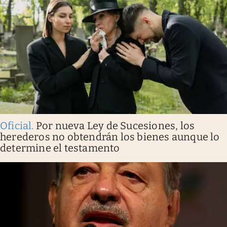
Oficial
.
Por nueva Ley de Sucesiones, los
herederos no obtendrán los bienes aunque lo
determine el testamento