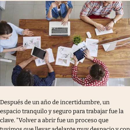
Después de un año de incertidumbre, un
espacio tranquilo y seguro para trabajar fue la
clave. "Volver a abrir fue un proceso que
tuvimos que llevar adelante muy despacio y con