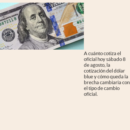
A cuánto cotiza el
oficial hoy sábado 8
de agosto, la
cotización del dólar
blue y cómo queda la
brecha cambiaria con
el tipo de cambio
oficial.