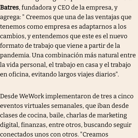
Batres
, fundadora y CEO de la empresa, y
agrega: " Creemos que una de las ventajas que
tenemos como empresa es adaptarnos a los
cambios, y entendemos que este es el nuevo
formato de trabajo que viene a partir de la
pandemia. Una combinación más natural entre
la vida personal, el trabajo en casa y el trabajo
en oficina, evitando largos viajes diarios".
Desde WeWork implementaron de tres a cinco
eventos virtuales semanales, que iban desde
clases de cocina, baile, charlas de marketing
digital, finanzas, entre otros, buscando seguir
conectados unos con otros. "Creamos