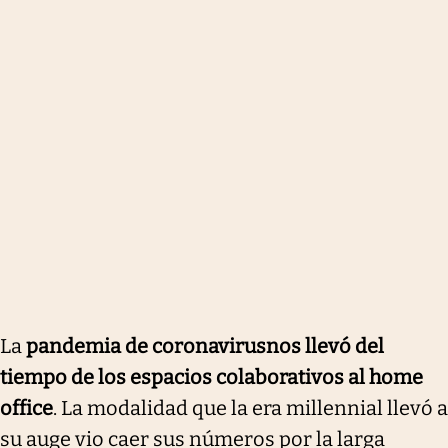
La
pandemia de coronavirus
nos llevó del
tiempo de los espacios colaborativos al home
office
. La modalidad que la era millennial llevó a
su auge vio caer sus números por la larga