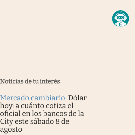
Noticias de tu interés
Mercado cambiario
.
Dólar
hoy: a cuánto cotiza el
oficial en los bancos de la
City este sábado 8 de
agosto