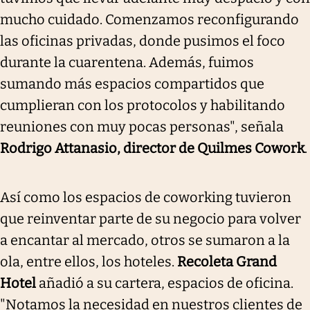
mucho cuidado. Comenzamos reconfigurando
las oficinas privadas, donde pusimos el foco
durante la cuarentena. Además, fuimos
sumando más espacios compartidos que
cumplieran con los protocolos y habilitando
reuniones con muy pocas personas", señala
Rodrigo Attanasio, director de Quilmes Cowork
.
Así como los espacios de coworking tuvieron
que reinventar parte de su negocio para volver
a encantar al mercado, otros se sumaron a la
ola, entre ellos, los hoteles.
Recoleta Grand
Hotel
añadió a su cartera, espacios de oficina.
"Notamos la necesidad en nuestros clientes de