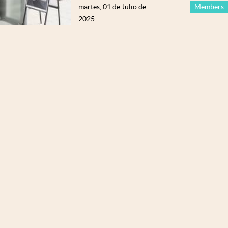
martes, 01 de Julio de
Members
2025