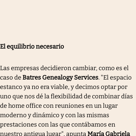
El equilibrio necesario
Las empresas decidieron cambiar, como es el
caso de
Batres Genealogy Services
. "El espacio
estanco ya no era viable, y decimos optar por
uno que nos dé la flexibilidad de combinar días
de home office con reuniones en un lugar
moderno y dinámico y con las mismas
prestaciones con las que contábamos en
nuestro antigua lugar", apunta
María Gabriela