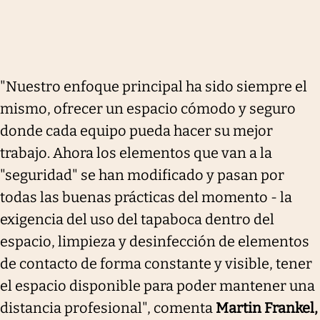
"Nuestro enfoque principal ha sido siempre el
mismo, ofrecer un espacio cómodo y seguro
donde cada equipo pueda hacer su mejor
trabajo. Ahora los elementos que van a la
"seguridad" se han modificado y pasan por
todas las buenas prácticas del momento - la
exigencia del uso del tapaboca dentro del
espacio, limpieza y desinfección de elementos
de contacto de forma constante y visible, tener
el espacio disponible para poder mantener una
distancia profesional", comenta
Martin Frankel,