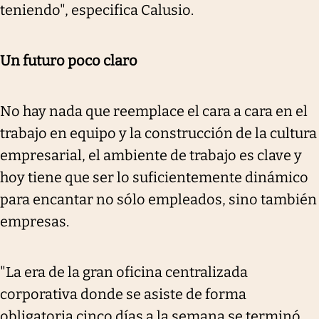
teniendo", especifica Calusio.
Un futuro poco claro
No hay nada que reemplace el cara a cara en el
trabajo en equipo y la construcción de la cultura
empresarial, el ambiente de trabajo es clave y
hoy tiene que ser lo suficientemente dinámico
para encantar no sólo empleados, sino también
empresas.
"La era de la gran oficina centralizada
corporativa donde se asiste de forma
obligatoria cinco días a la semana se terminó