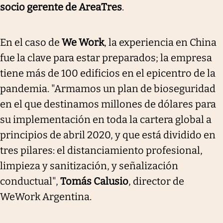
socio gerente de AreaTres
.
En el caso de
We Work
, la experiencia en China
fue la clave para estar preparados; la empresa
tiene más de 100 edificios en el epicentro de la
pandemia. "Armamos un plan de bioseguridad
en el que destinamos millones de dólares para
su implementación en toda la cartera global a
principios de abril 2020, y que está dividido en
tres pilares: el distanciamiento profesional,
limpieza y sanitización, y señalización
conductual",
Tomás Calusio
, director de
WeWork Argentina.