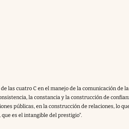
 de las cuatro C en el manejo de la comunicación de la
onsistencia, la constancia y la construcción de confian
ones públicas, en la construcción de relaciones, lo qu
que es el intangible del prestigio".