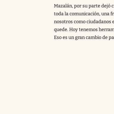
Mazalán, por su parte dejó 
toda la comunicación, una f
nosotros como ciudadanos es
quede. Hoy tenemos herrami
Eso es un gran cambio de pa