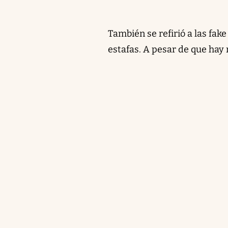
También se refirió a las fak
estafas. A pesar de que hay