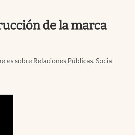
Uruguay
trucción de la marca
neles sobre Relaciones Públicas, Social