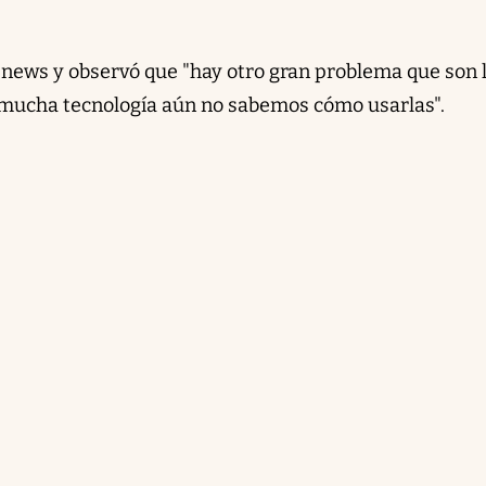
e news y observó que "hay otro gran problema que son 
 mucha tecnología aún no sabemos cómo usarlas".