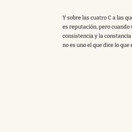
Y sobre las cuatro C a las qu
es reputación, pero cuando v
consistencia y la constancia
no es uno el que dice lo que 