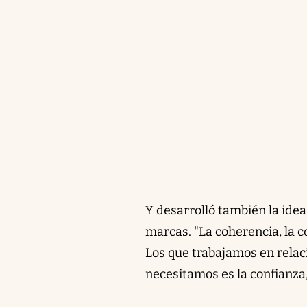
Y desarrolló también la idea
marcas. "La coherencia, la c
Los que trabajamos en relaci
necesitamos es la confianza, 