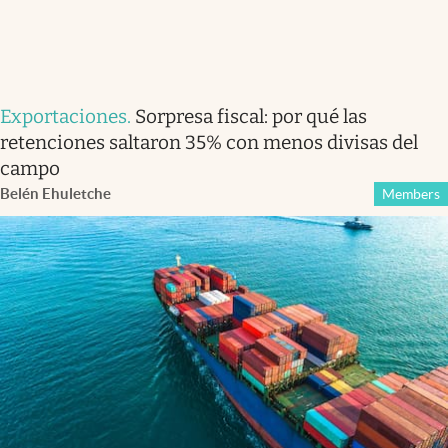
Exportaciones
.
Sorpresa fiscal: por qué las
retenciones saltaron 35% con menos divisas del
campo
Belén Ehuletche
Members