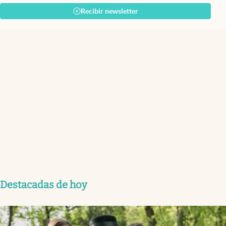
Recibir newsletter
Destacadas de hoy