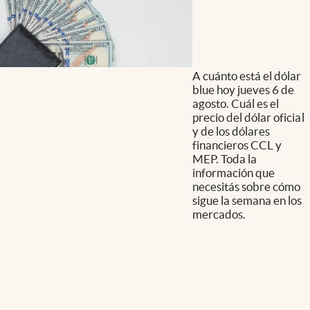
A cuánto está el dólar
blue hoy jueves 6 de
agosto. Cuál es el
precio del dólar oficial
y de los dólares
financieros CCL y
MEP. Toda la
información que
necesitás sobre cómo
sigue la semana en los
mercados.