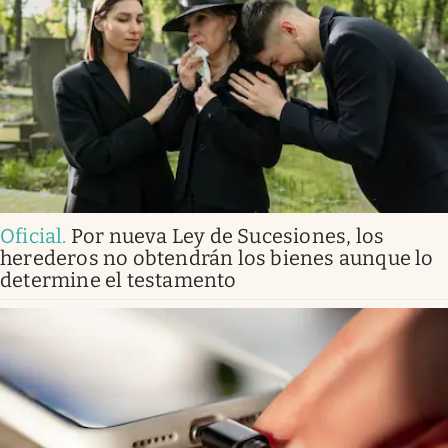
Oficial
.
Por nueva Ley de Sucesiones, los
herederos no obtendrán los bienes aunque lo
determine el testamento