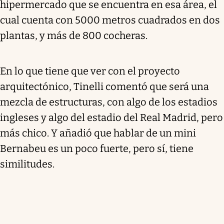
hipermercado que se encuentra en esa área, el
cual cuenta con 5000 metros cuadrados en dos
plantas, y más de 800 cocheras.
En lo que tiene que ver con el proyecto
arquitectónico, Tinelli comentó que será una
mezcla de estructuras, con algo de los estadios
ingleses y algo del estadio del Real Madrid, pero
más chico. Y añadió que hablar de un mini
Bernabeu es un poco fuerte, pero sí, tiene
similitudes.