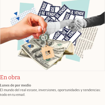
En obra
Lunes de por medio
El mundo del real estate, inversiones, oportunidades y tendencias:
todo en tu email.