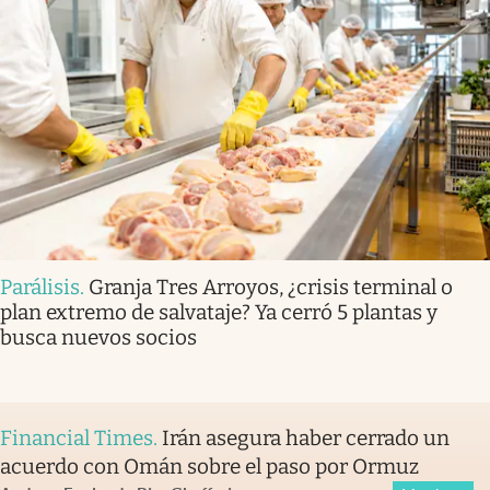
Parálisis
.
Granja Tres Arroyos, ¿crisis terminal o
plan extremo de salvataje? Ya cerró 5 plantas y
busca nuevos socios
Financial Times
.
Irán asegura haber cerrado un
acuerdo con Omán sobre el paso por Ormuz