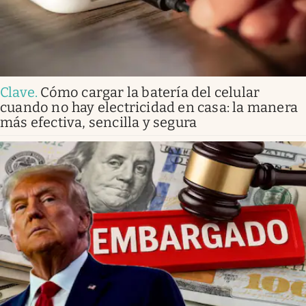
Clave
.
Cómo cargar la batería del celular
cuando no hay electricidad en casa: la manera
más efectiva, sencilla y segura