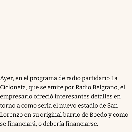
Ayer, en el programa de radio partidario La
Cicloneta, que se emite por Radio Belgrano, el
empresario ofreció interesantes detalles en
torno a como sería el nuevo estadio de San
Lorenzo en su original barrio de Boedo y como
se financiará, o debería financiarse.