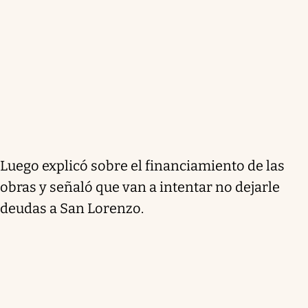
Luego explicó sobre el financiamiento de las
obras y señaló que van a intentar no dejarle
deudas a San Lorenzo.