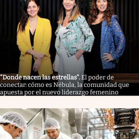
"Donde nacen las estrellas"
.
El poder de
conectar: cómo es Nébula, la comunidad que
apuesta por el nuevo liderazgo femenino