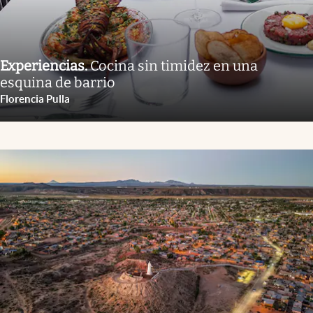
Experiencias
.
Cocina sin timidez en una
esquina de barrio
Florencia Pulla