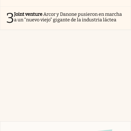
3
Joint venture
Arcor y Danone pusieron en marcha
a un “nuevo viejo” gigante de la industria láctea