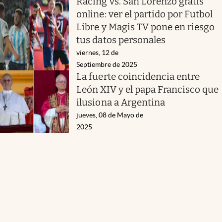
Racing vs. San Lorenzo gratis
online: ver el partido por Futbol
Libre y Magis TV pone en riesgo
tus datos personales
viernes, 12 de
Septiembre de 2025
La fuerte coincidencia entre
León XIV y el papa Francisco que
ilusiona a Argentina
jueves, 08 de Mayo de
2025