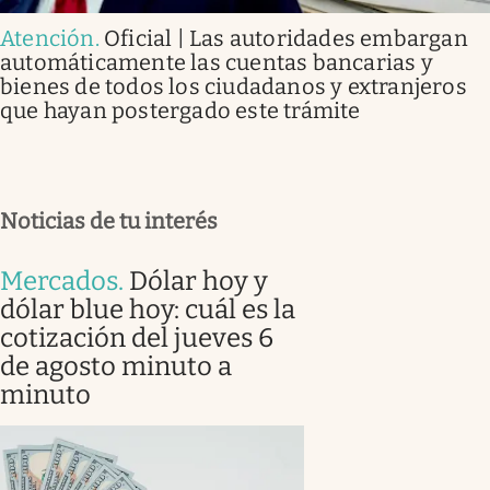
Atención
.
Oficial | Las autoridades embargan
automáticamente las cuentas bancarias y
bienes de todos los ciudadanos y extranjeros
que hayan postergado este trámite
Noticias de tu interés
Mercados
.
Dólar hoy y
dólar blue hoy: cuál es la
cotización del jueves 6
de agosto minuto a
minuto