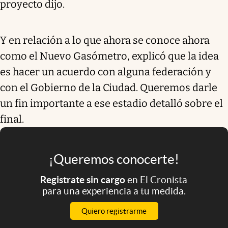
proyecto dijo.
Y en relación a lo que ahora se conoce ahora
como el Nuevo Gasómetro, explicó que la idea
es hacer un acuerdo con alguna federación y
con el Gobierno de la Ciudad. Queremos darle
un fin importante a ese estadio detalló sobre el
final.
¡Queremos conocerte!
Registrate sin cargo
en El Cronista
para una experiencia a tu medida.
Quiero registrarme