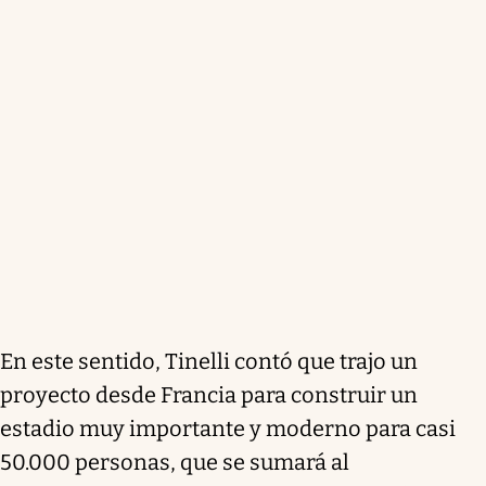
En este sentido, Tinelli contó que trajo un
proyecto desde Francia para construir un
estadio muy importante y moderno para casi
50.000 personas, que se sumará al