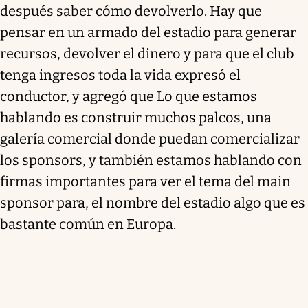
después saber cómo devolverlo. Hay que
pensar en un armado del estadio para generar
recursos, devolver el dinero y para que el club
tenga ingresos toda la vida expresó el
conductor, y agregó que Lo que estamos
hablando es construir muchos palcos, una
galería comercial donde puedan comercializar
los sponsors, y también estamos hablando con
firmas importantes para ver el tema del main
sponsor para, el nombre del estadio algo que es
bastante común en Europa.