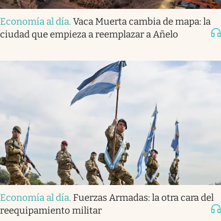
Economía al día
.
Vaca Muerta cambia de mapa: la
ciudad que empieza a reemplazar a Añelo
Economía al día
.
Fuerzas Armadas: la otra cara del
reequipamiento militar