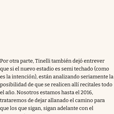
Por otra parte, Tinelli también dejó entrever
que si el nuevo estadio es semi techado (como
es la intención), están analizando seriamente la
posibilidad de que se realicen allí recitales todo
el año. Nosotros estamos hasta el 2016,
trataremos de dejar allanado el camino para
que los que sigan, sigan adelante con el