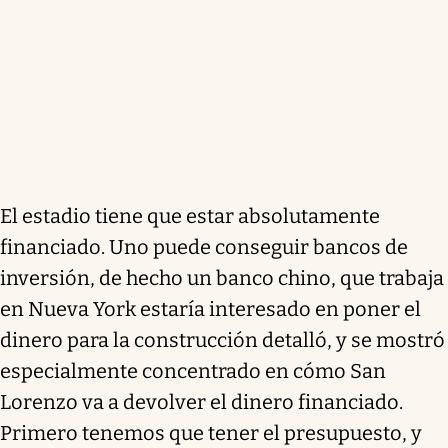
El estadio tiene que estar absolutamente
financiado. Uno puede conseguir bancos de
inversión, de hecho un banco chino, que trabaja
en Nueva York estaría interesado en poner el
dinero para la construcción detalló, y se mostró
especialmente concentrado en cómo San
Lorenzo va a devolver el dinero financiado.
Primero tenemos que tener el presupuesto, y