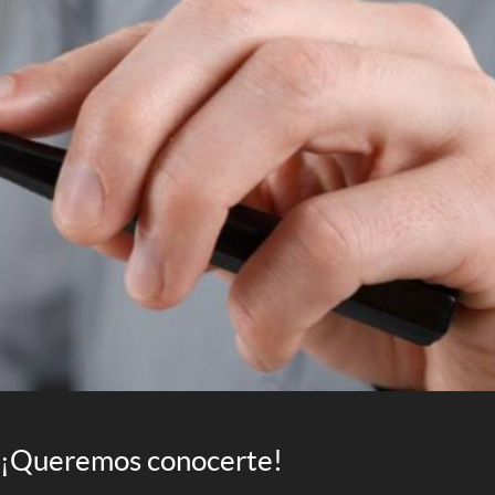
¡Queremos conocerte!