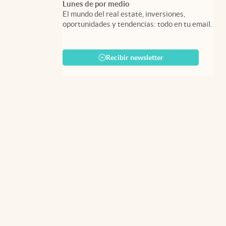
Lunes de por medio
El mundo del real estate, inversiones,
oportunidades y tendencias: todo en tu email.
Recibir newsletter