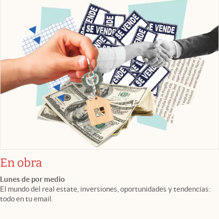
En obra
Lunes de por medio
El mundo del real estate, inversiones, oportunidades y tendencias:
todo en tu email.