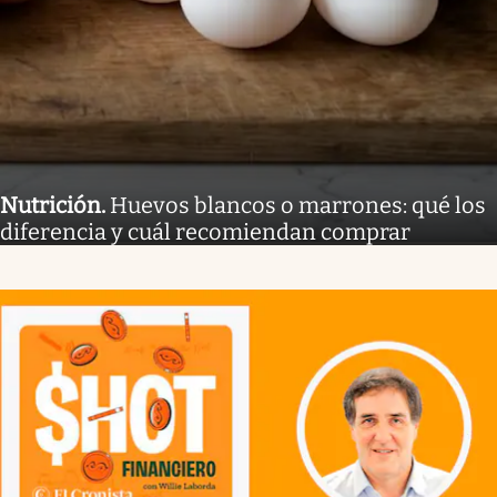
Nutrición
.
Huevos blancos o marrones: qué los
diferencia y cuál recomiendan comprar