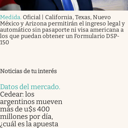
Medida
.
Oficial | California, Texas, Nuevo
México y Arizona permitirán el ingreso legal y
automático sin pasaporte ni visa americana a
los que puedan obtener un Formulario DSP-
150
Noticias de tu interés
Datos del mercado
.
Cedear: los
argentinos mueven
más de u$s 400
millones por día,
¿cuál es la apuesta