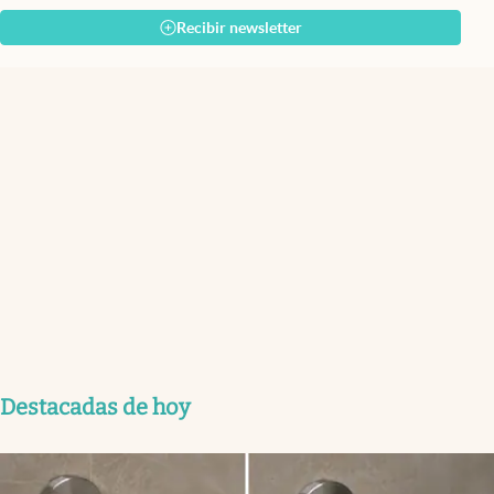
Recibir newsletter
Destacadas de hoy