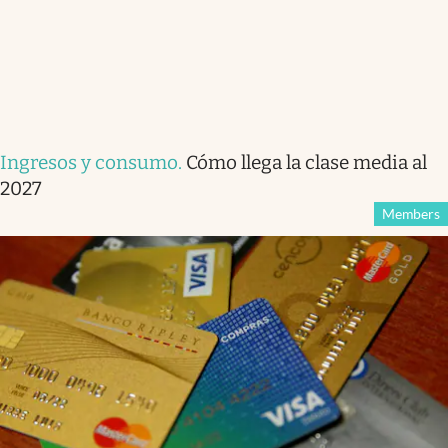
Ingresos y consumo
.
Cómo llega la clase media al
2027
Members