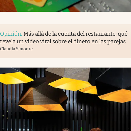
Opinión
.
Más allá de la cuenta del restaurante: qué
revela un video viral sobre el dinero en las parejas
Claudia Simonte