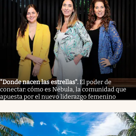
"Donde nacen las estrellas"
.
El poder de
conectar: cómo es Nébula, la comunidad que
apuesta por el nuevo liderazgo femenino