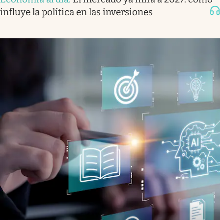
influye la política en las inversiones