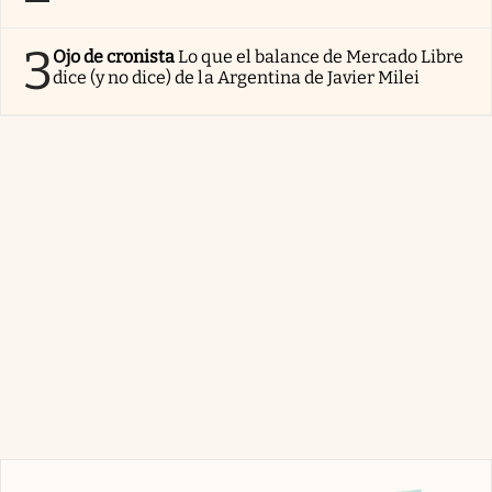
3
Ojo de cronista
Lo que el balance de Mercado Libre
dice (y no dice) de la Argentina de Javier Milei