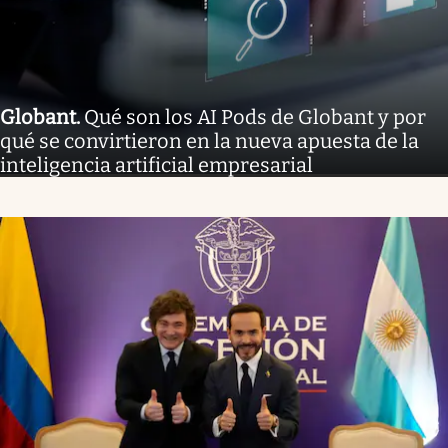
Globant
.
Qué son los AI Pods de Globant y por
qué se convirtieron en la nueva apuesta de la
inteligencia artificial empresarial