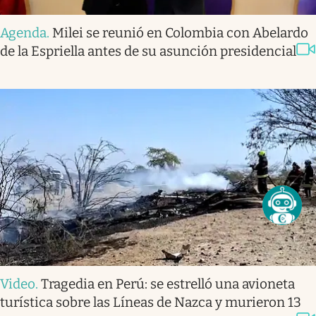
Agenda
.
Milei se reunió en Colombia con Abelardo
de la Espriella antes de su asunción presidencial
Video
.
Tragedia en Perú: se estrelló una avioneta
turística sobre las Líneas de Nazca y murieron 13