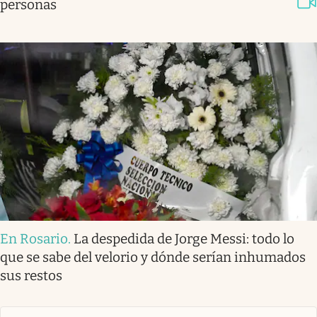
personas
En Rosario
.
La despedida de Jorge Messi: todo lo
que se sabe del velorio y dónde serían inhumados
sus restos