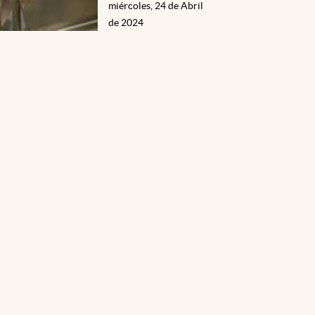
miércoles, 24 de Abril
de 2024