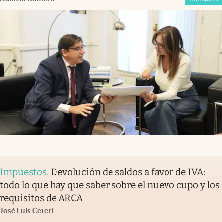
Impuestos
.
Devolución de saldos a favor de IVA:
todo lo que hay que saber sobre el nuevo cupo y los
requisitos de ARCA
José Luis Ceteri