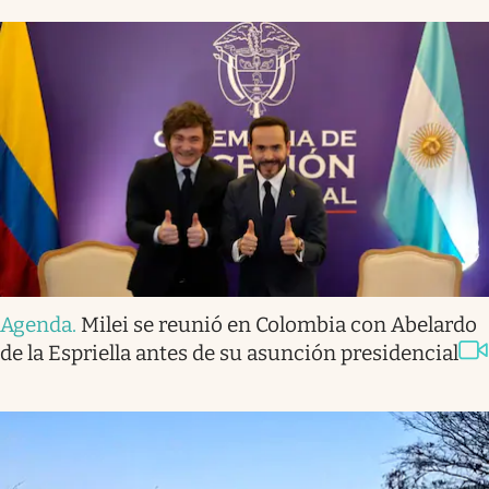
Agenda
.
Milei se reunió en Colombia con Abelardo
de la Espriella antes de su asunción presidencial