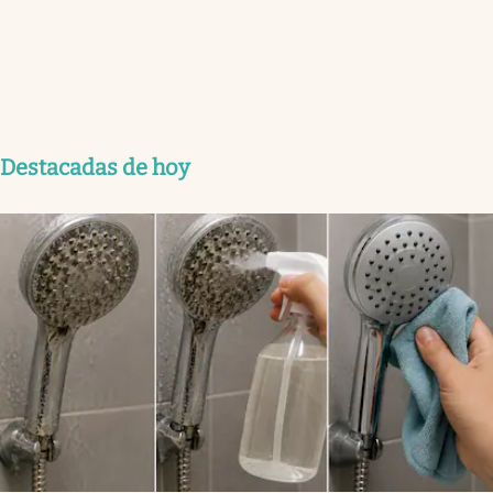
Destacadas de hoy