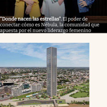
"Donde nacen las estrellas"
.
El poder de
conectar: cómo es Nébula, la comunidad que
apuesta por el nuevo liderazgo femenino