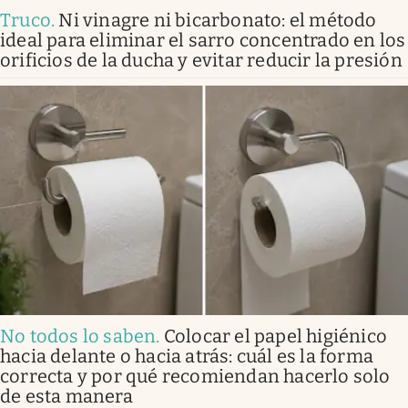
Truco
.
Ni vinagre ni bicarbonato: el método
ideal para eliminar el sarro concentrado en los
orificios de la ducha y evitar reducir la presión
No todos lo saben
.
Colocar el papel higiénico
hacia delante o hacia atrás: cuál es la forma
correcta y por qué recomiendan hacerlo solo
de esta manera