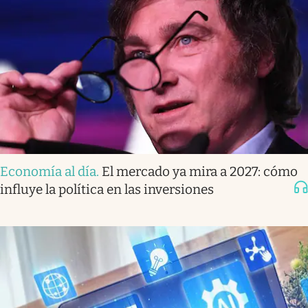
Economía al día
.
El mercado ya mira a 2027: cómo
influye la política en las inversiones