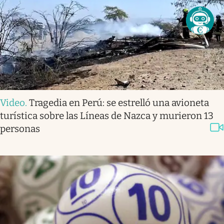
Video
.
Tragedia en Perú: se estrelló una avioneta
turística sobre las Líneas de Nazca y murieron 13
personas