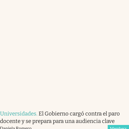
Universidades
.
El Gobierno cargó contra el paro
docente y se prepara para una audiencia clave
Daniela Romero
Members