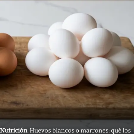
Nutrición
.
Huevos blancos o marrones: qué los