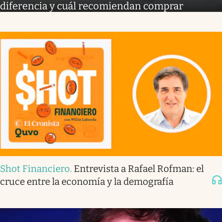
diferencia y cuál recomiendan comprar
Shot Financiero
.
Entrevista a Rafael Rofman: el
cruce entre la economía y la demografía