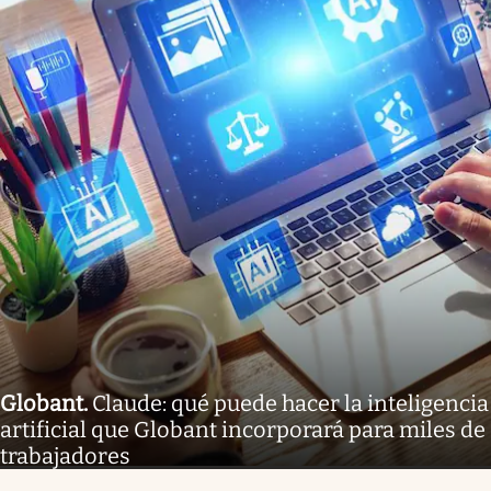
Globant
.
Claude: qué puede hacer la inteligencia
artificial que Globant incorporará para miles de
trabajadores