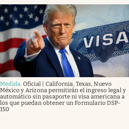
Medida
.
Oficial | California, Texas, Nuevo
México y Arizona permitirán el ingreso legal y
automático sin pasaporte ni visa americana a
los que puedan obtener un Formulario DSP-
150