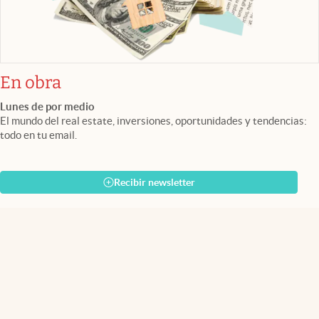
En obra
Lunes de por medio
El mundo del real estate, inversiones, oportunidades y tendencias:
todo en tu email.
Recibir newsletter