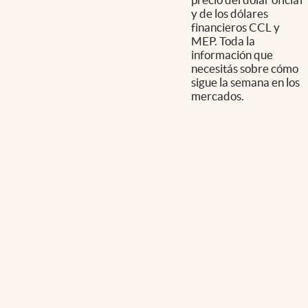
y de los dólares
financieros CCL y
MEP. Toda la
información que
necesitás sobre cómo
sigue la semana en los
mercados.