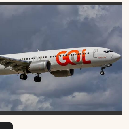
Uruguay