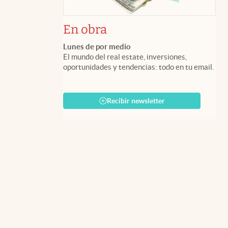
En obra
Lunes de por medio
El mundo del real estate, inversiones,
oportunidades y tendencias: todo en tu email.
Recibir newsletter