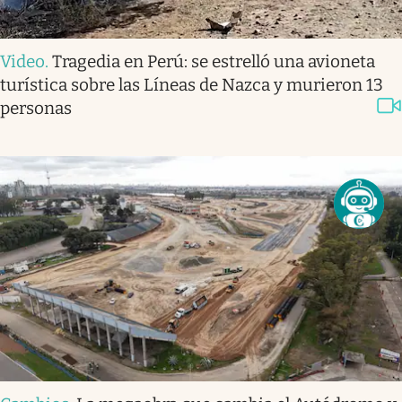
Video
.
Tragedia en Perú: se estrelló una avioneta
turística sobre las Líneas de Nazca y murieron 13
personas