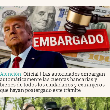
Atención
.
Oficial | Las autoridades embargan
automáticamente las cuentas bancarias y
bienes de todos los ciudadanos y extranjeros
que hayan postergado este trámite