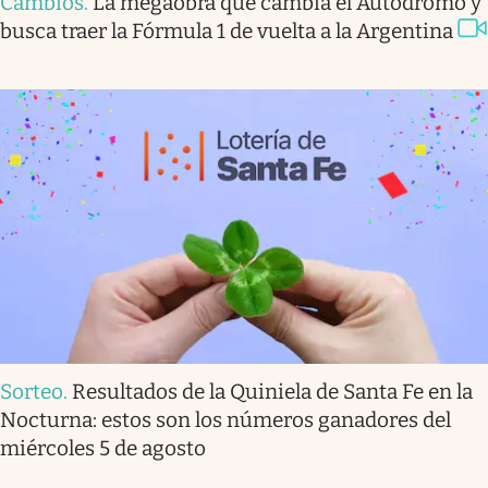
Cambios
.
La megaobra que cambia el Autódromo y
busca traer la Fórmula 1 de vuelta a la Argentina
Sorteo
.
Resultados de la Quiniela de Santa Fe en la
Nocturna: estos son los números ganadores del
miércoles 5 de agosto