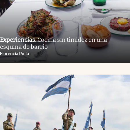
Experiencias
.
Cocina sin timidez en una
esquina de barrio
Florencia Pulla