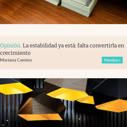
Opinión
.
La estabilidad ya está: falta convertirla en
crecimiento
Mariana Camino
Members