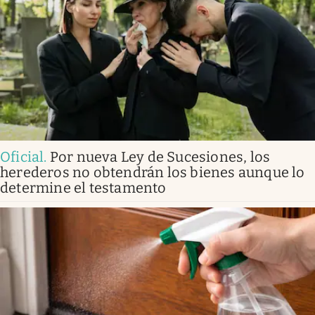
Oficial
.
Por nueva Ley de Sucesiones, los
herederos no obtendrán los bienes aunque lo
determine el testamento