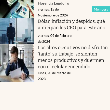
Florencia Lendoiro
viernes, 15 de
Members
Noviembre de 2024
Dólar, inflación y despidos: qué
anticipan los CEO para este año
viernes, 09 de Febrero
de 2024
Los altos ejecutivos no disfrutan
'tanto' su trabajo, se sienten
menos productivos y duermen
con el celular encendido
lunes, 20 de Marzo de
2023