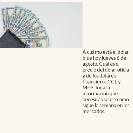
A cuánto está el dólar
blue hoy jueves 6 de
agosto. Cuál es el
precio del dólar oficial
y de los dólares
financieros CCL y
MEP. Toda la
información que
necesitás sobre cómo
sigue la semana en los
mercados.