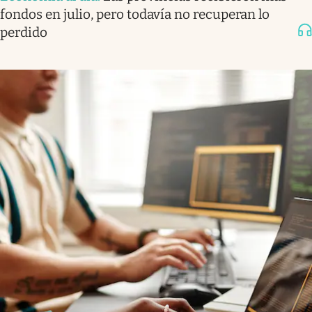
fondos en julio, pero todavía no recuperan lo
perdido