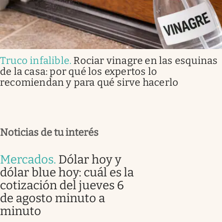
Truco infalible
.
Rociar vinagre en las esquinas
de la casa: por qué los expertos lo
recomiendan y para qué sirve hacerlo
Noticias de tu interés
Mercados
.
Dólar hoy y
dólar blue hoy: cuál es la
cotización del jueves 6
de agosto minuto a
minuto