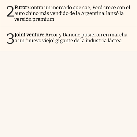
2
Furor
Contra un mercado que cae, Ford crece con el
auto chino más vendido de la Argentina: lanzó la
versión premium
3
Joint venture
Arcor y Danone pusieron en marcha
a un “nuevo viejo” gigante de la industria láctea