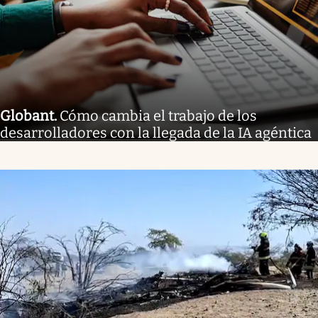
Globant
.
Cómo cambia el trabajo de los
desarrolladores con la llegada de la IA agéntica