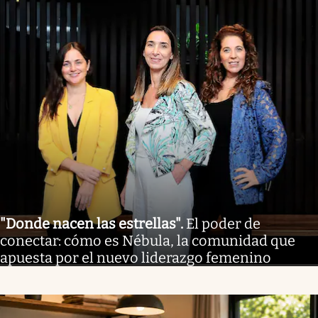
"Donde nacen las estrellas"
.
El poder de
conectar: cómo es Nébula, la comunidad que
apuesta por el nuevo liderazgo femenino