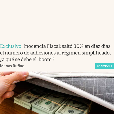
Exclusivo
.
Inocencia Fiscal: saltó 30% en diez días
el número de adhesiones al régimen simplificado,
¿a qué se debe el ‘boom’?
Matías Rufino
Members