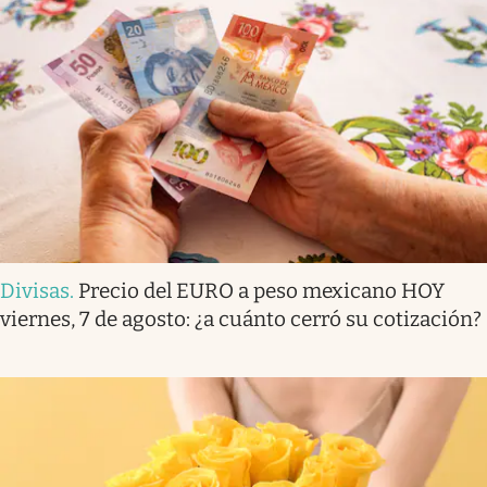
Divisas
.
Precio del EURO a peso mexicano HOY
viernes, 7 de agosto: ¿a cuánto cerró su cotización?