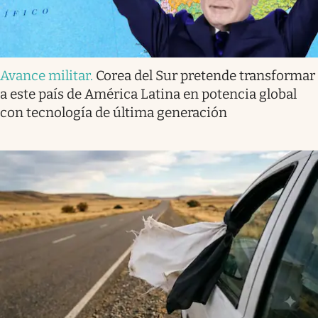
Avance militar
.
Corea del Sur pretende transformar
a este país de América Latina en potencia global
con tecnología de última generación