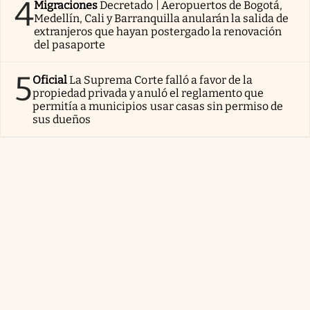
4
Migraciones
Decretado | Aeropuertos de Bogotá,
Medellín, Cali y Barranquilla anularán la salida de
extranjeros que hayan postergado la renovación
del pasaporte
5
Oficial
La Suprema Corte falló a favor de la
propiedad privada y anuló el reglamento que
permitía a municipios usar casas sin permiso de
sus dueños