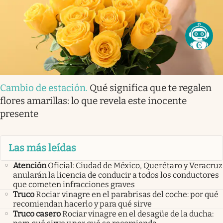
Cambio de estación
.
Qué significa que te regalen
flores amarillas: lo que revela este inocente
presente
Las más leídas
Atención
Oficial: Ciudad de México, Querétaro y Veracruz
anularán la licencia de conducir a todos los conductores
que cometen infracciones graves
Truco
Rociar vinagre en el parabrisas del coche: por qué
recomiendan hacerlo y para qué sirve
Truco casero
Rociar vinagre en el desagüe de la ducha: