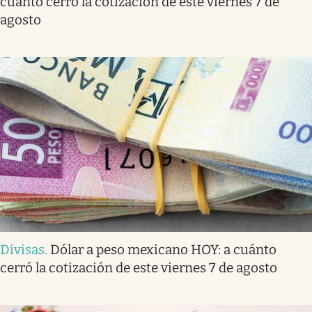
cuánto cerró la cotización de este viernes 7 de
agosto
Divisas
.
Dólar a peso mexicano HOY: a cuánto
cerró la cotización de este viernes 7 de agosto