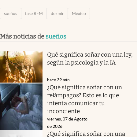
sueños
fase REM
dormir
México
Más noticias de
sueños
Qué significa soñar con una ley,
según la psicología y la IA
hace 39 min
¿Qué significa soñar con un
relámpagos? Esto es lo que
intenta comunicar tu
inconciente
viernes, 07 de Agosto
de 2026
¿Qué significa soñar con una