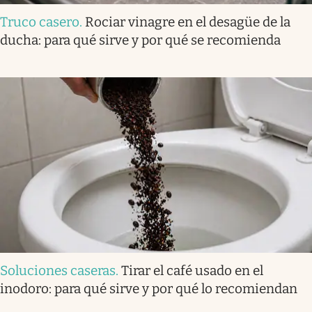
Truco casero
.
Rociar vinagre en el desagüe de la
ducha: para qué sirve y por qué se recomienda
Soluciones caseras
.
Tirar el café usado en el
inodoro: para qué sirve y por qué lo recomiendan