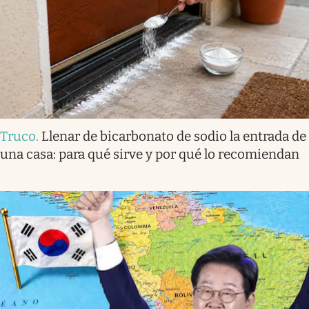
Truco
.
Llenar de bicarbonato de sodio la entrada de
una casa: para qué sirve y por qué lo recomiendan