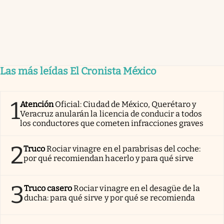
Las más leídas El Cronista México
1
Atención
Oficial: Ciudad de México, Querétaro y
Veracruz anularán la licencia de conducir a todos
los conductores que cometen infracciones graves
2
Truco
Rociar vinagre en el parabrisas del coche:
por qué recomiendan hacerlo y para qué sirve
3
Truco casero
Rociar vinagre en el desagüe de la
ducha: para qué sirve y por qué se recomienda