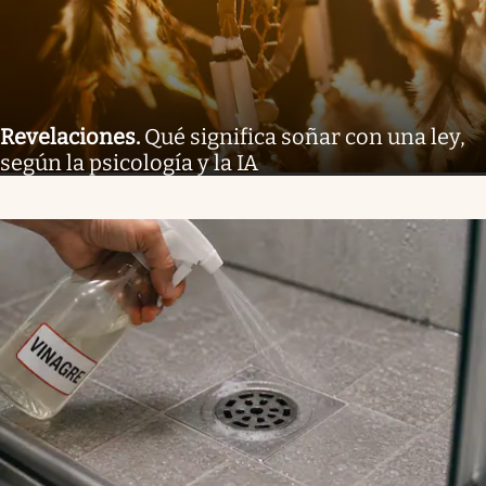
Revelaciones
.
Qué significa soñar con una ley,
según la psicología y la IA