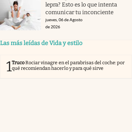
lepra? Esto es lo que intenta
comunicar tu inconciente
jueves, 06 de Agosto
de 2026
Las más leídas de Vida y estilo
1
Truco
Rociar vinagre en el parabrisas del coche: por
qué recomiendan hacerlo y para qué sirve