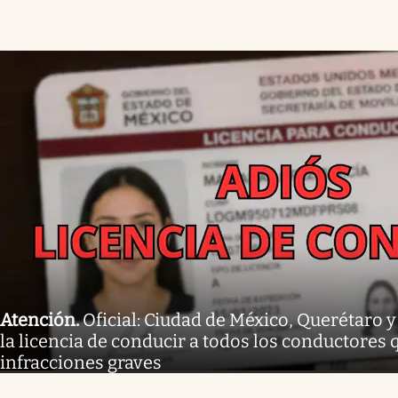
Atención
.
Oficial: Ciudad de México, Querétaro 
la licencia de conducir a todos los conductores
infracciones graves