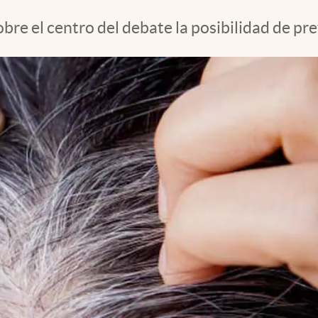
bre el centro del debate la posibilidad de pre