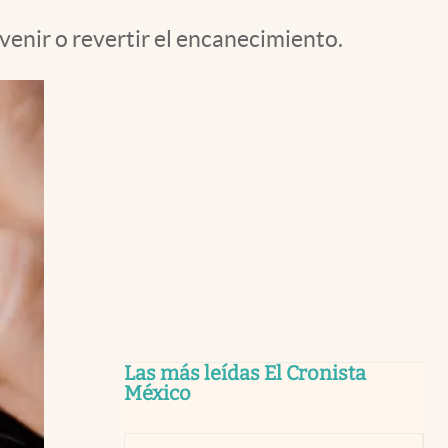
venir o revertir el encanecimiento.
Las más leídas El Cronista
México