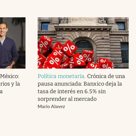
 México:
Política monetaria
.
Crónica de una
ios y la
pausa anunciada: Banxico deja la
a
tasa de interés en 6.5% sin
sorprender al mercado
Mario Alavez