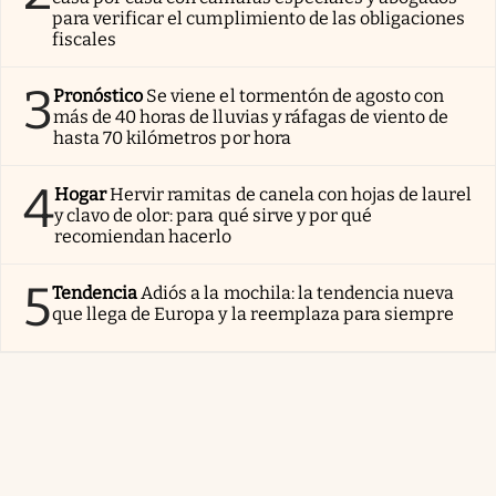
para verificar el cumplimiento de las obligaciones
fiscales
3
Pronóstico
Se viene el tormentón de agosto con
más de 40 horas de lluvias y ráfagas de viento de
hasta 70 kilómetros por hora
4
Hogar
Hervir ramitas de canela con hojas de laurel
y clavo de olor: para qué sirve y por qué
recomiendan hacerlo
5
Tendencia
Adiós a la mochila: la tendencia nueva
que llega de Europa y la reemplaza para siempre