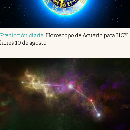
Predicción diaria
.
Horóscopo de Acuario para HOY,
lunes 10 de agosto