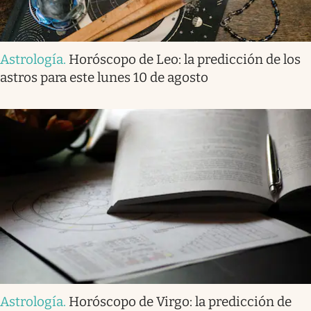
Astrología
.
Horóscopo de Leo: la predicción de los
astros para este lunes 10 de agosto
Astrología
.
Horóscopo de Virgo: la predicción de