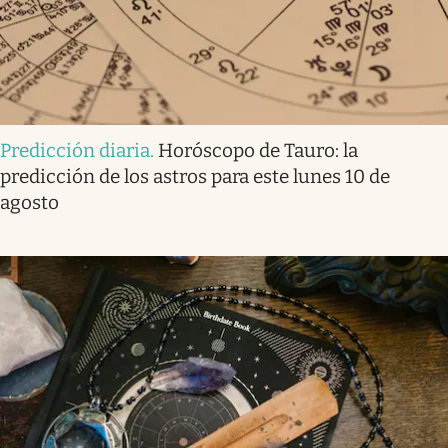
Predicción diaria
.
Horóscopo de Tauro: la
predicción de los astros para este lunes 10 de
agosto