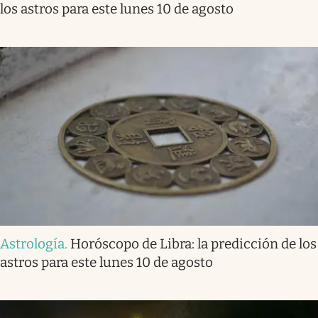
los astros para este lunes 10 de agosto
Astrología
.
Horóscopo de Libra: la predicción de los
astros para este lunes 10 de agosto