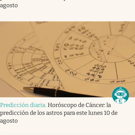
agosto
Predicción diaria
.
Horóscopo de Cáncer: la
predicción de los astros para este lunes 10 de
agosto