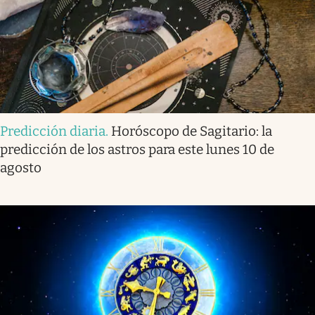
Predicción diaria
.
Horóscopo de Sagitario: la
predicción de los astros para este lunes 10 de
agosto