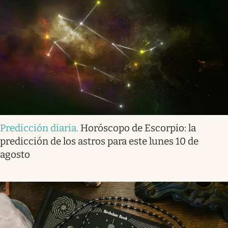
Predicción diaria
.
Horóscopo de Escorpio: la
predicción de los astros para este lunes 10 de
agosto