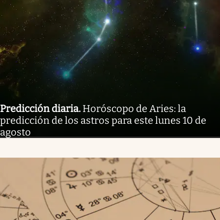
Predicción diaria
.
Horóscopo de Aries: la
predicción de los astros para este lunes 10 de
agosto