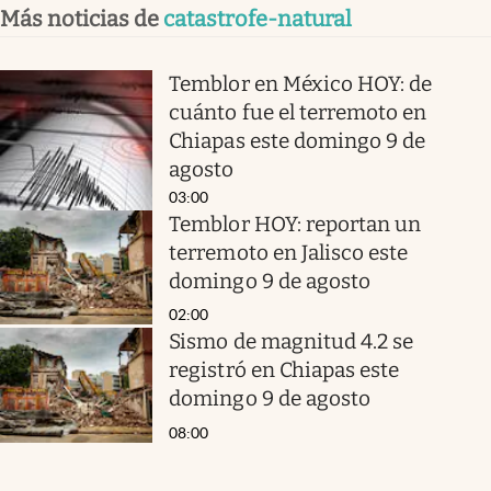
Más noticias de
catastrofe-natural
Temblor en México HOY: de
cuánto fue el terremoto en
Chiapas este domingo 9 de
agosto
03:00
Temblor HOY: reportan un
terremoto en Jalisco este
domingo 9 de agosto
02:00
Sismo de magnitud 4.2 se
registró en Chiapas este
domingo 9 de agosto
08:00