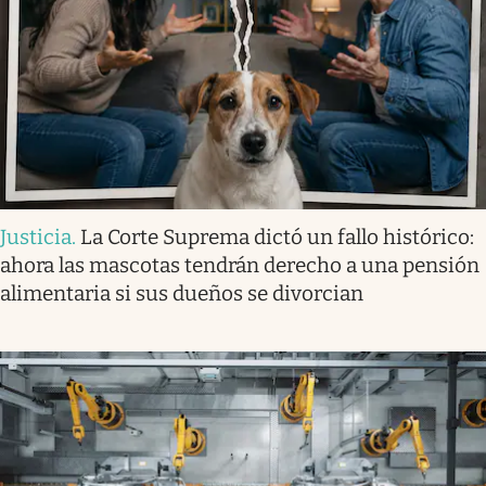
Justicia
.
La Corte Suprema dictó un fallo histórico:
ahora las mascotas tendrán derecho a una pensión
alimentaria si sus dueños se divorcian