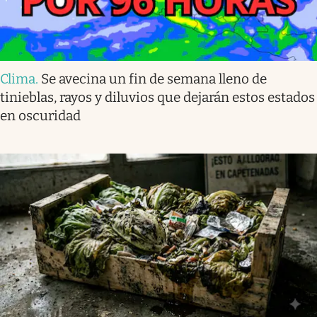
Clima
.
Se avecina un fin de semana lleno de
tinieblas, rayos y diluvios que dejarán estos estados
en oscuridad