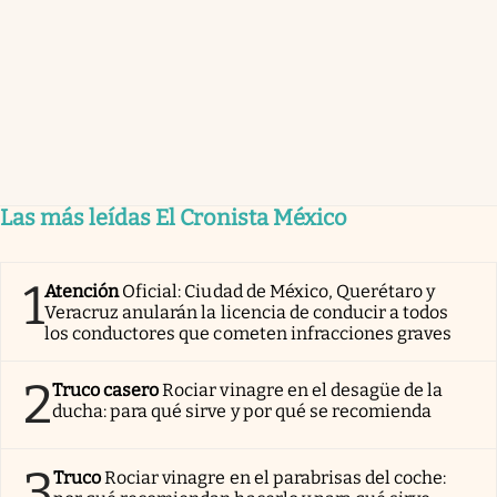
Las más leídas El Cronista México
1
Atención
Oficial: Ciudad de México, Querétaro y
Veracruz anularán la licencia de conducir a todos
los conductores que cometen infracciones graves
2
Truco casero
Rociar vinagre en el desagüe de la
ducha: para qué sirve y por qué se recomienda
3
Truco
Rociar vinagre en el parabrisas del coche: