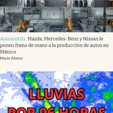
Automotriz
.
Mazda, Mercedes-Benz y Nissan le
ponen freno de mano a la producción de autos en
México
Mario Alavez