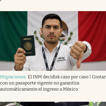
Migraciones
.
El INM decidirá caso por caso | Contar
con un pasaporte vigente no garantiza
automáticamente el ingreso a México