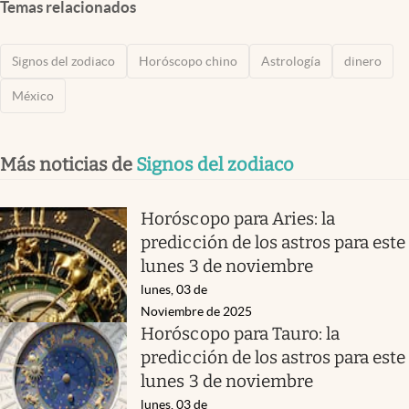
Temas relacionados
Signos del zodiaco
Horóscopo chino
Astrología
dinero
México
Más noticias de
Signos del zodiaco
Horóscopo para Aries: la
predicción de los astros para este
lunes 3 de noviembre
lunes, 03 de
Noviembre de 2025
Horóscopo para Tauro: la
predicción de los astros para este
lunes 3 de noviembre
lunes, 03 de