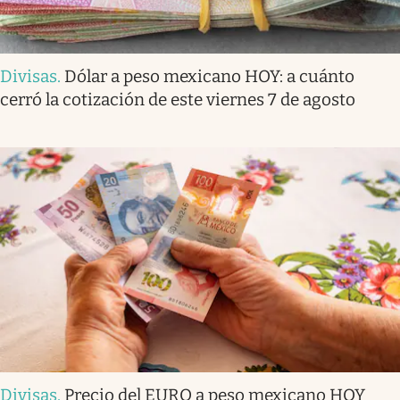
Divisas
.
Dólar a peso mexicano HOY: a cuánto
cerró la cotización de este viernes 7 de agosto
Divisas
.
Precio del EURO a peso mexicano HOY