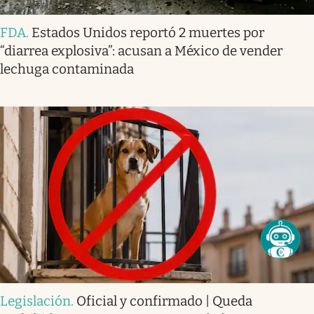
FDA
.
Estados Unidos reportó 2 muertes por
“diarrea explosiva”: acusan a México de vender
lechuga contaminada
Legislación
.
Oficial y confirmado | Queda