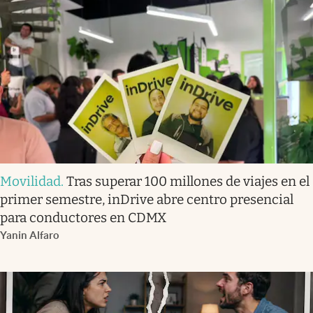
Movilidad
.
Tras superar 100 millones de viajes en el
primer semestre, inDrive abre centro presencial
para conductores en CDMX
Yanin Alfaro