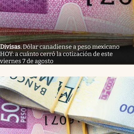
Divisas
.
Dólar canadiense a peso mexicano
HOY: a cuánto cerró la cotización de este
viernes 7 de agosto