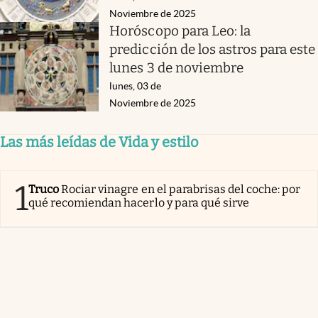
Noviembre de 2025
Horóscopo para Leo: la
predicción de los astros para este
lunes 3 de noviembre
lunes, 03 de
Noviembre de 2025
Las más leídas de Vida y estilo
1
Truco
Rociar vinagre en el parabrisas del coche: por
qué recomiendan hacerlo y para qué sirve