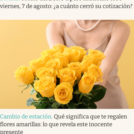
viernes, 7 de agosto: ¿a cuánto cerró su cotización?
Cambio de estación
.
Qué significa que te regalen
flores amarillas: lo que revela este inocente
presente