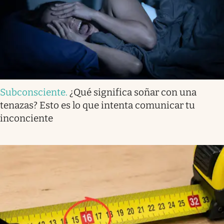
Subconsciente
.
¿Qué significa soñar con una
tenazas? Esto es lo que intenta comunicar tu
inconciente