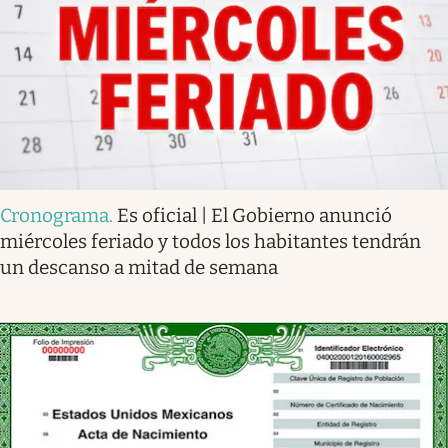
Cronograma
.
Es oficial | El Gobierno anunció
miércoles feriado y todos los habitantes tendrán
un descanso a mitad de semana