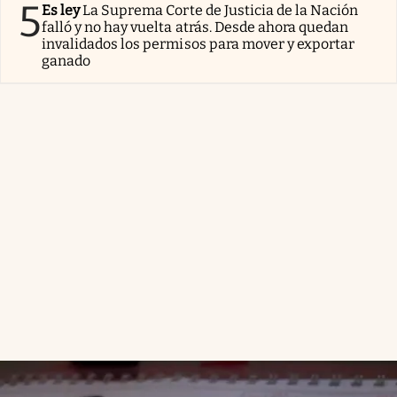
5
Es ley
La Suprema Corte de Justicia de la Nación
falló y no hay vuelta atrás. Desde ahora quedan
invalidados los permisos para mover y exportar
ganado