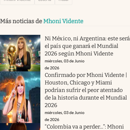
Más noticias de
Mhoni Vidente
Ni México, ni Argentina: este será
el país que ganará el Mundial
2026 según Mhoni Vidente
miércoles, 03 de Junio
de 2026
Confirmado por Mhoni Vidente |
Houston, Chicago y Miami
podrían sufrir el peor atentado
de la historia durante el Mundial
2026
miércoles, 03 de Junio
de 2026
“Colombia va a perder...”: Mhoni