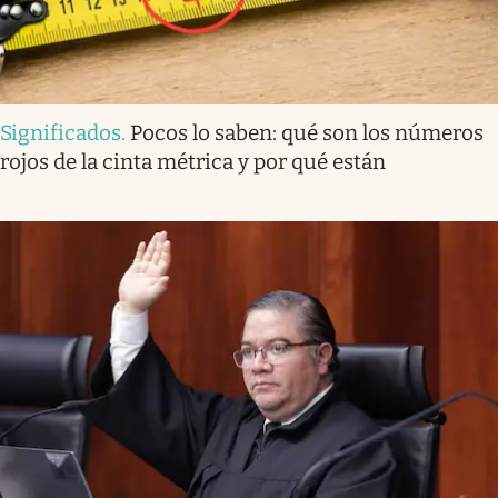
Significados
.
Pocos lo saben: qué son los números
rojos de la cinta métrica y por qué están