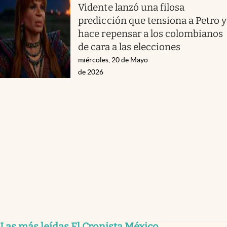
Vidente lanzó una filosa
predicción que tensiona a Petro y
hace repensar a los colombianos
de cara a las elecciones
miércoles, 20 de Mayo
de 2026
Las más leídas El Cronista México