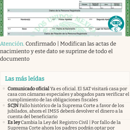
Atención
.
Confirmado | Modifican las actas de
nacimiento y este dato se suprime de todo el
documento
Las más leídas
Comunicado oficial
Ya es oficial. El SAT visitará casa por
casa con cámaras especiales y abogados para verificar el
cumplimiento de las obligaciones fiscales
SCJN
Fallo histórico de la Suprema Corte a favor de los
jubilados, ahora el IMSS deberá devolver el dinero a la
cuenta del beneficiario
Es ley
Cambia la Ley del Registro Civil | Por fallo de la
Suprema Corte ahora los padres podrán optar por