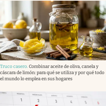
Truco casero
.
Combinar aceite de oliva, canela y
cáscara de limón: para qué se utiliza y por qué todo
el mundo lo emplea en sus hogares