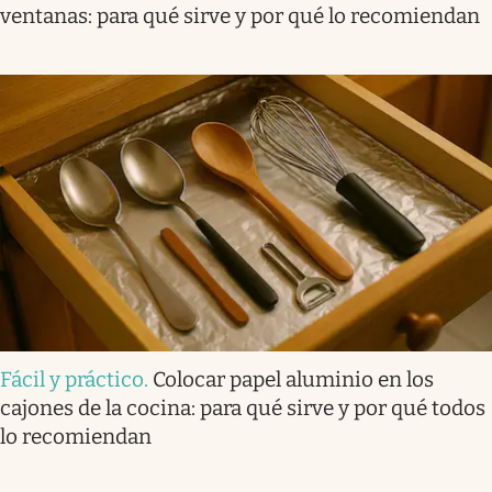
ventanas: para qué sirve y por qué lo recomiendan
Fácil y práctico
.
Colocar papel aluminio en los
cajones de la cocina: para qué sirve y por qué todos
lo recomiendan