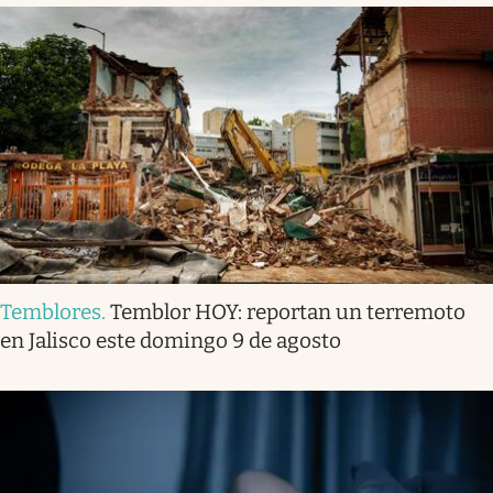
Temblores
.
Temblor HOY: reportan un terremoto
en Jalisco este domingo 9 de agosto