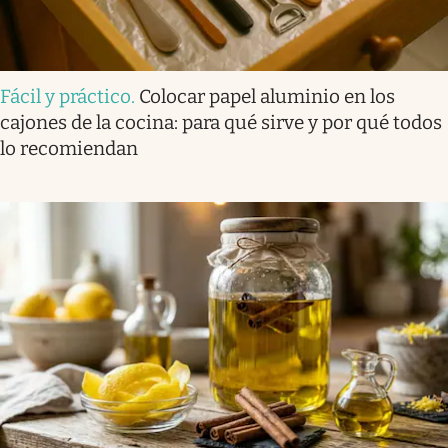
Fácil y práctico
.
Colocar papel aluminio en los
cajones de la cocina: para qué sirve y por qué todos
lo recomiendan