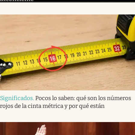
Significados
.
Pocos lo saben: qué son los números
rojos de la cinta métrica y por qué están