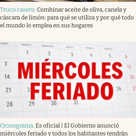
Truco casero
.
Combinar aceite de oliva, canela y
cáscara de limón: para qué se utiliza y por qué todo
el mundo lo emplea en sus hogares
Cronograma
.
Es oficial | El Gobierno anunció
miércoles feriado y todos los habitantes tendrán