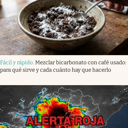
Fácil y rápido
.
Mezclar bicarbonato con café usado:
para qué sirve y cada cuánto hay que hacerlo