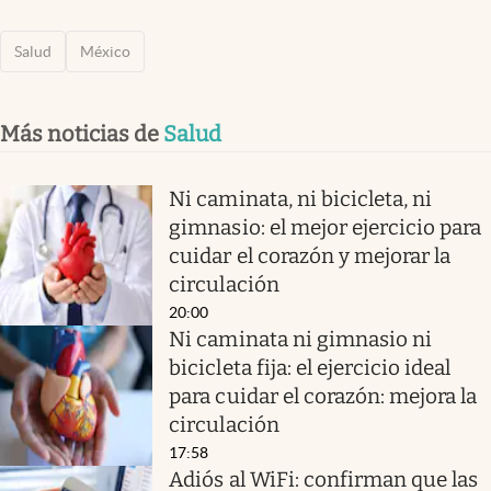
Salud
México
Más noticias de
Salud
Ni caminata, ni bicicleta, ni
gimnasio: el mejor ejercicio para
cuidar el corazón y mejorar la
circulación
20:00
Ni caminata ni gimnasio ni
bicicleta fija: el ejercicio ideal
para cuidar el corazón: mejora la
circulación
17:58
Adiós al WiFi: confirman que las