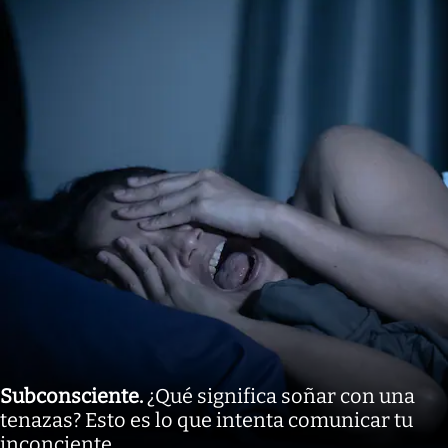
Subconsciente
.
¿Qué significa soñar con una
tenazas? Esto es lo que intenta comunicar tu
inconciente