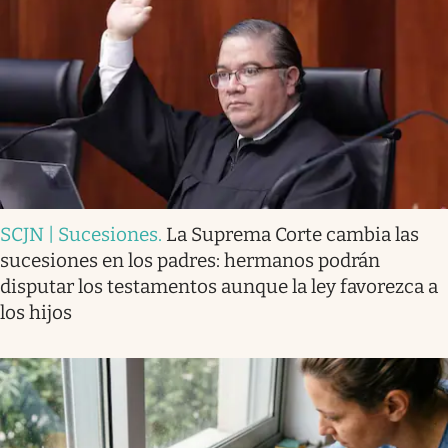
SCJN | Sucesiones
.
La Suprema Corte cambia las
sucesiones en los padres: hermanos podrán
disputar los testamentos aunque la ley favorezca a
los hijos