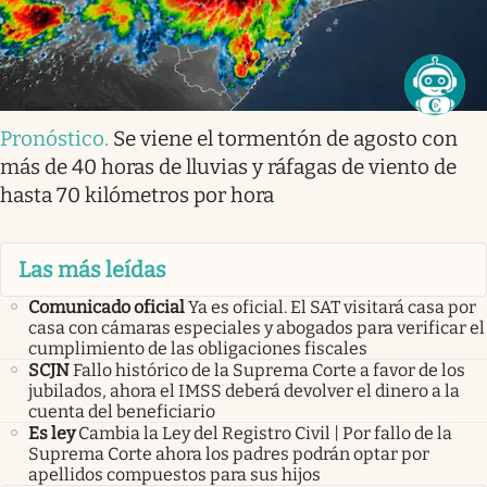
Pronóstico
.
Se viene el tormentón de agosto con
más de 40 horas de lluvias y ráfagas de viento de
hasta 70 kilómetros por hora
Las más leídas
Comunicado oficial
Ya es oficial. El SAT visitará casa por
casa con cámaras especiales y abogados para verificar el
cumplimiento de las obligaciones fiscales
SCJN
Fallo histórico de la Suprema Corte a favor de los
jubilados, ahora el IMSS deberá devolver el dinero a la
cuenta del beneficiario
Es ley
Cambia la Ley del Registro Civil | Por fallo de la
Suprema Corte ahora los padres podrán optar por
apellidos compuestos para sus hijos