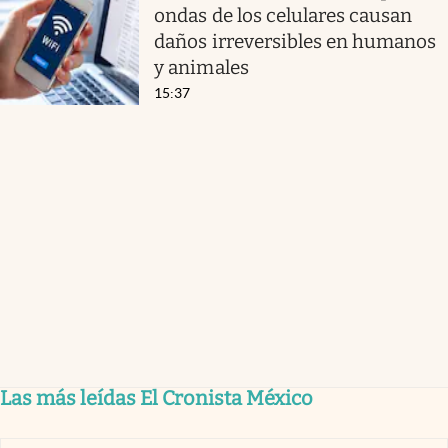
ondas de los celulares causan
daños irreversibles en humanos
y animales
15:37
Las más leídas El Cronista México