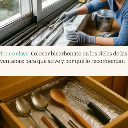
Truco clave
.
Colocar bicarbonato en los rieles de las
ventanas: para qué sirve y por qué lo recomiendan