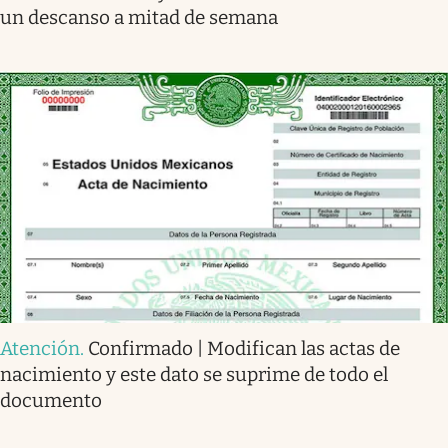
un descanso a mitad de semana
Atención
.
Confirmado | Modifican las actas de
nacimiento y este dato se suprime de todo el
documento