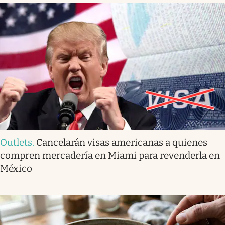
Outlets
.
Cancelarán visas americanas a quienes
compren mercadería en Miami para revenderla en
México