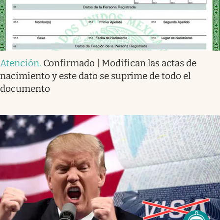
Atención
.
Confirmado | Modifican las actas de
nacimiento y este dato se suprime de todo el
documento