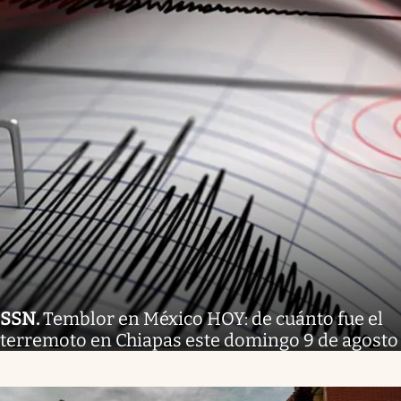
SSN
.
Temblor en México HOY: de cuánto fue el
terremoto en Chiapas este domingo 9 de agosto