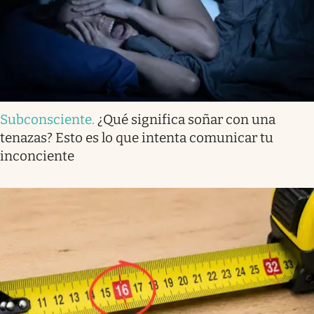
Subconsciente
.
¿Qué significa soñar con una
tenazas? Esto es lo que intenta comunicar tu
inconciente