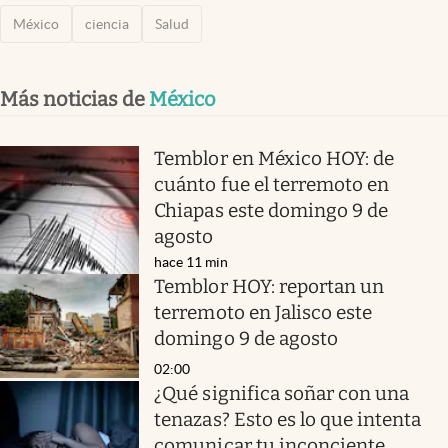
México
ciencia
Salud
Más noticias de
México
Temblor en México HOY: de
cuánto fue el terremoto en
Chiapas este domingo 9 de
agosto
hace 11 min
Temblor HOY: reportan un
terremoto en Jalisco este
domingo 9 de agosto
02:00
¿Qué significa soñar con una
tenazas? Esto es lo que intenta
comunicar tu inconciente