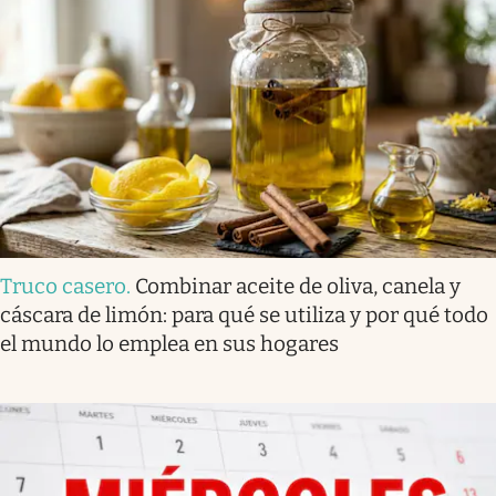
Truco casero
.
Combinar aceite de oliva, canela y
cáscara de limón: para qué se utiliza y por qué todo
el mundo lo emplea en sus hogares