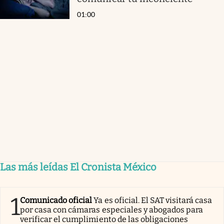
01:00
Las más leídas El Cronista México
1
Comunicado oficial
Ya es oficial. El SAT visitará casa
por casa con cámaras especiales y abogados para
verificar el cumplimiento de las obligaciones