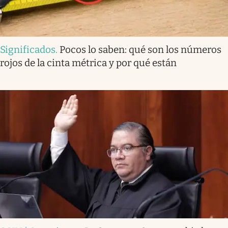
Significados
.
Pocos lo saben: qué son los números
rojos de la cinta métrica y por qué están