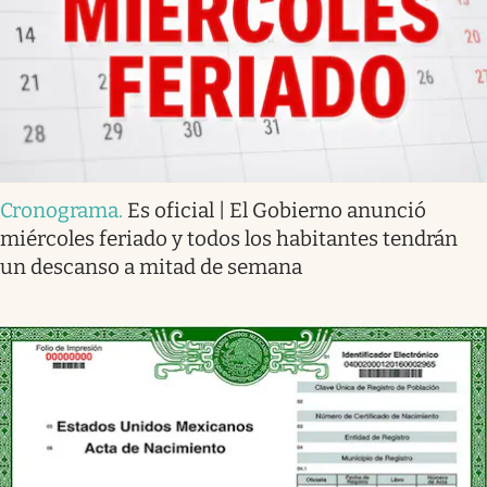
Cronograma
.
Es oficial | El Gobierno anunció
miércoles feriado y todos los habitantes tendrán
un descanso a mitad de semana