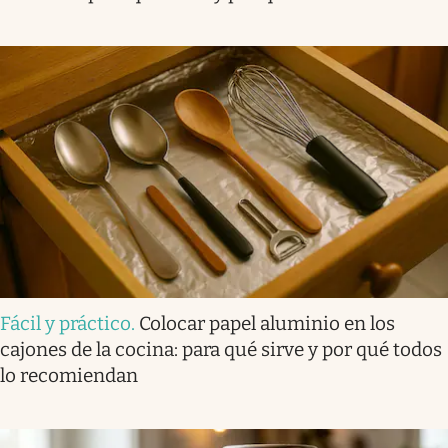
Fácil y práctico
.
Colocar papel aluminio en los
cajones de la cocina: para qué sirve y por qué todos
lo recomiendan