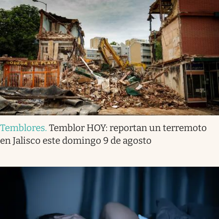
Temblores
.
Temblor HOY: reportan un terremoto
en Jalisco este domingo 9 de agosto